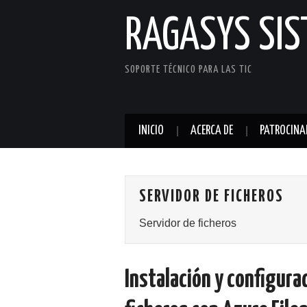
RAGASYS SI
SOPORTE TÉCNICO PARA LAS TIC
INICIO
ACERCA DE
PATROCINA
SERVIDOR DE FICHEROS
Servidor de ficheros
Instalación y configura