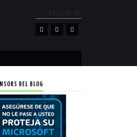
FOLLOW ME
NSORS DEL BLOG