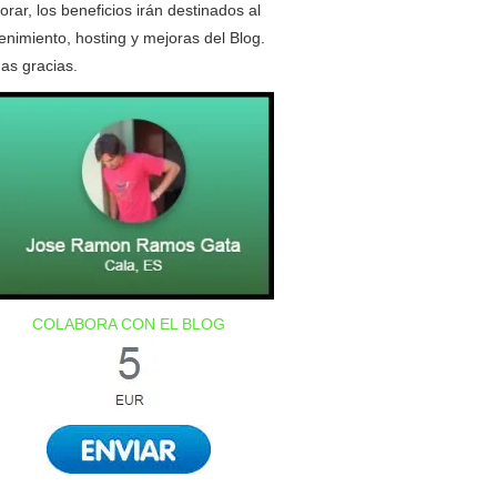
orar, los beneficios irán destinados al
nimiento, hosting y mejoras del Blog.
as gracias.
COLABORA CON EL BLOG