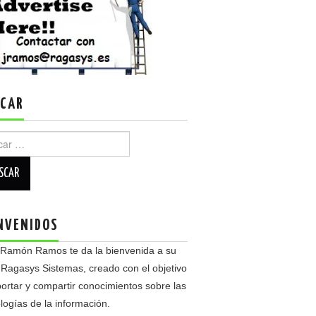
CAR
r:
NVENIDOS
 Ramón Ramos te da la bienvenida a su
 Ragasys Sistemas, creado con el objetivo
ortar y compartir conocimientos sobre las
logías de la información.