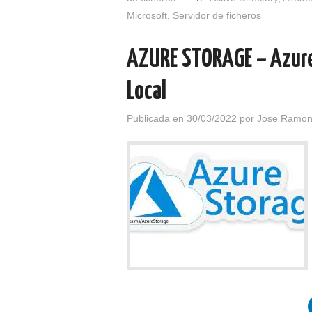
Microsoft
,
Servidor de ficheros
AZURE STORAGE – Azure 
Local
Publicada en
30/03/2022
por
Jose Ramon