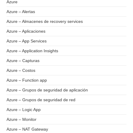
Azure
Azure – Alertas
Azure – Almacenes de recovery services
Azure – Aplicaciones
Azure – App Services
Azure – Application Insights
Azure – Capturas
Azure – Costos
Azure – Function app
Azure – Grupos de seguridad de aplicación
Azure – Grupos de seguridad de red
Azure – Logic App
Azure – Monitor
Azure – NAT Gateway