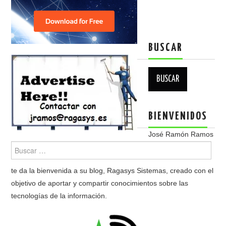
BUSCAR
Buscar:
BIENVENIDOS
José Ramón Ramos
te da la bienvenida a su blog, Ragasys Sistemas, creado con el
objetivo de aportar y compartir conocimientos sobre las
tecnologías de la información.