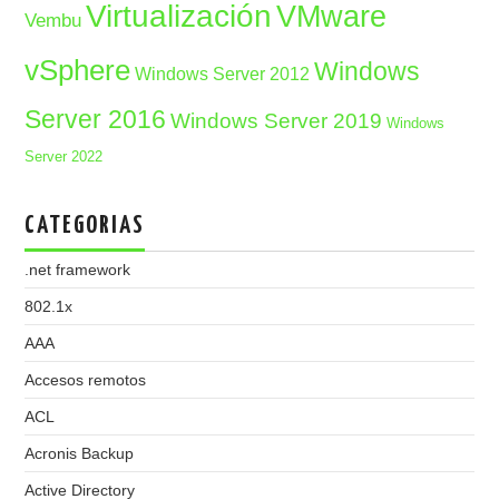
Virtualización
VMware
Vembu
vSphere
Windows
Windows Server 2012
Server 2016
Windows Server 2019
Windows
Server 2022
CATEGORIAS
.net framework
802.1x
AAA
Accesos remotos
ACL
Acronis Backup
Active Directory