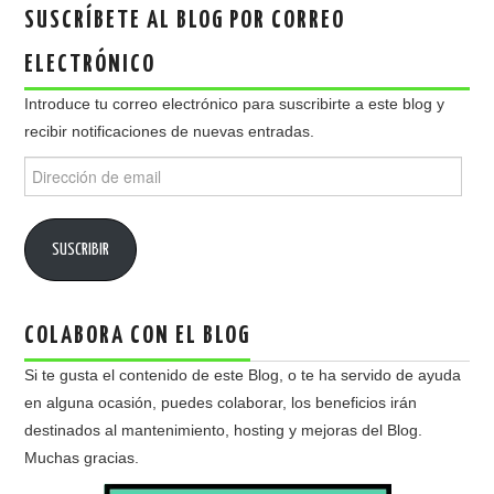
SUSCRÍBETE AL BLOG POR CORREO
ELECTRÓNICO
Introduce tu correo electrónico para suscribirte a este blog y
recibir notificaciones de nuevas entradas.
Dirección
de
email
SUSCRIBIR
COLABORA CON EL BLOG
Si te gusta el contenido de este Blog, o te ha servido de ayuda
en alguna ocasión, puedes colaborar, los beneficios irán
destinados al mantenimiento, hosting y mejoras del Blog.
Muchas gracias.