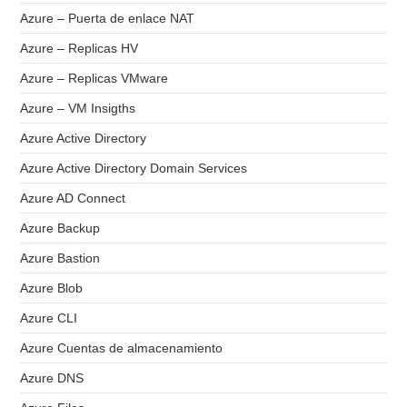
Azure – Puerta de enlace NAT
Azure – Replicas HV
Azure – Replicas VMware
Azure – VM Insigths
Azure Active Directory
Azure Active Directory Domain Services
Azure AD Connect
Azure Backup
Azure Bastion
Azure Blob
Azure CLI
Azure Cuentas de almacenamiento
Azure DNS