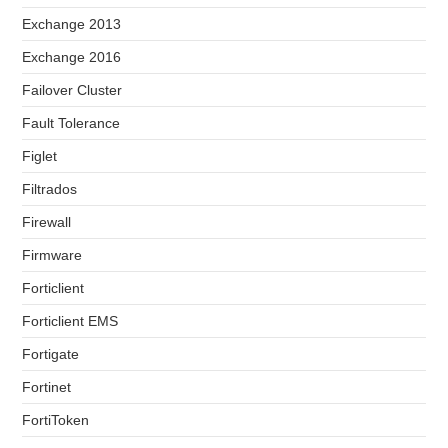
Exchange 2013
Exchange 2016
Failover Cluster
Fault Tolerance
Figlet
Filtrados
Firewall
Firmware
Forticlient
Forticlient EMS
Fortigate
Fortinet
FortiToken