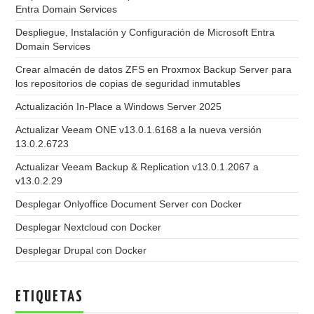
Entra Domain Services
Despliegue, Instalación y Configuración de Microsoft Entra
Domain Services
Crear almacén de datos ZFS en Proxmox Backup Server para
los repositorios de copias de seguridad inmutables
Actualización In-Place a Windows Server 2025
Actualizar Veeam ONE v13.0.1.6168 a la nueva versión
13.0.2.6723
Actualizar Veeam Backup & Replication v13.0.1.2067 a
v13.0.2.29
Desplegar Onlyoffice Document Server con Docker
Desplegar Nextcloud con Docker
Desplegar Drupal con Docker
ETIQUETAS