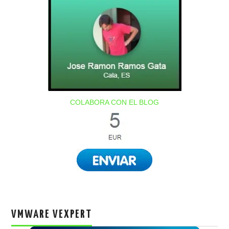
COLABORA CON EL BLOG
VMWARE VEXPERT