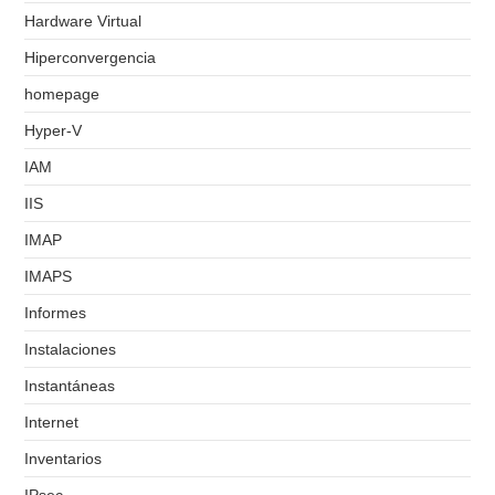
Hardware Virtual
Hiperconvergencia
homepage
Hyper-V
IAM
IIS
IMAP
IMAPS
Informes
Instalaciones
Instantáneas
Internet
Inventarios