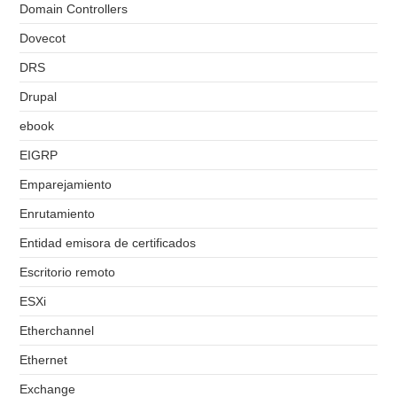
Domain Controllers
Dovecot
DRS
Drupal
ebook
EIGRP
Emparejamiento
Enrutamiento
Entidad emisora de certificados
Escritorio remoto
ESXi
Etherchannel
Ethernet
Exchange