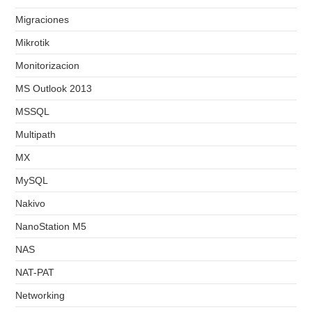
Migraciones
Mikrotik
Monitorizacion
MS Outlook 2013
MSSQL
Multipath
MX
MySQL
Nakivo
NanoStation M5
NAS
NAT-PAT
Networking