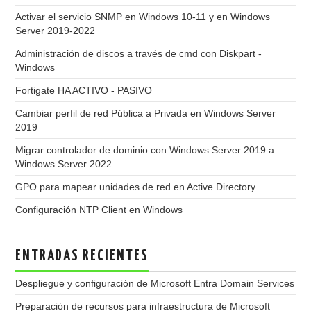
Activar el servicio SNMP en Windows 10-11 y en Windows
Server 2019-2022
Administración de discos a través de cmd con Diskpart -
Windows
Fortigate HA ACTIVO - PASIVO
Cambiar perfil de red Pública a Privada en Windows Server
2019
Migrar controlador de dominio con Windows Server 2019 a
Windows Server 2022
GPO para mapear unidades de red en Active Directory
Configuración NTP Client en Windows
ENTRADAS RECIENTES
Despliegue y configuración de Microsoft Entra Domain Services
Preparación de recursos para infraestructura de Microsoft