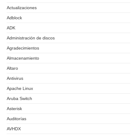
Actualizaciones
Adblock
ADK
Administración de discos
Agradecimientos
Almacenamiento
Altaro
Antivirus
Apache Linux
Aruba Switch
Asterisk
Auditorías
AVHDX