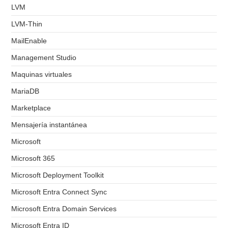
LVM
LVM-Thin
MailEnable
Management Studio
Maquinas virtuales
MariaDB
Marketplace
Mensajería instantánea
Microsoft
Microsoft 365
Microsoft Deployment Toolkit
Microsoft Entra Connect Sync
Microsoft Entra Domain Services
Microsoft Entra ID