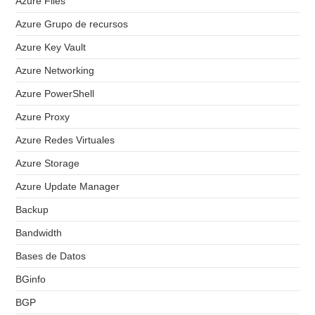
Azure Files
Azure Grupo de recursos
Azure Key Vault
Azure Networking
Azure PowerShell
Azure Proxy
Azure Redes Virtuales
Azure Storage
Azure Update Manager
Backup
Bandwidth
Bases de Datos
BGinfo
BGP