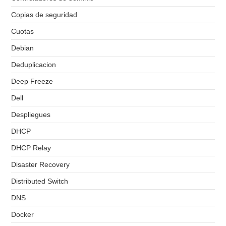
Copias de seguridad
Cuotas
Debian
Deduplicacion
Deep Freeze
Dell
Despliegues
DHCP
DHCP Relay
Disaster Recovery
Distributed Switch
DNS
Docker