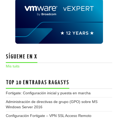
SÍGUEME EN X
Mis tuits
TOP 10 ENTRADAS RAGASYS
Fortigate: Configuración inicial y puesta en marcha
Administración de directivas de grupo (GPO) sobre MS
Windows Server 2016
Configuración Fortigate – VPN SSL Acceso Remoto