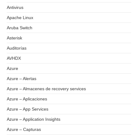
Antivirus
Apache Linux
Aruba Switch
Asterisk
Auditorías
AVHDX
Azure
Azure – Alertas
Azure – Almacenes de recovery services
Azure – Aplicaciones
Azure – App Services
Azure – Application Insights
Azure – Capturas