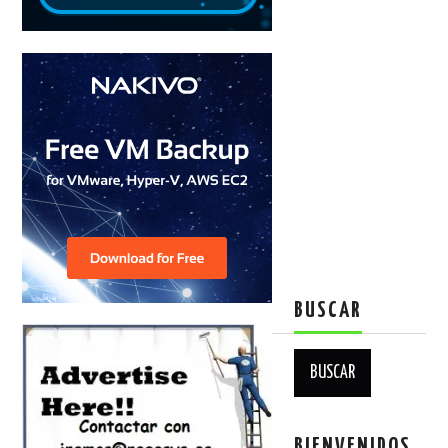
BUSCAR
Buscar:
BIENVENIDOS