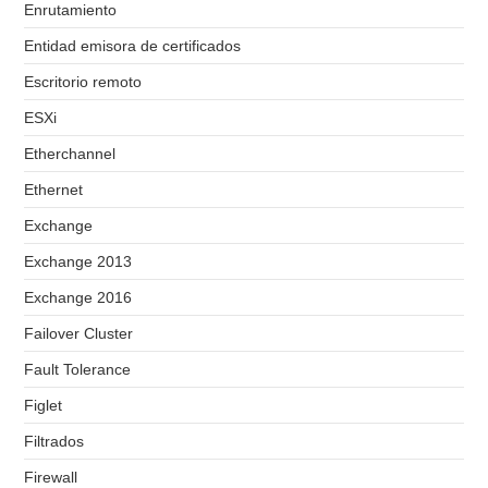
Enrutamiento
Entidad emisora de certificados
Escritorio remoto
ESXi
Etherchannel
Ethernet
Exchange
Exchange 2013
Exchange 2016
Failover Cluster
Fault Tolerance
Figlet
Filtrados
Firewall