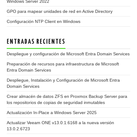
Windows Server 2022
GPO para mapear unidades de red en Active Directory
Configuración NTP Client en Windows
ENTRADAS RECIENTES
Despliegue y configuración de Microsoft Entra Domain Services
Preparación de recursos para infraestructura de Microsoft
Entra Domain Services
Despliegue, Instalación y Configuración de Microsoft Entra
Domain Services
Crear almacén de datos ZFS en Proxmox Backup Server para
los repositorios de copias de seguridad inmutables
Actualización In-Place a Windows Server 2025
Actualizar Veeam ONE v13.0.1.6168 a la nueva versión
13.0.2.6723