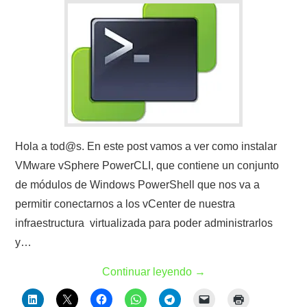
Hola a tod@s. En este post vamos a ver como instalar
VMware vSphere PowerCLI, que contiene un conjunto
de módulos de Windows PowerShell que nos va a
permitir conectarnos a los vCenter de nuestra
infraestructura virtualizada para poder administrarlos
y…
Continuar leyendo
→