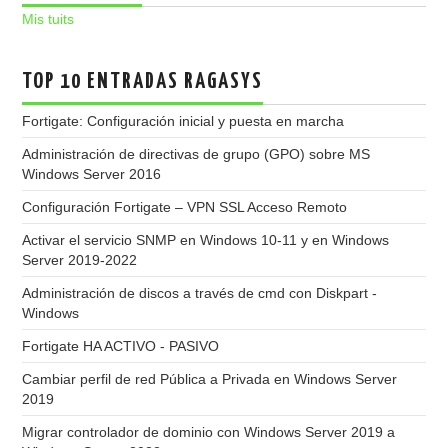
Mis tuits
TOP 10 ENTRADAS RAGASYS
Fortigate: Configuración inicial y puesta en marcha
Administración de directivas de grupo (GPO) sobre MS
Windows Server 2016
Configuración Fortigate – VPN SSL Acceso Remoto
Activar el servicio SNMP en Windows 10-11 y en Windows
Server 2019-2022
Administración de discos a través de cmd con Diskpart -
Windows
Fortigate HA ACTIVO - PASIVO
Cambiar perfil de red Pública a Privada en Windows Server
2019
Migrar controlador de dominio con Windows Server 2019 a