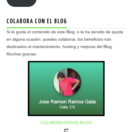
COLABORA CON EL BLOG
Si te gusta el contenido de este Blog, o te ha servido de ayuda
en alguna ocasión, puedes colaborar, los beneficios irán
destinados al mantenimiento, hosting y mejoras del Blog.
Muchas gracias.
COLABORA CON EL BLOG