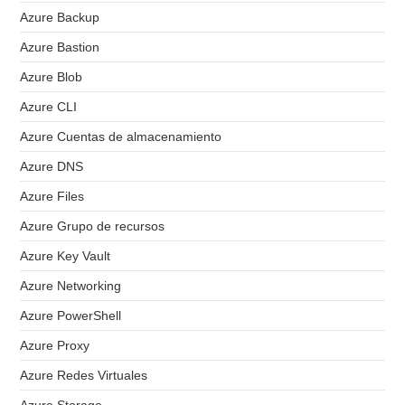
Azure Backup
Azure Bastion
Azure Blob
Azure CLI
Azure Cuentas de almacenamiento
Azure DNS
Azure Files
Azure Grupo de recursos
Azure Key Vault
Azure Networking
Azure PowerShell
Azure Proxy
Azure Redes Virtuales