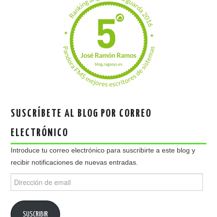
SUSCRÍBETE AL BLOG POR CORREO
ELECTRÓNICO
Introduce tu correo electrónico para suscribirte a este blog y
recibir notificaciones de nuevas entradas.
Dirección
de
email
SUSCRIBIR