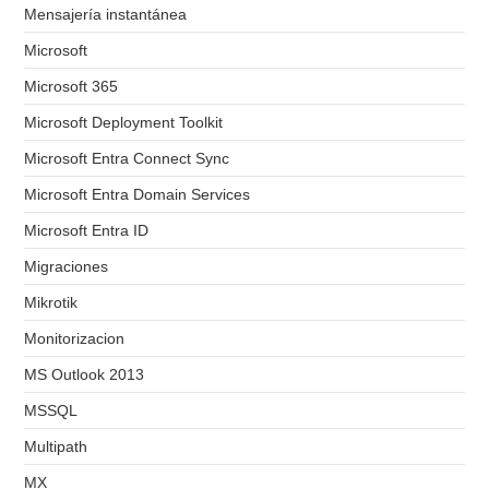
Mensajería instantánea
Microsoft
Microsoft 365
Microsoft Deployment Toolkit
Microsoft Entra Connect Sync
Microsoft Entra Domain Services
Microsoft Entra ID
Migraciones
Mikrotik
Monitorizacion
MS Outlook 2013
MSSQL
Multipath
MX