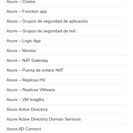
Azure – Costos
Azure – Function app
Azure – Grupos de seguridad de aplicación
Azure – Grupos de seguridad de red
Azure – Logic App
Azure – Monitor
Azure – NAT Gateway
Azure – Puerta de enlace NAT
Azure – Replicas HV
Azure – Replicas VMware
Azure – VM Insigths
Azure Active Directory
Azure Active Directory Domain Services
Azure AD Connect