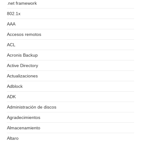
.net framework
802.1x
AAA
Accesos remotos
ACL
Acronis Backup
Active Directory
Actualizaciones
Adblock
ADK
Administración de discos
Agradecimientos
Almacenamiento
Altaro