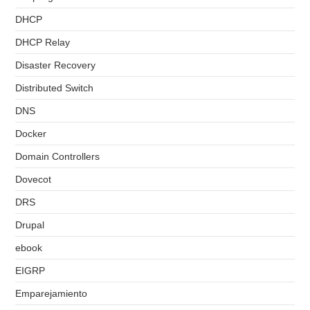
DHCP
DHCP Relay
Disaster Recovery
Distributed Switch
DNS
Docker
Domain Controllers
Dovecot
DRS
Drupal
ebook
EIGRP
Emparejamiento