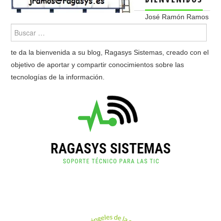
José Ramón Ramos
te da la bienvenida a su blog, Ragasys Sistemas, creado con el
objetivo de aportar y compartir conocimientos sobre las
tecnologías de la información.