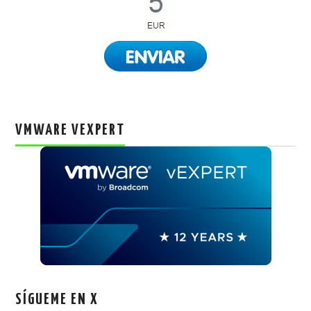
VMWARE VEXPERT
SÍGUEME EN X