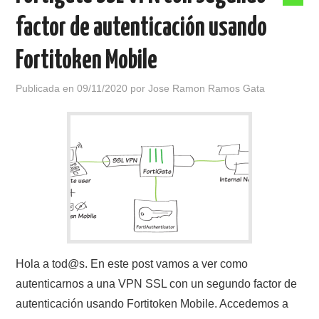
factor de autenticación usando
Fortitoken Mobile
Publicada en
09/11/2020
por
Jose Ramon Ramos Gata
Hola a tod@s. En este post vamos a ver como
autenticarnos a una VPN SSL con un segundo factor de
autenticación usando Fortitoken Mobile. Accedemos a