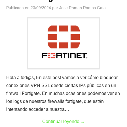
Publicada en
23/09/2024
por
Jose Ramon Ramos Gata
Hola a tod@s, En este post vamos a ver cómo bloquear
conexiones VPN SSL desde ciertas IPs públicas en un
firewall Fortigate. En muchas ocasiones podemos ver en
los logs de nuestros firewalls fortigate, que están
intentando acceder a nuestra…
Continuar leyendo
→