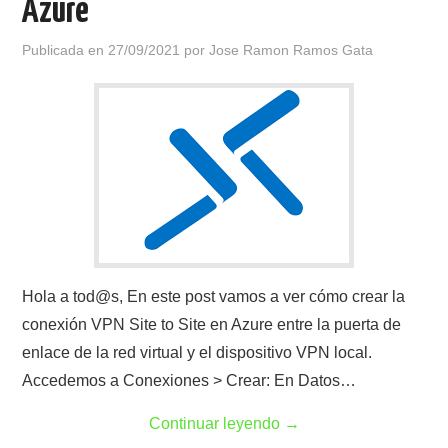
Azure
Publicada en
27/09/2021
por
Jose Ramon Ramos Gata
Hola a tod@s, En este post vamos a ver cómo crear la
conexión VPN Site to Site en Azure entre la puerta de
enlace de la red virtual y el dispositivo VPN local.
Accedemos a Conexiones > Crear: En Datos…
Continuar leyendo
→