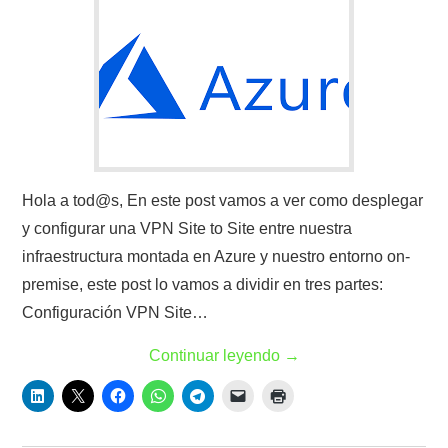
Hola a tod@s, En este post vamos a ver como desplegar
y configurar una VPN Site to Site entre nuestra
infraestructura montada en Azure y nuestro entorno on-
premise, este post lo vamos a dividir en tres partes:
Configuración VPN Site…
Continuar leyendo
→