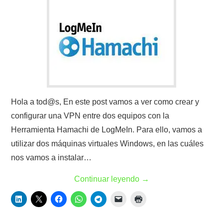
Hola a tod@s, En este post vamos a ver como crear y
configurar una VPN entre dos equipos con la
Herramienta Hamachi de LogMeIn. Para ello, vamos a
utilizar dos máquinas virtuales Windows, en las cuáles
nos vamos a instalar…
Continuar leyendo
→