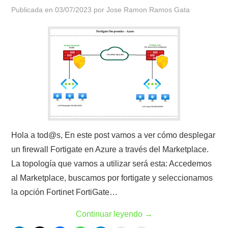
Publicada en
03/07/2023
por
Jose Ramon Ramos Gata
Hola a tod@s, En este post vamos a ver cómo desplegar
un firewall Fortigate en Azure a través del Marketplace.
La topología que vamos a utilizar será esta: Accedemos
al Marketplace, buscamos por fortigate y seleccionamos
la opción Fortinet FortiGate…
Continuar leyendo
→