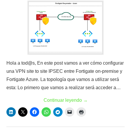
Hola a tod@s, En este post vamos a ver cómo configurar
una VPN site to site IPSEC entre Fortigate on-premise y
Fortigate Azure. La topología que vamos a utilizar será
esta: Lo primero que vamos a realizar será acceder a…
Continuar leyendo
→