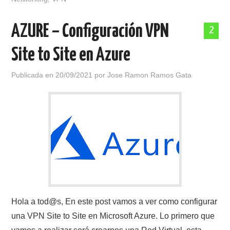
AZURE – Configuración VPN
2
Site to Site en Azure
Publicada en
20/09/2021
por
Jose Ramon Ramos Gata
Hola a tod@s, En este post vamos a ver como configurar
una VPN Site to Site en Microsoft Azure. Lo primero que