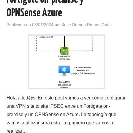
OPNSense Azure
Publicada en
08/01/2024
por
Jose Ramon Ramos Gata
Hola a tod@s, En este post vamos a ver cómo configurar
una VPN site to site IPSEC entre un Fortigate on-
premise y un OPNSense en Azure. La topología que
vamos a utilizar será esta: Lo primero que vamos a
realizar…