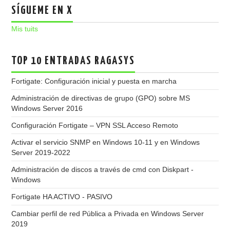
SÍGUEME EN X
Mis tuits
TOP 10 ENTRADAS RAGASYS
Fortigate: Configuración inicial y puesta en marcha
Administración de directivas de grupo (GPO) sobre MS
Windows Server 2016
Configuración Fortigate – VPN SSL Acceso Remoto
Activar el servicio SNMP en Windows 10-11 y en Windows
Server 2019-2022
Administración de discos a través de cmd con Diskpart -
Windows
Fortigate HA ACTIVO - PASIVO
Cambiar perfil de red Pública a Privada en Windows Server
2019