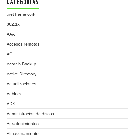
CATEGORIAS
.net framework
802.1x
AAA
Accesos remotos
ACL
Acronis Backup
Active Directory
Actualizaciones
Adblock
ADK
Administración de discos
Agradecimientos
Almacenamiento