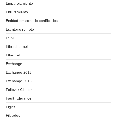
Emparejamiento
Enrutamiento
Entidad emisora de certificados
Escritorio remoto
ESXi
Etherchannel
Ethernet
Exchange
Exchange 2013
Exchange 2016
Failover Cluster
Fault Tolerance
Figlet
Filtrados