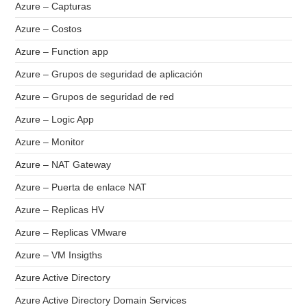
Azure – Capturas
Azure – Costos
Azure – Function app
Azure – Grupos de seguridad de aplicación
Azure – Grupos de seguridad de red
Azure – Logic App
Azure – Monitor
Azure – NAT Gateway
Azure – Puerta de enlace NAT
Azure – Replicas HV
Azure – Replicas VMware
Azure – VM Insigths
Azure Active Directory
Azure Active Directory Domain Services