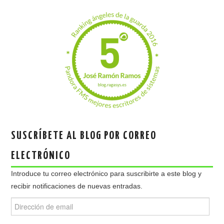
SUSCRÍBETE AL BLOG POR CORREO
ELECTRÓNICO
Introduce tu correo electrónico para suscribirte a este blog y
recibir notificaciones de nuevas entradas.
Dirección
de
email