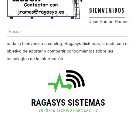
BIENVENIDOS
José Ramón Ramos
te da la bienvenida a su blog, Ragasys Sistemas, creado con el
objetivo de aportar y compartir conocimientos sobre las
tecnologías de la información.