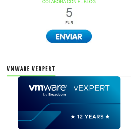
COLABORA CON EL BLOG
VMWARE VEXPERT