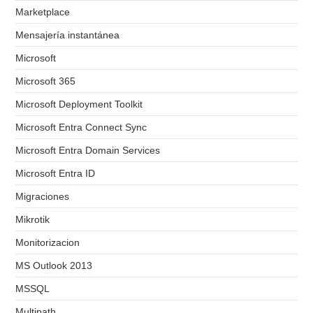
Marketplace
Mensajería instantánea
Microsoft
Microsoft 365
Microsoft Deployment Toolkit
Microsoft Entra Connect Sync
Microsoft Entra Domain Services
Microsoft Entra ID
Migraciones
Mikrotik
Monitorizacion
MS Outlook 2013
MSSQL
Multipath