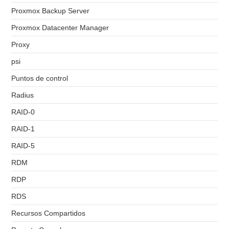
Proxmox Backup Server
Proxmox Datacenter Manager
Proxy
psi
Puntos de control
Radius
RAID-0
RAID-1
RAID-5
RDM
RDP
RDS
Recursos Compartidos