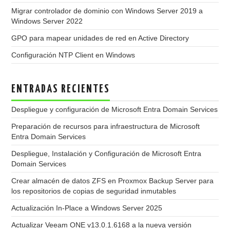
Migrar controlador de dominio con Windows Server 2019 a
Windows Server 2022
GPO para mapear unidades de red en Active Directory
Configuración NTP Client en Windows
ENTRADAS RECIENTES
Despliegue y configuración de Microsoft Entra Domain Services
Preparación de recursos para infraestructura de Microsoft
Entra Domain Services
Despliegue, Instalación y Configuración de Microsoft Entra
Domain Services
Crear almacén de datos ZFS en Proxmox Backup Server para
los repositorios de copias de seguridad inmutables
Actualización In-Place a Windows Server 2025
Actualizar Veeam ONE v13.0.1.6168 a la nueva versión