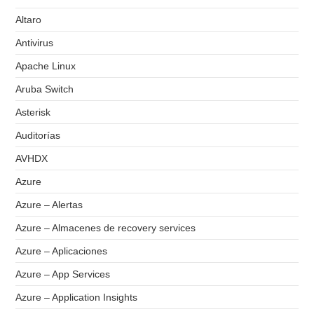
Altaro
Antivirus
Apache Linux
Aruba Switch
Asterisk
Auditorías
AVHDX
Azure
Azure – Alertas
Azure – Almacenes de recovery services
Azure – Aplicaciones
Azure – App Services
Azure – Application Insights