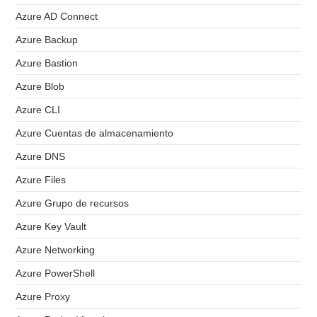
Azure AD Connect
Azure Backup
Azure Bastion
Azure Blob
Azure CLI
Azure Cuentas de almacenamiento
Azure DNS
Azure Files
Azure Grupo de recursos
Azure Key Vault
Azure Networking
Azure PowerShell
Azure Proxy