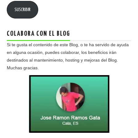
SUSCRIBIR
COLABORA CON EL BLOG
Si te gusta el contenido de este Blog, o te ha servido de ayuda
en alguna ocasión, puedes colaborar, los beneficios irán
destinados al mantenimiento, hosting y mejoras del Blog.
Muchas gracias.