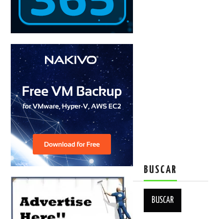
BUSCAR
Buscar: