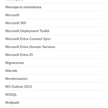
Mensajería instantánea
Microsoft
Microsoft 365
Microsoft Deployment Toolkit
Microsoft Entra Connect Sync
Microsoft Entra Domain Services
Microsoft Entra ID
Migraciones
Mikrotik
Monitorizacion
MS Outlook 2013
MSSQL
Multipath