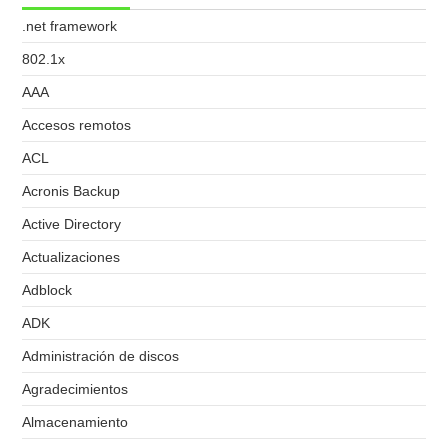
.net framework
802.1x
AAA
Accesos remotos
ACL
Acronis Backup
Active Directory
Actualizaciones
Adblock
ADK
Administración de discos
Agradecimientos
Almacenamiento