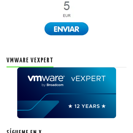
VMWARE VEXPERT