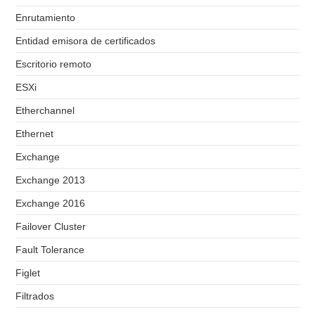
Enrutamiento
Entidad emisora de certificados
Escritorio remoto
ESXi
Etherchannel
Ethernet
Exchange
Exchange 2013
Exchange 2016
Failover Cluster
Fault Tolerance
Figlet
Filtrados