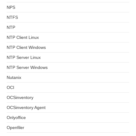
NPS
NTFS
NTP
NTP Client Linux
NTP Client Windows
NTP Server Linux
NTP Server Windows
Nutanix
OCI
OCSinventory
OCSinventory Agent
Onlyoffice
Openfiler