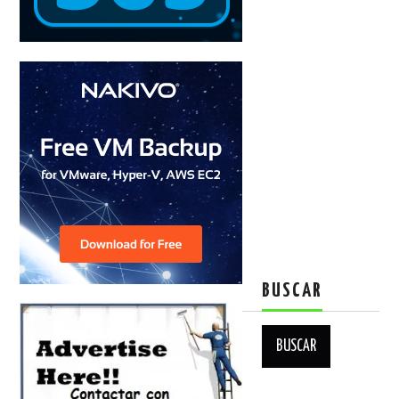
BUSCAR
Buscar: