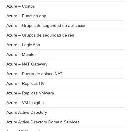
Azure – Costos
Azure – Function app
Azure – Grupos de seguridad de aplicación
Azure – Grupos de seguridad de red
Azure – Logic App
Azure – Monitor
Azure – NAT Gateway
Azure – Puerta de enlace NAT
Azure – Replicas HV
Azure – Replicas VMware
Azure – VM Insigths
Azure Active Directory
Azure Active Directory Domain Services