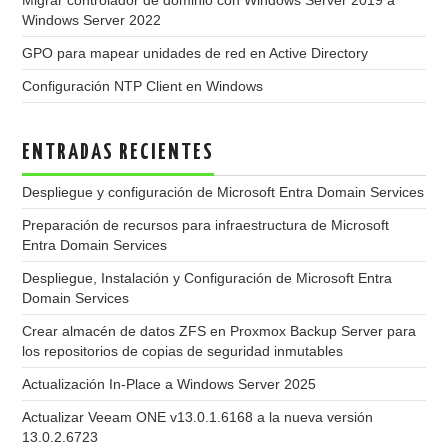
Migrar controlador de dominio con Windows Server 2019 a
Windows Server 2022
GPO para mapear unidades de red en Active Directory
Configuración NTP Client en Windows
ENTRADAS RECIENTES
Despliegue y configuración de Microsoft Entra Domain Services
Preparación de recursos para infraestructura de Microsoft
Entra Domain Services
Despliegue, Instalación y Configuración de Microsoft Entra
Domain Services
Crear almacén de datos ZFS en Proxmox Backup Server para
los repositorios de copias de seguridad inmutables
Actualización In-Place a Windows Server 2025
Actualizar Veeam ONE v13.0.1.6168 a la nueva versión
13.0.2.6723