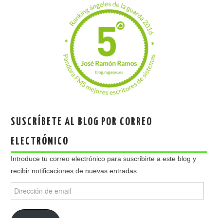
SUSCRÍBETE AL BLOG POR CORREO
ELECTRÓNICO
Introduce tu correo electrónico para suscribirte a este blog y
recibir notificaciones de nuevas entradas.
Dirección
de
email