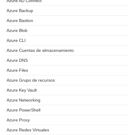
Azure AD Connect
Azure Backup
Azure Bastion
Azure Blob
Azure CLI
Azure Cuentas de almacenamiento
Azure DNS
Azure Files
Azure Grupo de recursos
Azure Key Vault
Azure Networking
Azure PowerShell
Azure Proxy
Azure Redes Virtuales