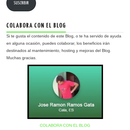
SUSCRIBIR
COLABORA CON EL BLOG
Si te gusta el contenido de este Blog, o te ha servido de ayuda
en alguna ocasión, puedes colaborar, los beneficios irán
destinados al mantenimiento, hosting y mejoras del Blog.
Muchas gracias.
COLABORA CON EL BLOG