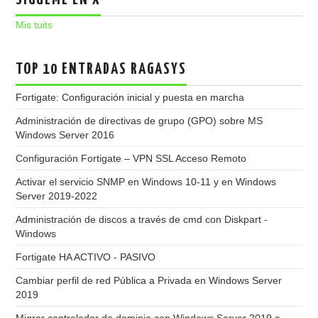
SÍGUEME EN X
Mis tuits
TOP 10 ENTRADAS RAGASYS
Fortigate: Configuración inicial y puesta en marcha
Administración de directivas de grupo (GPO) sobre MS
Windows Server 2016
Configuración Fortigate – VPN SSL Acceso Remoto
Activar el servicio SNMP en Windows 10-11 y en Windows
Server 2019-2022
Administración de discos a través de cmd con Diskpart -
Windows
Fortigate HA ACTIVO - PASIVO
Cambiar perfil de red Pública a Privada en Windows Server
2019