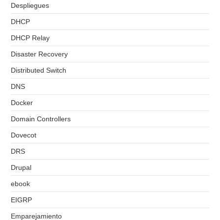
Despliegues
DHCP
DHCP Relay
Disaster Recovery
Distributed Switch
DNS
Docker
Domain Controllers
Dovecot
DRS
Drupal
ebook
EIGRP
Emparejamiento