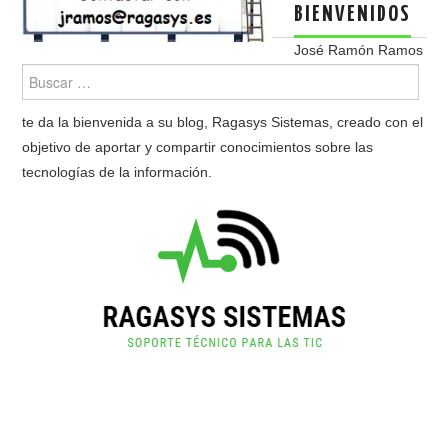
BIENVENIDOS
José Ramón Ramos
te da la bienvenida a su blog, Ragasys Sistemas, creado con el
objetivo de aportar y compartir conocimientos sobre las
tecnologías de la información.