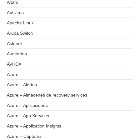
Altaro
Antivirus
Apache Linux
Aruba Switch
Asterisk
Auditorías
AVHDX
Azure
Azure – Alertas
Azure – Almacenes de recovery services
Azure – Aplicaciones
Azure – App Services
Azure – Application Insights
Azure – Capturas