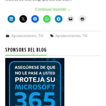
Continuar leyendo
→
Agradecimientos
,
TIC
Agradecimientos
,
TIC
SPONSORS DEL BLOG