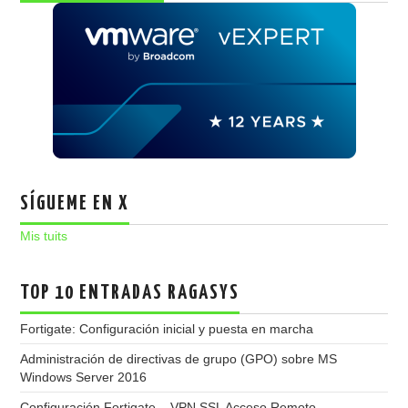
SÍGUEME EN X
Mis tuits
TOP 10 ENTRADAS RAGASYS
Fortigate: Configuración inicial y puesta en marcha
Administración de directivas de grupo (GPO) sobre MS
Windows Server 2016
Configuración Fortigate – VPN SSL Acceso Remoto