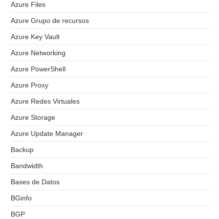
Azure Files
Azure Grupo de recursos
Azure Key Vault
Azure Networking
Azure PowerShell
Azure Proxy
Azure Redes Virtuales
Azure Storage
Azure Update Manager
Backup
Bandwidth
Bases de Datos
BGinfo
BGP