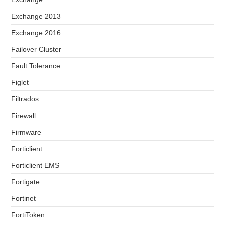
Exchange 2013
Exchange 2016
Failover Cluster
Fault Tolerance
Figlet
Filtrados
Firewall
Firmware
Forticlient
Forticlient EMS
Fortigate
Fortinet
FortiToken