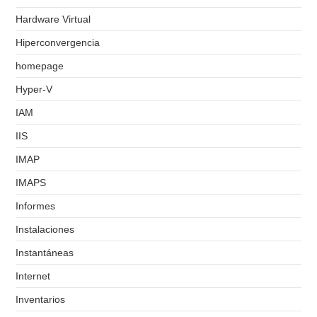
Hardware Virtual
Hiperconvergencia
homepage
Hyper-V
IAM
IIS
IMAP
IMAPS
Informes
Instalaciones
Instantáneas
Internet
Inventarios