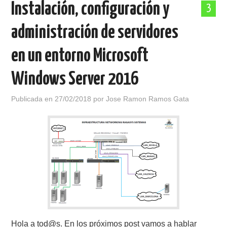
Instalación, configuración y
3
POLÍTICA DE PRIVACIDAD
administración de servidores
en un entorno Microsoft
Windows Server 2016
Publicada en
27/02/2018
por
Jose Ramon Ramos Gata
Hola a tod@s. En los próximos post vamos a hablar