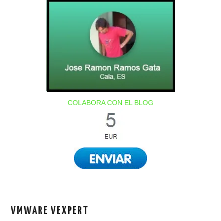
COLABORA CON EL BLOG
VMWARE VEXPERT