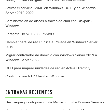
Activar el servicio SNMP en Windows 10-11 y en Windows
Server 2019-2022
Administración de discos a través de cmd con Diskpart -
Windows
Fortigate HA ACTIVO - PASIVO
Cambiar perfil de red Pública a Privada en Windows Server
2019
Migrar controlador de dominio con Windows Server 2019 a
Windows Server 2022
GPO para mapear unidades de red en Active Directory
Configuración NTP Client en Windows
ENTRADAS RECIENTES
Despliegue y configuración de Microsoft Entra Domain Services