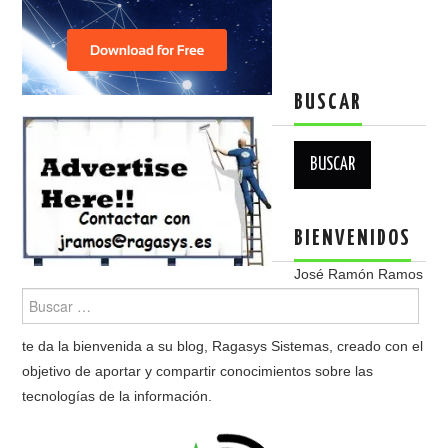
BUSCAR
Buscar:
BIENVENIDOS
José Ramón Ramos
te da la bienvenida a su blog, Ragasys Sistemas, creado con el
objetivo de aportar y compartir conocimientos sobre las
tecnologías de la información.