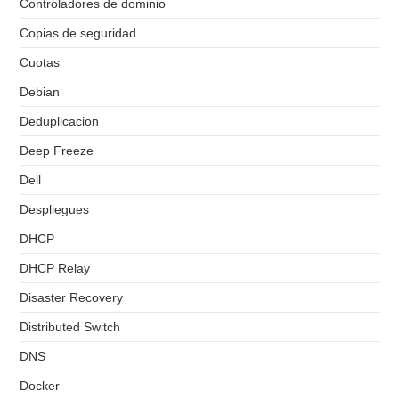
Controladores de dominio
Copias de seguridad
Cuotas
Debian
Deduplicacion
Deep Freeze
Dell
Despliegues
DHCP
DHCP Relay
Disaster Recovery
Distributed Switch
DNS
Docker