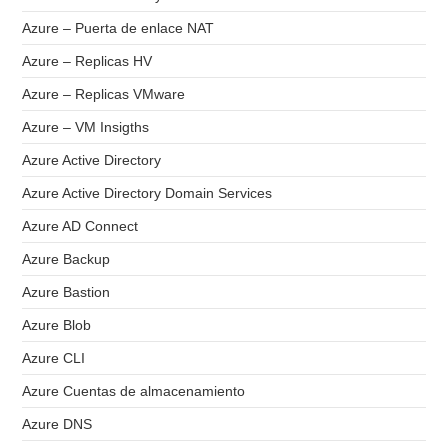
Azure – Puerta de enlace NAT
Azure – Replicas HV
Azure – Replicas VMware
Azure – VM Insigths
Azure Active Directory
Azure Active Directory Domain Services
Azure AD Connect
Azure Backup
Azure Bastion
Azure Blob
Azure CLI
Azure Cuentas de almacenamiento
Azure DNS