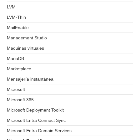
LVM
LVM-Thin
MailEnable
Management Studio
Maquinas virtuales
MariaDB
Marketplace
Mensajería instantánea
Microsoft
Microsoft 365
Microsoft Deployment Toolkit
Microsoft Entra Connect Sync
Microsoft Entra Domain Services