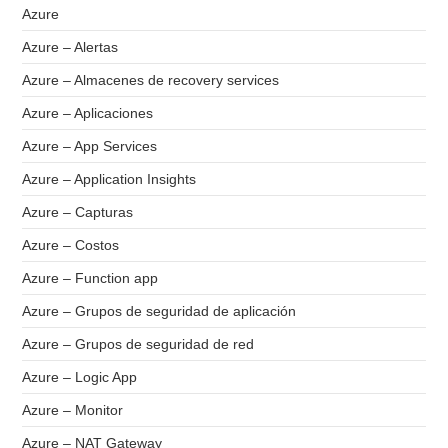
Azure
Azure – Alertas
Azure – Almacenes de recovery services
Azure – Aplicaciones
Azure – App Services
Azure – Application Insights
Azure – Capturas
Azure – Costos
Azure – Function app
Azure – Grupos de seguridad de aplicación
Azure – Grupos de seguridad de red
Azure – Logic App
Azure – Monitor
Azure – NAT Gateway