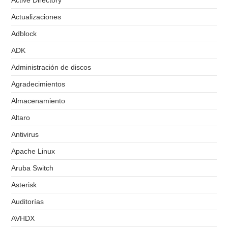
Active Directory
Actualizaciones
Adblock
ADK
Administración de discos
Agradecimientos
Almacenamiento
Altaro
Antivirus
Apache Linux
Aruba Switch
Asterisk
Auditorías
AVHDX