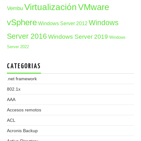
Virtualización
VMware
Vembu
vSphere
Windows
Windows Server 2012
Server 2016
Windows Server 2019
Windows
Server 2022
CATEGORIAS
.net framework
802.1x
AAA
Accesos remotos
ACL
Acronis Backup