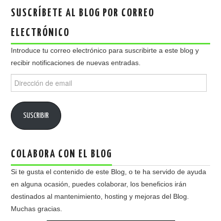
SUSCRÍBETE AL BLOG POR CORREO
ELECTRÓNICO
Introduce tu correo electrónico para suscribirte a este blog y
recibir notificaciones de nuevas entradas.
Dirección
de
email
SUSCRIBIR
COLABORA CON EL BLOG
Si te gusta el contenido de este Blog, o te ha servido de ayuda
en alguna ocasión, puedes colaborar, los beneficios irán
destinados al mantenimiento, hosting y mejoras del Blog.
Muchas gracias.