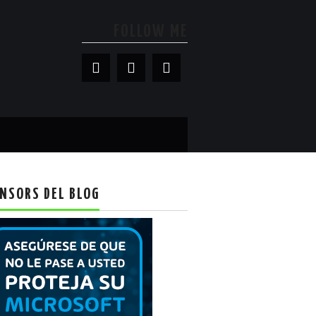
FOLLOW ME
NSORS DEL BLOG