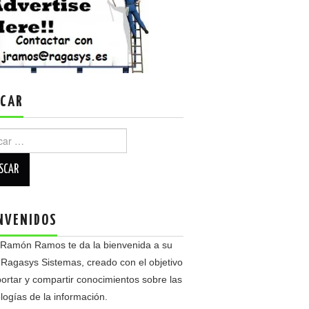
CAR
r:
NVENIDOS
 Ramón Ramos te da la bienvenida a su
 Ragasys Sistemas, creado con el objetivo
ortar y compartir conocimientos sobre las
logías de la información.