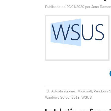
Publicada en
20/01/2020
por
Jose Ramon
Actualizaciones
,
Microsoft
,
Windows S
Windows Server 2019
,
WSUS