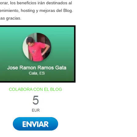
orar, los beneficios irán destinados al
nimiento, hosting y mejoras del Blog.
as gracias.
COLABORA CON EL BLOG