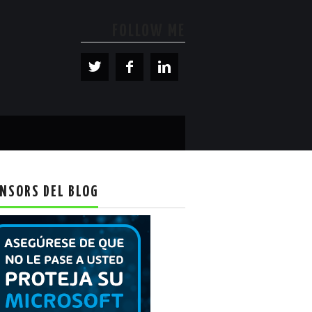
FOLLOW ME
NSORS DEL BLOG