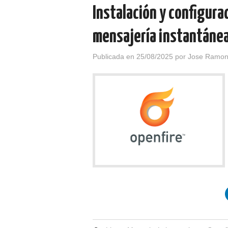
Instalación y configura
mensajería instantánea
Publicada en
25/08/2025
por
Jose Ramon