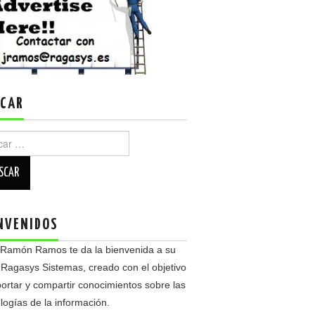
CAR
r:
NVENIDOS
 Ramón Ramos te da la bienvenida a su
 Ragasys Sistemas, creado con el objetivo
ortar y compartir conocimientos sobre las
logías de la información.