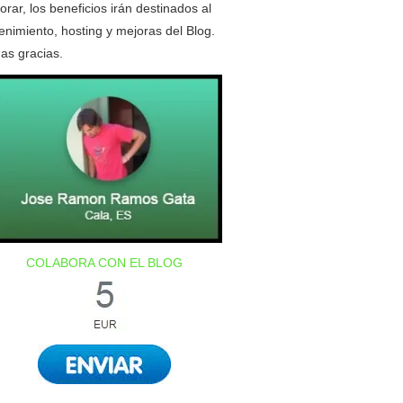
orar, los beneficios irán destinados al
nimiento, hosting y mejoras del Blog.
as gracias.
COLABORA CON EL BLOG