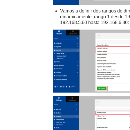
Vamos a definir dos rangos de dire
dinámicamente: rango 1 desde 19
192.168.5.60 hasta 192.168.6.80: