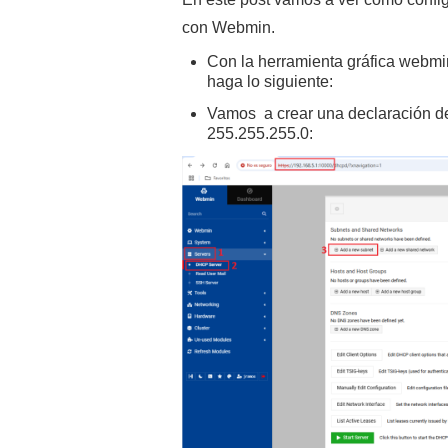
con Webmin.
Con la herramienta gráfica webmi
haga lo siguiente:
Vamos a crear una declaración d
255.255.255.0: