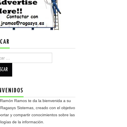
CAR
r:
NVENIDOS
 Ramón Ramos te da la bienvenida a su
 Ragasys Sistemas, creado con el objetivo
ortar y compartir conocimientos sobre las
logías de la información.