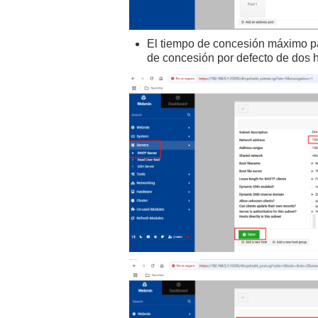
El tiempo de concesión máximo par
de concesión por defecto de dos 