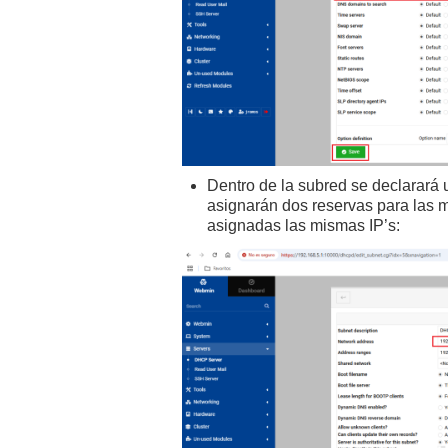
Dentro de la subred se declarará 
asignarán dos reservas para las 
asignadas las mismas IP’s: