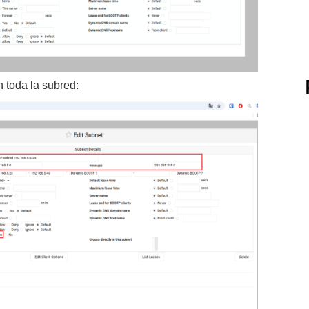
n toda la subred: