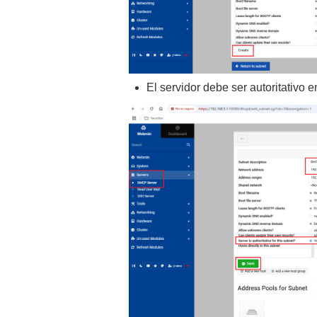
El servidor debe ser autoritativo e