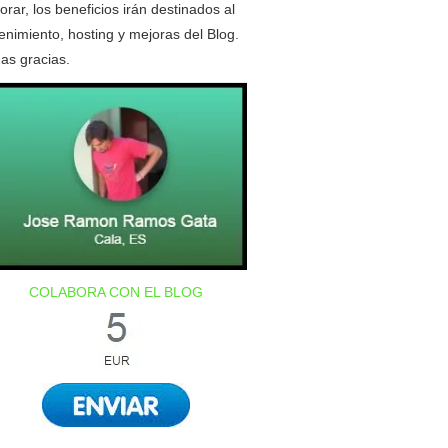
orar, los beneficios irán destinados al
nimiento, hosting y mejoras del Blog.
as gracias.
COLABORA CON EL BLOG