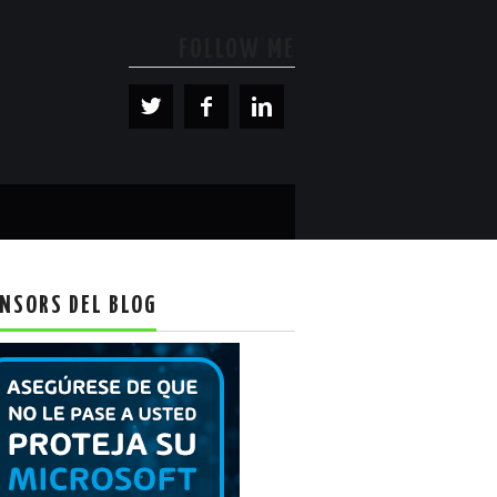
FOLLOW ME
NSORS DEL BLOG