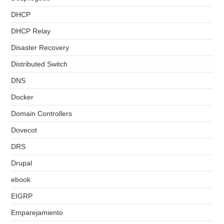
DHCP
DHCP Relay
Disaster Recovery
Distributed Switch
DNS
Docker
Domain Controllers
Dovecot
DRS
Drupal
ebook
EIGRP
Emparejamiento