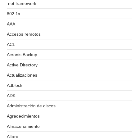
.net framework
802.1x
AAA
Accesos remotos
ACL
Acronis Backup
Active Directory
Actualizaciones
Adblock
ADK
Administración de discos
Agradecimientos
Almacenamiento
Altaro