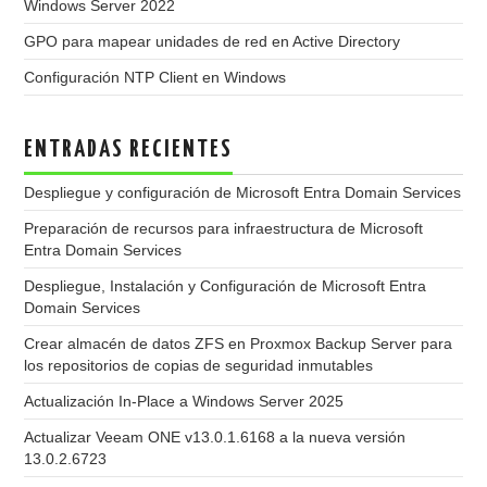
Windows Server 2022
GPO para mapear unidades de red en Active Directory
Configuración NTP Client en Windows
ENTRADAS RECIENTES
Despliegue y configuración de Microsoft Entra Domain Services
Preparación de recursos para infraestructura de Microsoft
Entra Domain Services
Despliegue, Instalación y Configuración de Microsoft Entra
Domain Services
Crear almacén de datos ZFS en Proxmox Backup Server para
los repositorios de copias de seguridad inmutables
Actualización In-Place a Windows Server 2025
Actualizar Veeam ONE v13.0.1.6168 a la nueva versión
13.0.2.6723