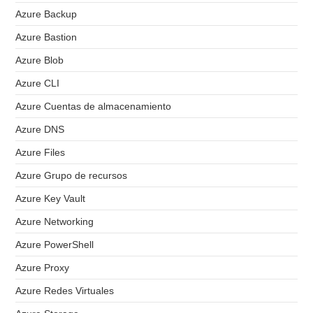
Azure Backup
Azure Bastion
Azure Blob
Azure CLI
Azure Cuentas de almacenamiento
Azure DNS
Azure Files
Azure Grupo de recursos
Azure Key Vault
Azure Networking
Azure PowerShell
Azure Proxy
Azure Redes Virtuales