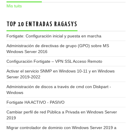
Mis tuits
TOP 10 ENTRADAS RAGASYS
Fortigate: Configuración inicial y puesta en marcha
Administración de directivas de grupo (GPO) sobre MS
Windows Server 2016
Configuración Fortigate – VPN SSL Acceso Remoto
Activar el servicio SNMP en Windows 10-11 y en Windows
Server 2019-2022
Administración de discos a través de cmd con Diskpart -
Windows
Fortigate HA ACTIVO - PASIVO
Cambiar perfil de red Pública a Privada en Windows Server
2019
Migrar controlador de dominio con Windows Server 2019 a