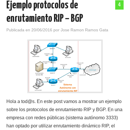
Ejemplo protocolos de
4
POLÍTICA DE PRIVACIDAD
enrutamiento RIP – BGP
Publicada en
20/06/2016
por
Jose Ramon Ramos Gata
Hola a tod@s. En este post vamos a mostrar un ejemplo
sobre los protocolos de enrutamiento RIP y BGP. En una
empresa con redes públicas (sistema autónomo 3333)
han optado por utilizar enrutamiento dinámico RIP, el