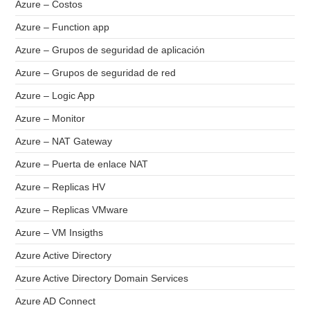
Azure – Costos
Azure – Function app
Azure – Grupos de seguridad de aplicación
Azure – Grupos de seguridad de red
Azure – Logic App
Azure – Monitor
Azure – NAT Gateway
Azure – Puerta de enlace NAT
Azure – Replicas HV
Azure – Replicas VMware
Azure – VM Insigths
Azure Active Directory
Azure Active Directory Domain Services
Azure AD Connect