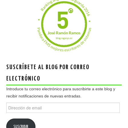
SUSCRÍBETE AL BLOG POR CORREO
ELECTRÓNICO
Introduce tu correo electrónico para suscribirte a este blog y
recibir notificaciones de nuevas entradas.
Dirección
de
email
SUSCRIBIR