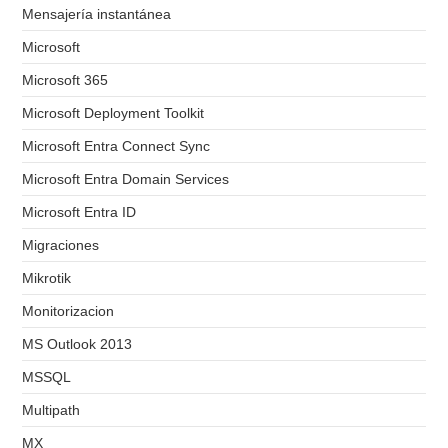
Mensajería instantánea
Microsoft
Microsoft 365
Microsoft Deployment Toolkit
Microsoft Entra Connect Sync
Microsoft Entra Domain Services
Microsoft Entra ID
Migraciones
Mikrotik
Monitorizacion
MS Outlook 2013
MSSQL
Multipath
MX