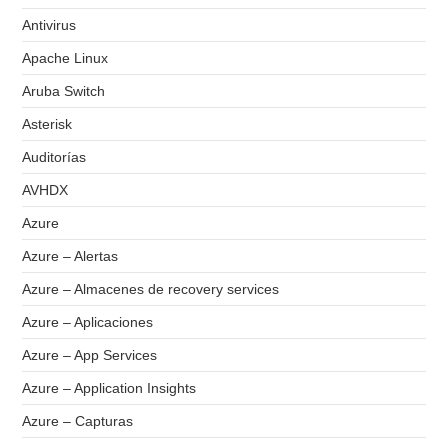
Antivirus
Apache Linux
Aruba Switch
Asterisk
Auditorías
AVHDX
Azure
Azure – Alertas
Azure – Almacenes de recovery services
Azure – Aplicaciones
Azure – App Services
Azure – Application Insights
Azure – Capturas