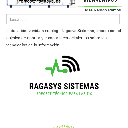
BIENVENIDOS
José Ramón Ramos
te da la bienvenida a su blog, Ragasys Sistemas, creado con el
objetivo de aportar y compartir conocimientos sobre las
tecnologías de la información.