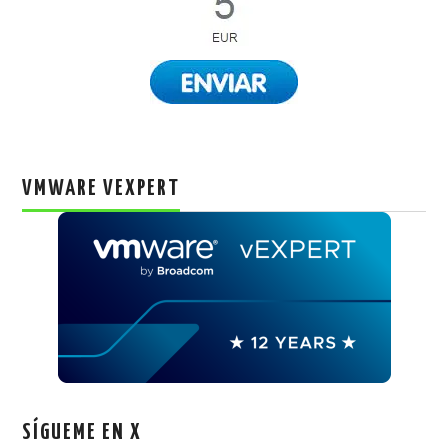
VMWARE VEXPERT
SÍGUEME EN X