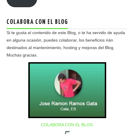
COLABORA CON EL BLOG
Si te gusta el contenido de este Blog, o te ha servido de ayuda
en alguna ocasión, puedes colaborar, los beneficios irán
destinados al mantenimiento, hosting y mejoras del Blog.
Muchas gracias.
COLABORA CON EL BLOG