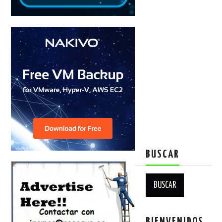
BUSCAR
Buscar: