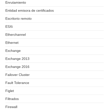
Enrutamiento
Entidad emisora de certificados
Escritorio remoto
ESXi
Etherchannel
Ethernet
Exchange
Exchange 2013
Exchange 2016
Failover Cluster
Fault Tolerance
Figlet
Filtrados
Firewall