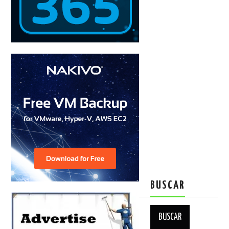
BUSCAR
Buscar: