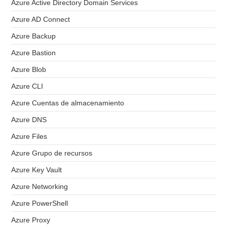
Azure Active Directory Domain Services
Azure AD Connect
Azure Backup
Azure Bastion
Azure Blob
Azure CLI
Azure Cuentas de almacenamiento
Azure DNS
Azure Files
Azure Grupo de recursos
Azure Key Vault
Azure Networking
Azure PowerShell
Azure Proxy