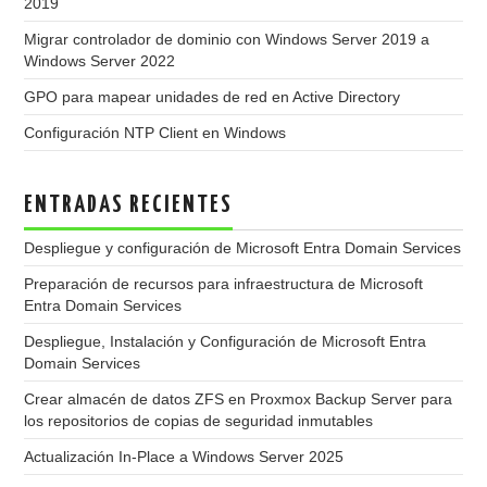
2019
Migrar controlador de dominio con Windows Server 2019 a
Windows Server 2022
GPO para mapear unidades de red en Active Directory
Configuración NTP Client en Windows
ENTRADAS RECIENTES
Despliegue y configuración de Microsoft Entra Domain Services
Preparación de recursos para infraestructura de Microsoft
Entra Domain Services
Despliegue, Instalación y Configuración de Microsoft Entra
Domain Services
Crear almacén de datos ZFS en Proxmox Backup Server para
los repositorios de copias de seguridad inmutables
Actualización In-Place a Windows Server 2025