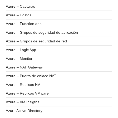
Azure – Capturas
Azure – Costos
Azure – Function app
Azure – Grupos de seguridad de aplicación
Azure – Grupos de seguridad de red
Azure – Logic App
Azure – Monitor
Azure – NAT Gateway
Azure – Puerta de enlace NAT
Azure – Replicas HV
Azure – Replicas VMware
Azure – VM Insigths
Azure Active Directory