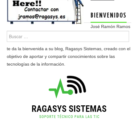
BIENVENIDOS
José Ramón Ramos
te da la bienvenida a su blog, Ragasys Sistemas, creado con el
objetivo de aportar y compartir conocimientos sobre las
tecnologías de la información.