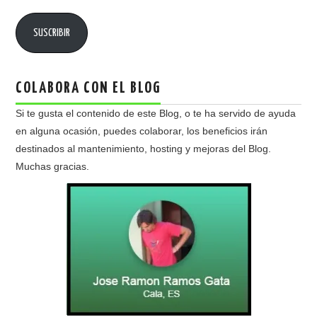
email
SUSCRIBIR
COLABORA CON EL BLOG
Si te gusta el contenido de este Blog, o te ha servido de ayuda
en alguna ocasión, puedes colaborar, los beneficios irán
destinados al mantenimiento, hosting y mejoras del Blog.
Muchas gracias.