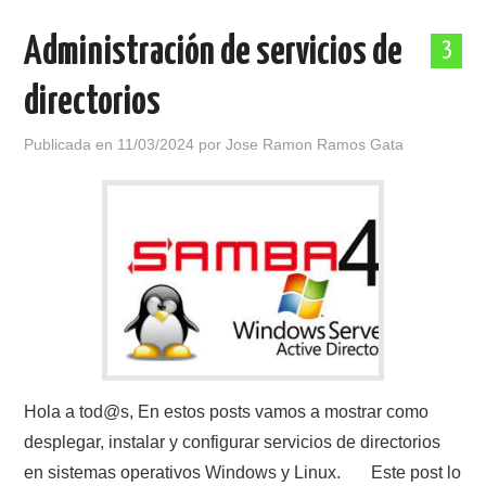
Administración de servicios de
3
directorios
Publicada en
11/03/2024
por
Jose Ramon Ramos Gata
Hola a tod@s, En estos posts vamos a mostrar como
desplegar, instalar y configurar servicios de directorios
en sistemas operativos Windows y Linux. Este post lo