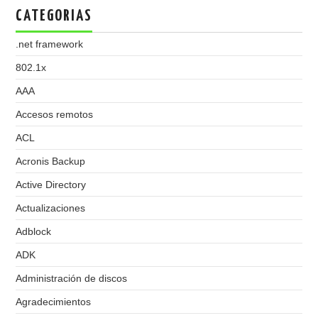
CATEGORIAS
.net framework
802.1x
AAA
Accesos remotos
ACL
Acronis Backup
Active Directory
Actualizaciones
Adblock
ADK
Administración de discos
Agradecimientos