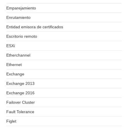
Emparejamiento
Enrutamiento
Entidad emisora de certificados
Escritorio remoto
ESXi
Etherchannel
Ethernet
Exchange
Exchange 2013
Exchange 2016
Failover Cluster
Fault Tolerance
Figlet