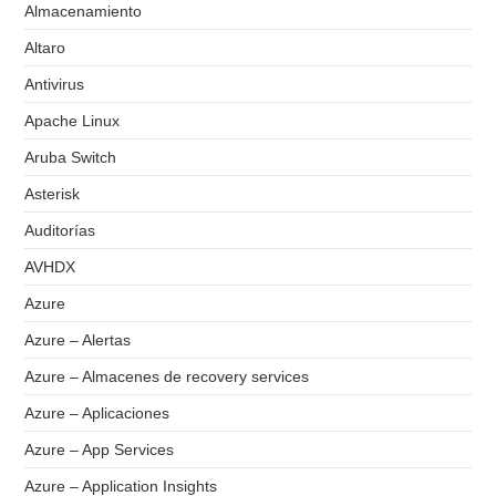
Almacenamiento
Altaro
Antivirus
Apache Linux
Aruba Switch
Asterisk
Auditorías
AVHDX
Azure
Azure – Alertas
Azure – Almacenes de recovery services
Azure – Aplicaciones
Azure – App Services
Azure – Application Insights