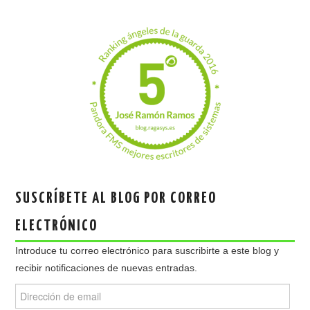
SUSCRÍBETE AL BLOG POR CORREO
ELECTRÓNICO
Introduce tu correo electrónico para suscribirte a este blog y
recibir notificaciones de nuevas entradas.
Dirección
de