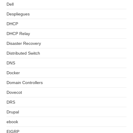
Dell
Despliegues
DHCP
DHCP Relay
Disaster Recovery
Distributed Switch
DNS
Docker
Domain Controllers
Dovecot
DRS
Drupal
ebook
EIGRP