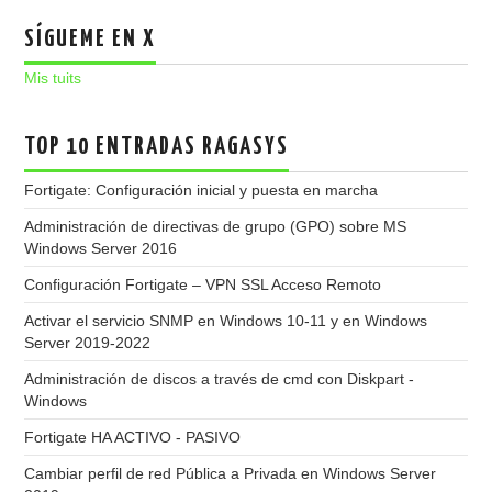
SÍGUEME EN X
Mis tuits
TOP 10 ENTRADAS RAGASYS
Fortigate: Configuración inicial y puesta en marcha
Administración de directivas de grupo (GPO) sobre MS
Windows Server 2016
Configuración Fortigate – VPN SSL Acceso Remoto
Activar el servicio SNMP en Windows 10-11 y en Windows
Server 2019-2022
Administración de discos a través de cmd con Diskpart -
Windows
Fortigate HA ACTIVO - PASIVO
Cambiar perfil de red Pública a Privada en Windows Server