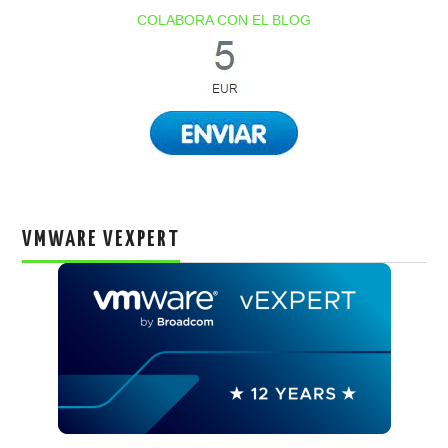
COLABORA CON EL BLOG
VMWARE VEXPERT