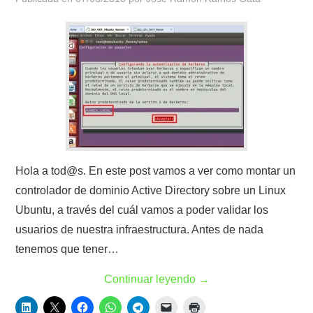
Hola a tod@s. En este post vamos a ver como montar un
controlador de dominio Active Directory sobre un Linux
Ubuntu, a través del cuál vamos a poder validar los
usuarios de nuestra infraestructura. Antes de nada
tenemos que tener…
Continuar leyendo
→