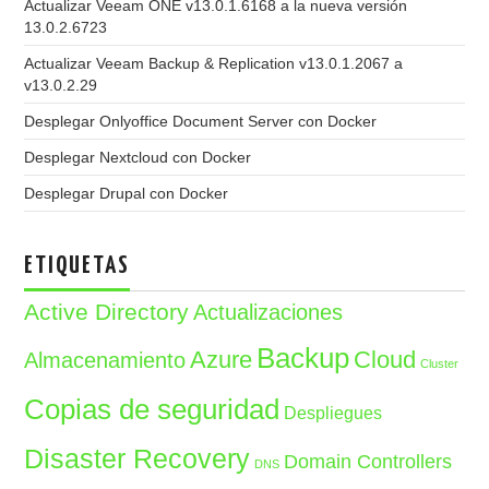
Actualizar Veeam ONE v13.0.1.6168 a la nueva versión
13.0.2.6723
Actualizar Veeam Backup & Replication v13.0.1.2067 a
v13.0.2.29
Desplegar Onlyoffice Document Server con Docker
Desplegar Nextcloud con Docker
Desplegar Drupal con Docker
ETIQUETAS
Active Directory
Actualizaciones
Backup
Azure
Cloud
Almacenamiento
Cluster
Copias de seguridad
Despliegues
Disaster Recovery
Domain Controllers
DNS