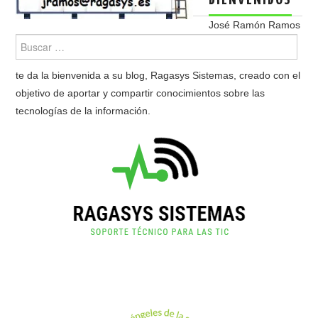
José Ramón Ramos
te da la bienvenida a su blog, Ragasys Sistemas, creado con el
objetivo de aportar y compartir conocimientos sobre las
tecnologías de la información.