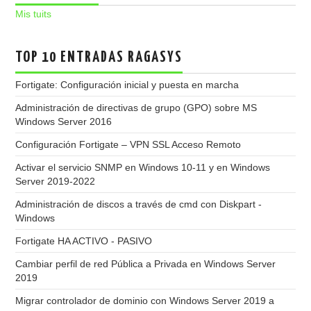
Mis tuits
TOP 10 ENTRADAS RAGASYS
Fortigate: Configuración inicial y puesta en marcha
Administración de directivas de grupo (GPO) sobre MS
Windows Server 2016
Configuración Fortigate – VPN SSL Acceso Remoto
Activar el servicio SNMP en Windows 10-11 y en Windows
Server 2019-2022
Administración de discos a través de cmd con Diskpart -
Windows
Fortigate HA ACTIVO - PASIVO
Cambiar perfil de red Pública a Privada en Windows Server
2019
Migrar controlador de dominio con Windows Server 2019 a