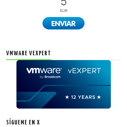
VMWARE VEXPERT
SÍGUEME EN X