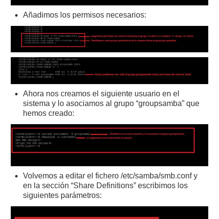
Añadimos los permisos necesarios:
Ahora nos creamos el siguiente usuario en el
sistema y lo asociamos al grupo “groupsamba” que
hemos creado:
Volvemos a editar el fichero /etc/samba/smb.conf y
en la sección “Share Definitions” escribimos los
siguientes parámetros: