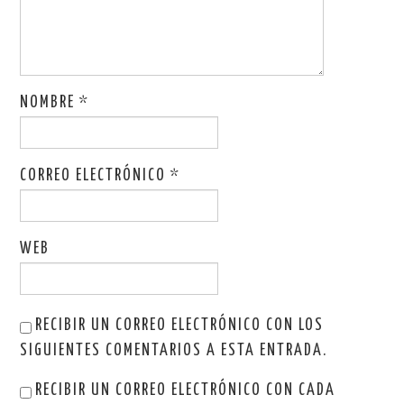
NOMBRE
*
CORREO ELECTRÓNICO
*
WEB
RECIBIR UN CORREO ELECTRÓNICO CON LOS
SIGUIENTES COMENTARIOS A ESTA ENTRADA.
RECIBIR UN CORREO ELECTRÓNICO CON CADA