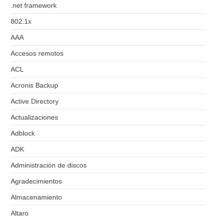
.net framework
802.1x
AAA
Accesos remotos
ACL
Acronis Backup
Active Directory
Actualizaciones
Adblock
ADK
Administración de discos
Agradecimientos
Almacenamiento
Altaro