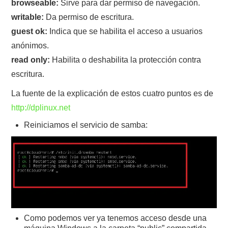
browseable:
Sirve para dar permiso de navegación.
writable:
Da permiso de escritura.
guest ok:
Indica que se habilita el acceso a usuarios
anónimos.
read only:
Habilita o deshabilita la protección contra
escritura.
La fuente de la explicación de estos cuatro puntos es de
http://dplinux.net
Reiniciamos el servicio de samba:
Como podemos ver ya tenemos acceso desde una