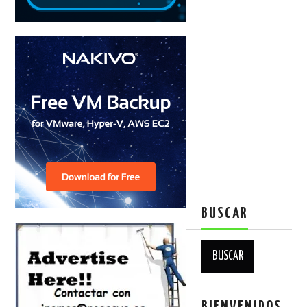
BUSCAR
Buscar:
BIENVENIDOS