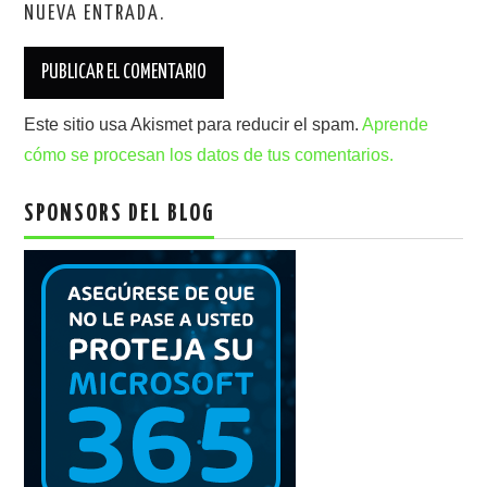
NUEVA ENTRADA.
Este sitio usa Akismet para reducir el spam.
Aprende
cómo se procesan los datos de tus comentarios.
SPONSORS DEL BLOG