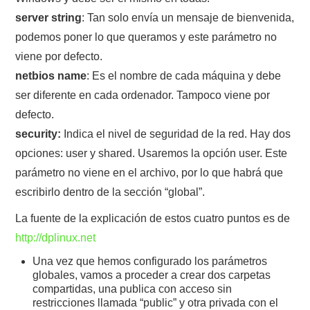
server string
: Tan solo envía un mensaje de bienvenida,
podemos poner lo que queramos y este parámetro no
viene por defecto.
netbios name
: Es el nombre de cada máquina y debe
ser diferente en cada ordenador. Tampoco viene por
defecto.
security:
Indica el nivel de seguridad de la red. Hay dos
opciones: user y shared. Usaremos la opción user. Este
parámetro no viene en el archivo, por lo que habrá que
escribirlo dentro de la sección “global”.
La fuente de la explicación de estos cuatro puntos es de
http://dplinux.net
Una vez que hemos configurado los parámetros
globales, vamos a proceder a crear dos carpetas
compartidas, una publica con acceso sin
restricciones llamada “public” y otra privada con el