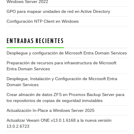
Windows Server 2022
GPO para mapear unidades de red en Active Directory
Configuración NTP Client en Windows
ENTRADAS RECIENTES
Despliegue y configuración de Microsoft Entra Domain Services
Preparación de recursos para infraestructura de Microsoft
Entra Domain Services
Despliegue, Instalación y Configuración de Microsoft Entra
Domain Services
Crear almacén de datos ZFS en Proxmox Backup Server para
los repositorios de copias de seguridad inmutables
Actualización In-Place a Windows Server 2025
Actualizar Veeam ONE v13.0.1.6168 a la nueva versión
13.0.2.6723