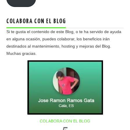
COLABORA CON EL BLOG
Si te gusta el contenido de este Blog, o te ha servido de ayuda
en alguna ocasión, puedes colaborar, los beneficios irán
destinados al mantenimiento, hosting y mejoras del Blog.
Muchas gracias.
COLABORA CON EL BLOG