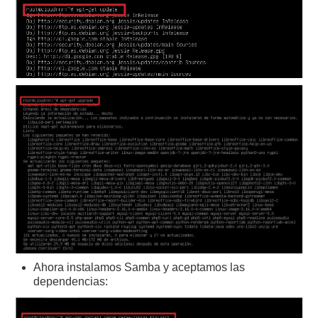
Ahora instalamos Samba y aceptamos las
dependencias: