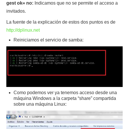
gest ok= no:
Indicamos que no se permite el acceso a
invitados.
La fuente de la explicación de estos dos puntos es de
http://dplinux.net
Reiniciamos el servicio de samba:
Como podemos ver ya tenemos acceso desde una
máquina Windows a la carpeta “share” compartida
sobre una máquina Linux: