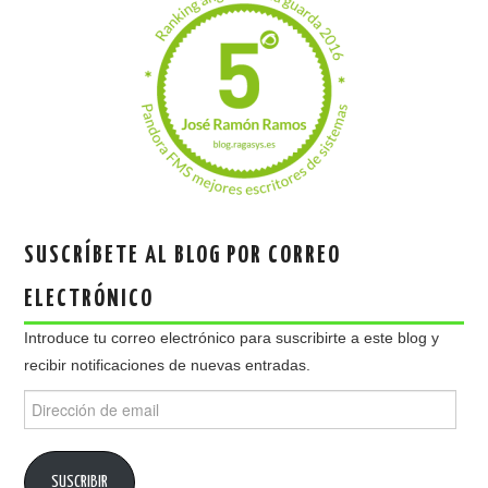
SUSCRÍBETE AL BLOG POR CORREO
ELECTRÓNICO
Introduce tu correo electrónico para suscribirte a este blog y
recibir notificaciones de nuevas entradas.
Dirección
de
email
SUSCRIBIR