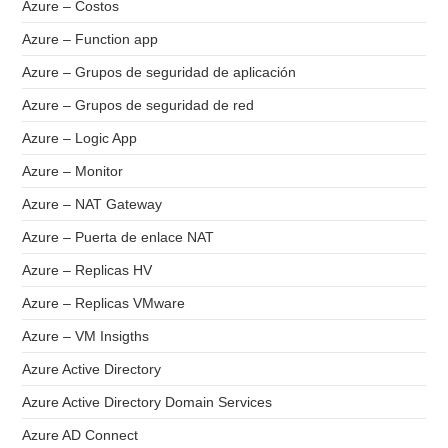
Azure – Costos
Azure – Function app
Azure – Grupos de seguridad de aplicación
Azure – Grupos de seguridad de red
Azure – Logic App
Azure – Monitor
Azure – NAT Gateway
Azure – Puerta de enlace NAT
Azure – Replicas HV
Azure – Replicas VMware
Azure – VM Insigths
Azure Active Directory
Azure Active Directory Domain Services
Azure AD Connect