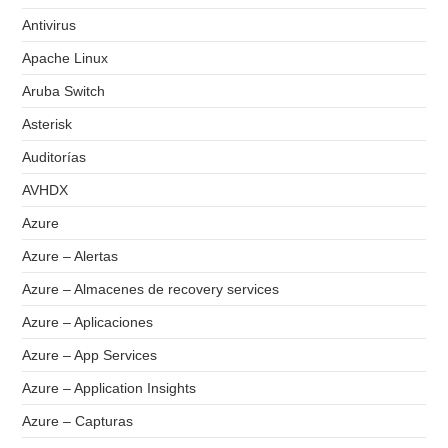
Antivirus
Apache Linux
Aruba Switch
Asterisk
Auditorías
AVHDX
Azure
Azure – Alertas
Azure – Almacenes de recovery services
Azure – Aplicaciones
Azure – App Services
Azure – Application Insights
Azure – Capturas