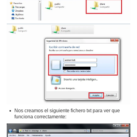
Nos creamos el siguiente fichero txt para ver que
funciona correctamente: