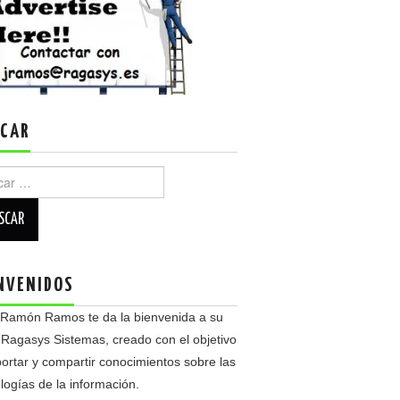
CAR
r:
NVENIDOS
 Ramón Ramos te da la bienvenida a su
 Ragasys Sistemas, creado con el objetivo
ortar y compartir conocimientos sobre las
logías de la información.