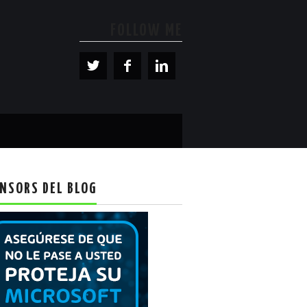
FOLLOW ME
NSORS DEL BLOG