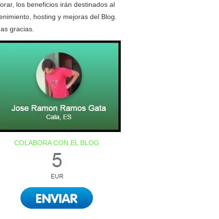
orar, los beneficios irán destinados al
nimiento, hosting y mejoras del Blog.
as gracias.
COLABORA CON EL BLOG