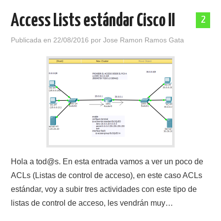
Access Lists estándar Cisco II
2
Publicada en
22/08/2016
por
Jose Ramon Ramos Gata
Hola a tod@s. En esta entrada vamos a ver un poco de
ACLs (Listas de control de acceso), en este caso ACLs
estándar, voy a subir tres actividades con este tipo de
listas de control de acceso, les vendrán muy…