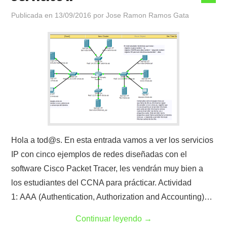
Publicada en
13/09/2016
por
Jose Ramon Ramos Gata
Hola a tod@s. En esta entrada vamos a ver los servicios
IP con cinco ejemplos de redes diseñadas con el
software Cisco Packet Tracer, les vendrán muy bien a
los estudiantes del CCNA para prácticar. Actividad
1: AAA (Authentication, Authorization and Accounting)…
Continuar leyendo
→