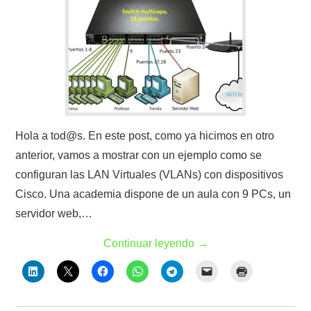
Hola a tod@s. En este post, como ya hicimos en otro
anterior, vamos a mostrar con un ejemplo como se
configuran las LAN Virtuales (VLANs) con dispositivos
Cisco. Una academia dispone de un aula con 9 PCs, un
servidor web,…
Continuar leyendo
→