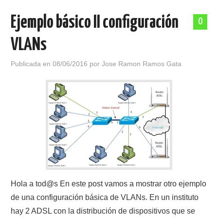
Ejemplo básico II configuración
0
VLANs
Publicada en
08/06/2016
por
Jose Ramon Ramos Gata
Hola a tod@s En este post vamos a mostrar otro ejemplo
de una configuración básica de VLANs. En un instituto
hay 2 ADSL con la distribución de dispositivos que se