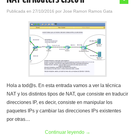
Publicada en
27/10/2016
por
Jose Ramon Ramos Gata
Hola a tod@s. En esta entrada vamos a ver la técnica
NAT y los distintos tipos de NAT, que consiste en traducir
direcciones IP, es decir, consiste en manipular los
paquetes IPs y cambiar las direcciones IPs existentes
por otras…
Continuar leyendo
→