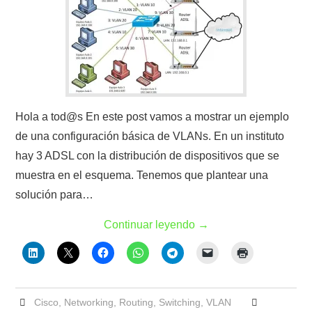
Hola a tod@s En este post vamos a mostrar un ejemplo
de una configuración básica de VLANs. En un instituto
hay 3 ADSL con la distribución de dispositivos que se
muestra en el esquema. Tenemos que plantear una
solución para…
Continuar leyendo
→
Cisco
,
Networking
,
Routing
,
Switching
,
VLAN