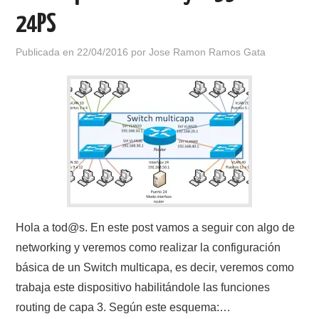
24PS
Publicada en
22/04/2016
por
Jose Ramon Ramos Gata
Hola a tod@s. En este post vamos a seguir con algo de
networking y veremos como realizar la configuración
básica de un Switch multicapa, es decir, veremos como
trabaja este dispositivo habilitándole las funciones
routing de capa 3. Según este esquema:…