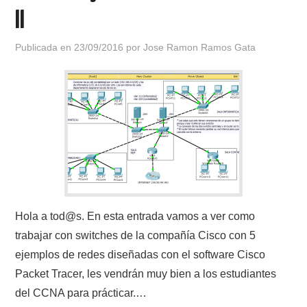
II
Publicada en
23/09/2016
por
Jose Ramon Ramos Gata
Hola a tod@s. En esta entrada vamos a ver como
trabajar con switches de la compañía Cisco con 5
ejemplos de redes diseñadas con el software Cisco
Packet Tracer, les vendrán muy bien a los estudiantes
del CCNA para prácticar.…