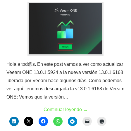
Hola a tod@s. En este post vamos a ver como actualizar
Veeam ONE 13.0.1.5924 a la nueva versión 13.0.1.6168
liberada por Veeam hace algunos días. Como podemos
ver aquí, tenemos descargada la v13.0.1.6168 de Veeam
ONE: Vemos que la versión…
Continuar leyendo
→