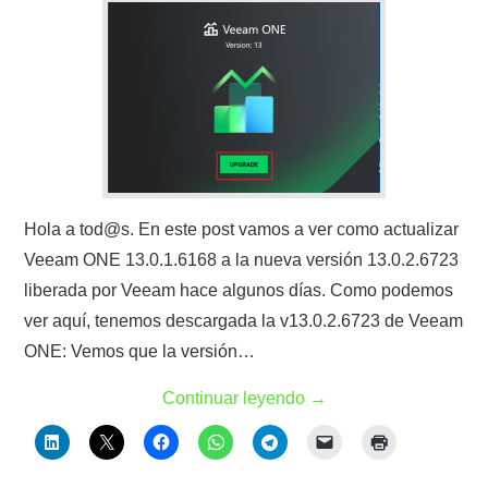
Hola a tod@s. En este post vamos a ver como actualizar
Veeam ONE 13.0.1.6168 a la nueva versión 13.0.2.6723
liberada por Veeam hace algunos días. Como podemos
ver aquí, tenemos descargada la v13.0.2.6723 de Veeam
ONE: Vemos que la versión…
Continuar leyendo
→