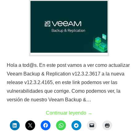
Hola a tod@s. En este post vamos a ver como actualizar
Veeam Backup & Replication v12.3.2.3617 a la nueva
release v12.3.2.4165, en este link podemos ver las
vulnerabilidades que corrige. Como podemos ver, la
versión de nuestro Veeam Backup &…
Continuar leyendo
→