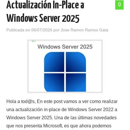
Actualización In-Place a
0
POLÍTICA DE PRIVACIDAD
Windows Server 2025
Publicada en
06/07/2026
por
Jose Ramon Ramos Gata
Hola a tod@s, En este post vamos a ver como realizar
una actualización in-place de Windows Server 2022 a
Windows Server 2025. Una de las últimas novedades
que nos presenta Microsoft, es que ahora podemos