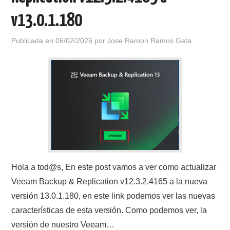
v13.0.1.180
Publicada en
06/02/2026
por
Jose Ramon Ramos Gata
Hola a tod@s, En este post vamos a ver como actualizar
Veeam Backup & Replication v12.3.2.4165 a la nueva
versión 13.0.1.180, en este link podemos ver las nuevas
características de esta versión. Como podemos ver, la
versión de nuestro Veeam…