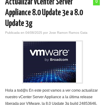
Actualizar vCenter Server
0
Appliance 8.0 Update 3e a 8.0
Update 3g
Publicada en
04/08/2025
por
Jose Ramon Ramos Gata
Hola a tod@s En este post vamos a ver como actualizar
nuestro vCenter Server Appliance a la última release
liberada por VMware, la 8.0 Update 3g build 24853646,