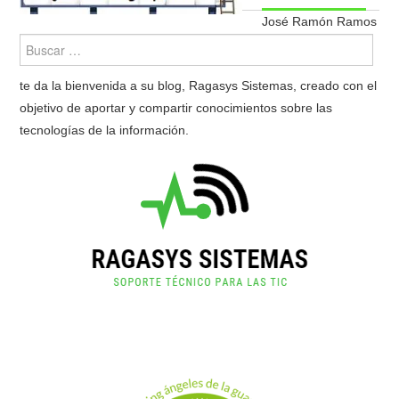
José Ramón Ramos
te da la bienvenida a su blog, Ragasys Sistemas, creado con el
objetivo de aportar y compartir conocimientos sobre las
tecnologías de la información.