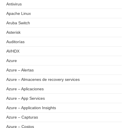
Antivirus
Apache Linux
Aruba Switch
Asterisk
Auditorías
AVHDX
Azure
Azure – Alertas
Azure – Almacenes de recovery services
Azure – Aplicaciones
Azure – App Services
Azure – Application Insights
Azure – Capturas
Azure – Costos