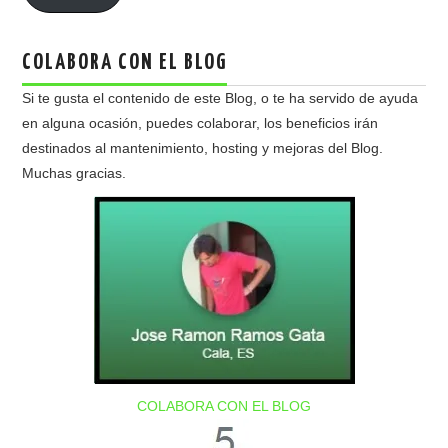
COLABORA CON EL BLOG
Si te gusta el contenido de este Blog, o te ha servido de ayuda
en alguna ocasión, puedes colaborar, los beneficios irán
destinados al mantenimiento, hosting y mejoras del Blog.
Muchas gracias.
COLABORA CON EL BLOG