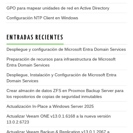
GPO para mapear unidades de red en Active Directory
Configuración NTP Client en Windows
ENTRADAS RECIENTES
Despliegue y configuración de Microsoft Entra Domain Services
Preparación de recursos para infraestructura de Microsoft
Entra Domain Services
Despliegue, Instalación y Configuración de Microsoft Entra
Domain Services
Crear almacén de datos ZFS en Proxmox Backup Server para
los repositorios de copias de seguridad inmutables
Actualización In-Place a Windows Server 2025
Actualizar Veeam ONE v13.0.1.6168 a la nueva versión
13.0.2.6723
Actualizar Veeam Backup & Replication v13.0.1.2067 a