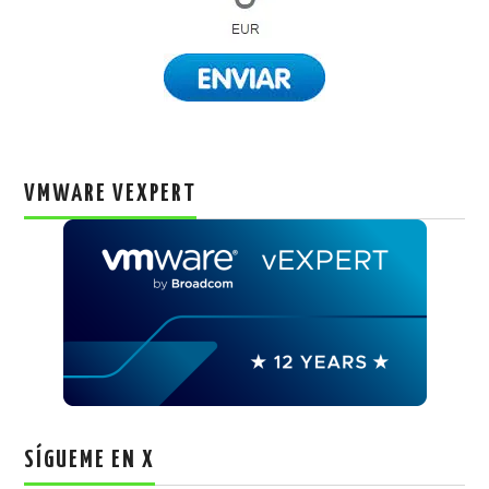
VMWARE VEXPERT
SÍGUEME EN X