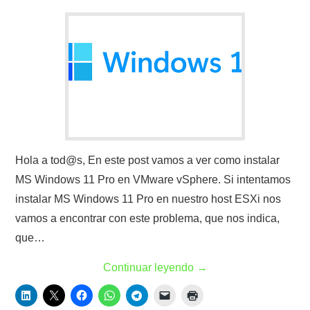
Hola a tod@s, En este post vamos a ver como instalar
MS Windows 11 Pro en VMware vSphere. Si intentamos
instalar MS Windows 11 Pro en nuestro host ESXi nos
vamos a encontrar con este problema, que nos indica,
que…
Continuar leyendo
→