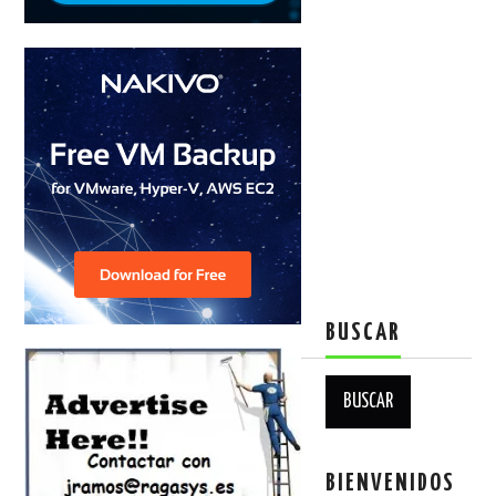
BUSCAR
Buscar:
BIENVENIDOS