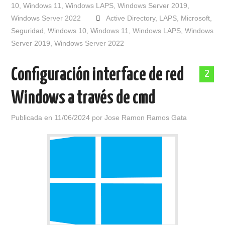
10
,
Windows 11
,
Windows LAPS
,
Windows Server 2019
,
Windows Server 2022
Active Directory
,
LAPS
,
Microsoft
,
Seguridad
,
Windows 10
,
Windows 11
,
Windows LAPS
,
Windows
Server 2019
,
Windows Server 2022
Configuración interface de red
2
Windows a través de cmd
Publicada en
11/06/2024
por
Jose Ramon Ramos Gata