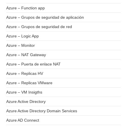
Azure – Function app
Azure – Grupos de seguridad de aplicación
Azure – Grupos de seguridad de red
Azure – Logic App
Azure – Monitor
Azure – NAT Gateway
Azure – Puerta de enlace NAT
Azure – Replicas HV
Azure – Replicas VMware
Azure – VM Insigths
Azure Active Directory
Azure Active Directory Domain Services
Azure AD Connect