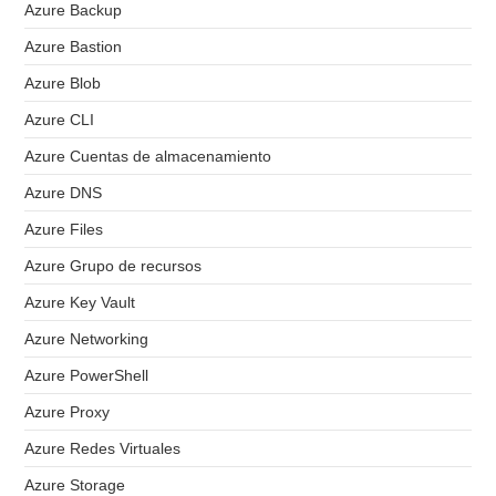
Azure Backup
Azure Bastion
Azure Blob
Azure CLI
Azure Cuentas de almacenamiento
Azure DNS
Azure Files
Azure Grupo de recursos
Azure Key Vault
Azure Networking
Azure PowerShell
Azure Proxy
Azure Redes Virtuales
Azure Storage