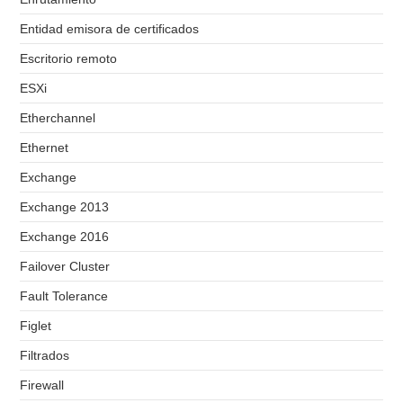
Entidad emisora de certificados
Escritorio remoto
ESXi
Etherchannel
Ethernet
Exchange
Exchange 2013
Exchange 2016
Failover Cluster
Fault Tolerance
Figlet
Filtrados
Firewall