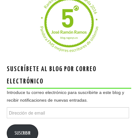
SUSCRÍBETE AL BLOG POR CORREO
ELECTRÓNICO
Introduce tu correo electrónico para suscribirte a este blog y
recibir notificaciones de nuevas entradas.
Dirección
de
email
SUSCRIBIR