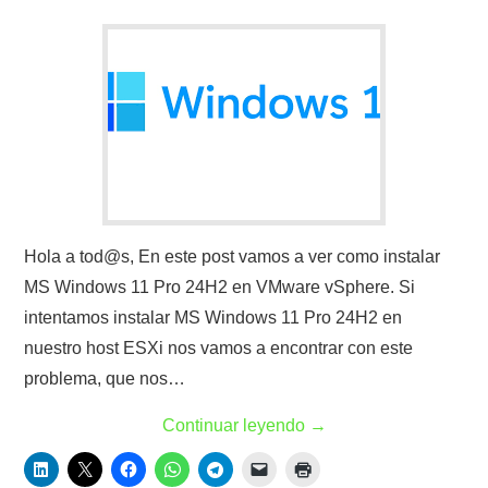
Hola a tod@s, En este post vamos a ver como instalar
MS Windows 11 Pro 24H2 en VMware vSphere. Si
intentamos instalar MS Windows 11 Pro 24H2 en
nuestro host ESXi nos vamos a encontrar con este
problema, que nos…
Continuar leyendo
→