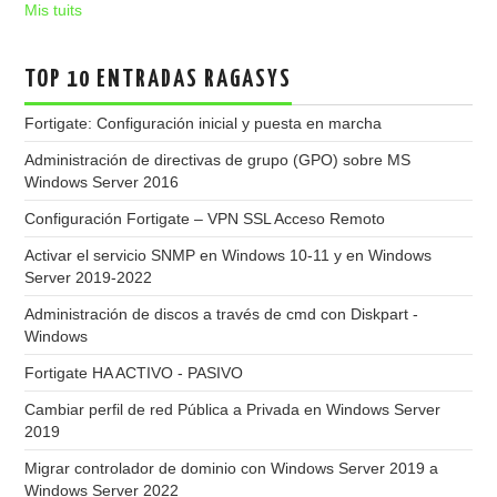
Mis tuits
TOP 10 ENTRADAS RAGASYS
Fortigate: Configuración inicial y puesta en marcha
Administración de directivas de grupo (GPO) sobre MS
Windows Server 2016
Configuración Fortigate – VPN SSL Acceso Remoto
Activar el servicio SNMP en Windows 10-11 y en Windows
Server 2019-2022
Administración de discos a través de cmd con Diskpart -
Windows
Fortigate HA ACTIVO - PASIVO
Cambiar perfil de red Pública a Privada en Windows Server
2019
Migrar controlador de dominio con Windows Server 2019 a
Windows Server 2022