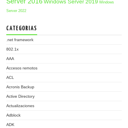
Server 2016
Windows Server 2019
Windows
Server 2022
CATEGORIAS
.net framework
802.1x
AAA
Accesos remotos
ACL
Acronis Backup
Active Directory
Actualizaciones
Adblock
ADK