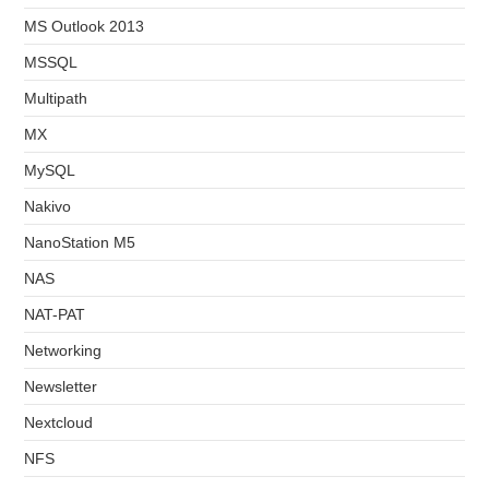
MS Outlook 2013
MSSQL
Multipath
MX
MySQL
Nakivo
NanoStation M5
NAS
NAT-PAT
Networking
Newsletter
Nextcloud
NFS