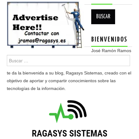
Buscar:
BIENVENIDOS
José Ramón Ramos
te da la bienvenida a su blog, Ragasys Sistemas, creado con el
objetivo de aportar y compartir conocimientos sobre las
tecnologías de la información.