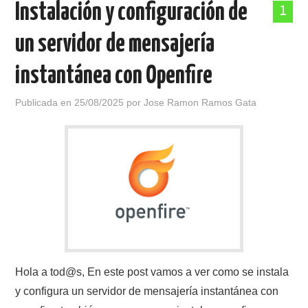
Instalación y configuración de
1
POLÍTICA DE PRIVACIDAD
un servidor de mensajería
instantánea con Openfire
Publicada en
25/08/2025
por
Jose Ramon Ramos Gata
Hola a tod@s, En este post vamos a ver como se instala
y configura un servidor de mensajería instantánea con