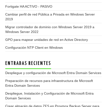
Fortigate HA ACTIVO - PASIVO
Cambiar perfil de red Pública a Privada en Windows Server
2019
Migrar controlador de dominio con Windows Server 2019 a
Windows Server 2022
GPO para mapear unidades de red en Active Directory
Configuración NTP Client en Windows
ENTRADAS RECIENTES
Despliegue y configuración de Microsoft Entra Domain Services
Preparación de recursos para infraestructura de Microsoft
Entra Domain Services
Despliegue, Instalación y Configuración de Microsoft Entra
Domain Services
Crear almacén de datos ZFS en Proxmox Backup Server para