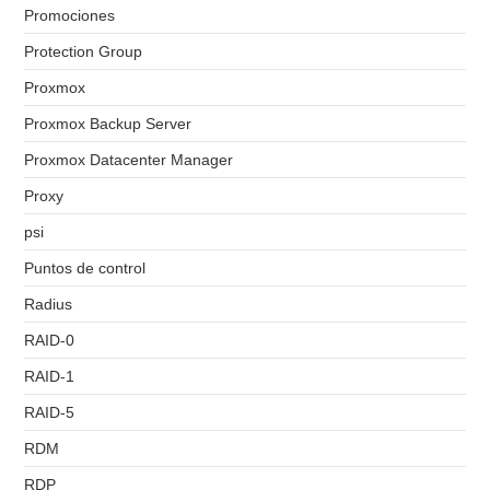
Promociones
Protection Group
Proxmox
Proxmox Backup Server
Proxmox Datacenter Manager
Proxy
psi
Puntos de control
Radius
RAID-0
RAID-1
RAID-5
RDM
RDP