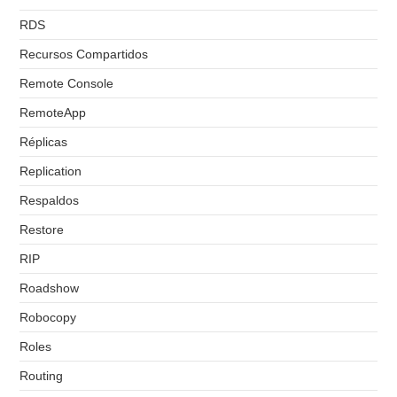
RDS
Recursos Compartidos
Remote Console
RemoteApp
Réplicas
Replication
Respaldos
Restore
RIP
Roadshow
Robocopy
Roles
Routing