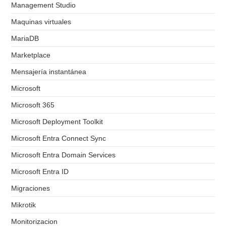
Management Studio
Maquinas virtuales
MariaDB
Marketplace
Mensajería instantánea
Microsoft
Microsoft 365
Microsoft Deployment Toolkit
Microsoft Entra Connect Sync
Microsoft Entra Domain Services
Microsoft Entra ID
Migraciones
Mikrotik
Monitorizacion