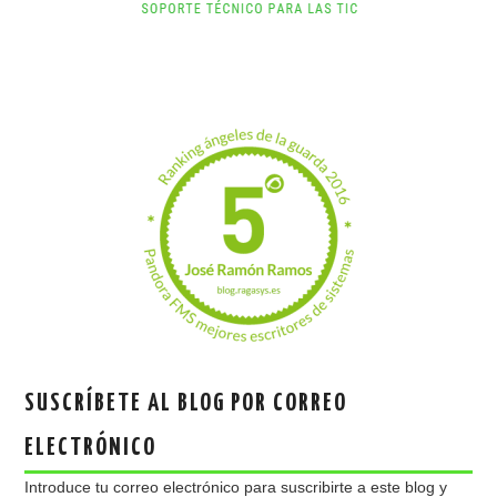
SUSCRÍBETE AL BLOG POR CORREO
ELECTRÓNICO
Introduce tu correo electrónico para suscribirte a este blog y