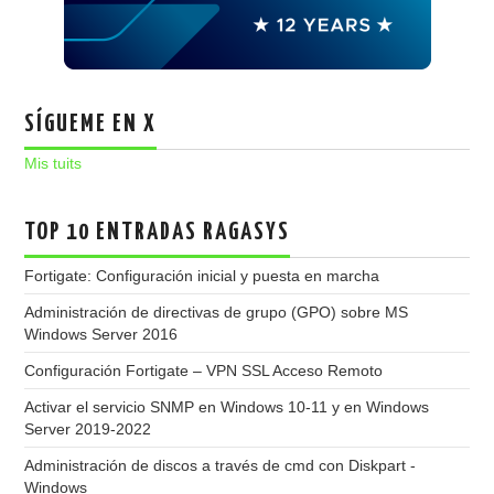
SÍGUEME EN X
Mis tuits
TOP 10 ENTRADAS RAGASYS
Fortigate: Configuración inicial y puesta en marcha
Administración de directivas de grupo (GPO) sobre MS
Windows Server 2016
Configuración Fortigate – VPN SSL Acceso Remoto
Activar el servicio SNMP en Windows 10-11 y en Windows
Server 2019-2022
Administración de discos a través de cmd con Diskpart -
Windows