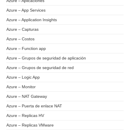
Azure – Aplicaciones
Azure – App Services
Azure – Application Insights
Azure – Capturas
Azure – Costos
Azure – Function app
Azure – Grupos de seguridad de aplicación
Azure – Grupos de seguridad de red
Azure – Logic App
Azure – Monitor
Azure – NAT Gateway
Azure – Puerta de enlace NAT
Azure – Replicas HV
Azure – Replicas VMware