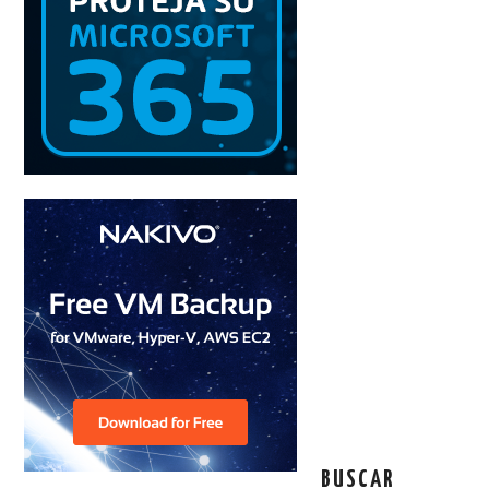
BUSCAR