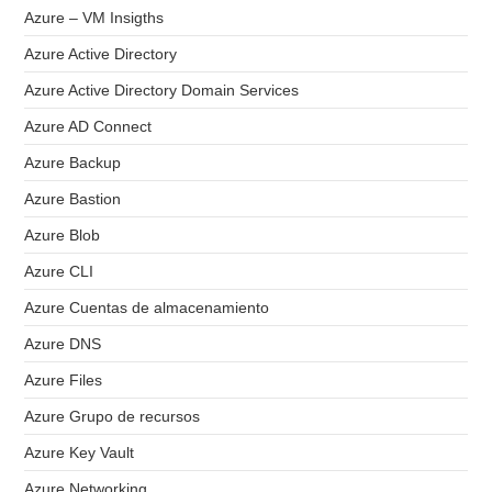
Azure – VM Insigths
Azure Active Directory
Azure Active Directory Domain Services
Azure AD Connect
Azure Backup
Azure Bastion
Azure Blob
Azure CLI
Azure Cuentas de almacenamiento
Azure DNS
Azure Files
Azure Grupo de recursos
Azure Key Vault
Azure Networking