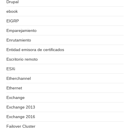
Drupal
ebook
EIGRP
Emparejamiento
Enrutamiento
Entidad emisora de certificados
Escritorio remoto
ESXi
Etherchannel
Ethernet
Exchange
Exchange 2013
Exchange 2016
Failover Cluster