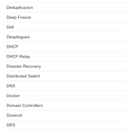
Deduplicacion
Deep Freeze
Dell
Despliegues
DHCP
DHCP Relay
Disaster Recovery
Distributed Switch
DNS
Docker
Domain Controllers
Dovecot
DRS