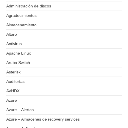
Administración de discos
Agradecimientos
Almacenamiento
Altaro
Antivirus
Apache Linux
Aruba Switch
Asterisk
Auditorías
AVHDX
Azure
Azure – Alertas
Azure – Almacenes de recovery services