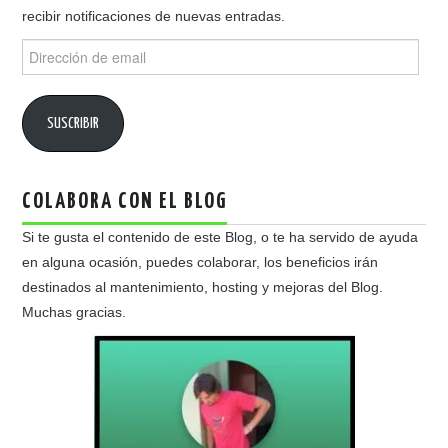
recibir notificaciones de nuevas entradas.
Dirección
de
email
SUSCRIBIR
COLABORA CON EL BLOG
Si te gusta el contenido de este Blog, o te ha servido de ayuda
en alguna ocasión, puedes colaborar, los beneficios irán
destinados al mantenimiento, hosting y mejoras del Blog.
Muchas gracias.