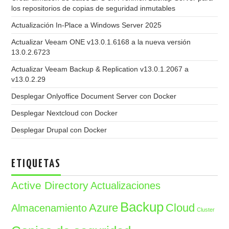
los repositorios de copias de seguridad inmutables
Actualización In-Place a Windows Server 2025
Actualizar Veeam ONE v13.0.1.6168 a la nueva versión
13.0.2.6723
Actualizar Veeam Backup & Replication v13.0.1.2067 a
v13.0.2.29
Desplegar Onlyoffice Document Server con Docker
Desplegar Nextcloud con Docker
Desplegar Drupal con Docker
ETIQUETAS
Active Directory
Actualizaciones
Backup
Azure
Cloud
Almacenamiento
Cluster