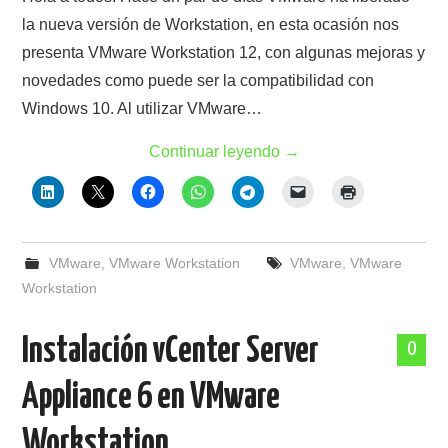
la nueva versión de Workstation, en esta ocasión nos
presenta VMware Workstation 12, con algunas mejoras y
novedades como puede ser la compatibilidad con
Windows 10. Al utilizar VMware…
Continuar leyendo
→
VMware
,
VMware Workstation
VMware
,
VMware
Workstation
Instalación vCenter Server
0
Appliance 6 en VMware
Workstation