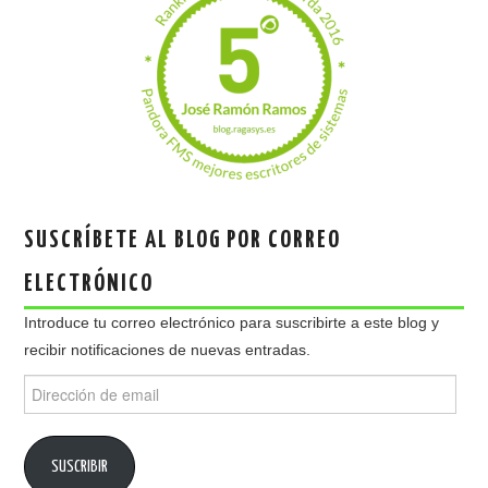
SUSCRÍBETE AL BLOG POR CORREO
ELECTRÓNICO
Introduce tu correo electrónico para suscribirte a este blog y
recibir notificaciones de nuevas entradas.
Dirección
de
email
SUSCRIBIR