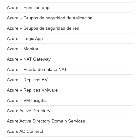
Azure – Function app
Azure – Grupos de seguridad de aplicación
Azure – Grupos de seguridad de red
Azure – Logic App
Azure – Monitor
Azure – NAT Gateway
Azure – Puerta de enlace NAT
Azure – Replicas HV
Azure – Replicas VMware
Azure – VM Insigths
Azure Active Directory
Azure Active Directory Domain Services
Azure AD Connect