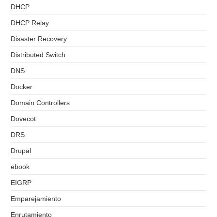
DHCP
DHCP Relay
Disaster Recovery
Distributed Switch
DNS
Docker
Domain Controllers
Dovecot
DRS
Drupal
ebook
EIGRP
Emparejamiento
Enrutamiento