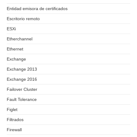
Entidad emisora de certificados
Escritorio remoto
ESXi
Etherchannel
Ethernet
Exchange
Exchange 2013
Exchange 2016
Failover Cluster
Fault Tolerance
Figlet
Filtrados
Firewall