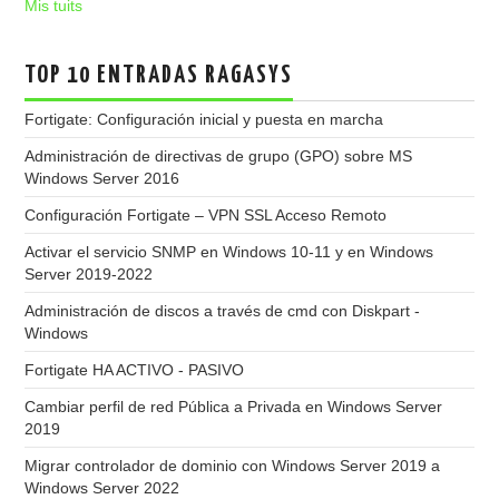
Mis tuits
TOP 10 ENTRADAS RAGASYS
Fortigate: Configuración inicial y puesta en marcha
Administración de directivas de grupo (GPO) sobre MS
Windows Server 2016
Configuración Fortigate – VPN SSL Acceso Remoto
Activar el servicio SNMP en Windows 10-11 y en Windows
Server 2019-2022
Administración de discos a través de cmd con Diskpart -
Windows
Fortigate HA ACTIVO - PASIVO
Cambiar perfil de red Pública a Privada en Windows Server
2019
Migrar controlador de dominio con Windows Server 2019 a
Windows Server 2022