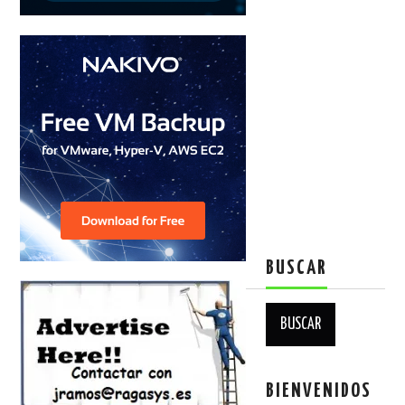
BUSCAR
Buscar:
BIENVENIDOS