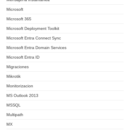
Microsoft
Microsoft 365
Microsoft Deployment Toolkit
Microsoft Entra Connect Sync
Microsoft Entra Domain Services
Microsoft Entra ID
Migraciones
Mikrotik
Monitorizacion
MS Outlook 2013
MSSQL
Multipath
MX