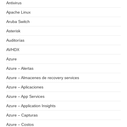
Antivirus
Apache Linux
Aruba Switch
Asterisk
Auditorías
AVHDX
Azure
Azure – Alertas
Azure – Almacenes de recovery services
Azure – Aplicaciones
Azure – App Services
Azure – Application Insights
Azure – Capturas
Azure – Costos