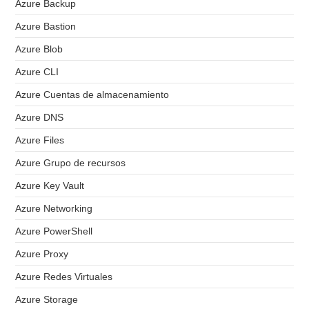
Azure Backup
Azure Bastion
Azure Blob
Azure CLI
Azure Cuentas de almacenamiento
Azure DNS
Azure Files
Azure Grupo de recursos
Azure Key Vault
Azure Networking
Azure PowerShell
Azure Proxy
Azure Redes Virtuales
Azure Storage