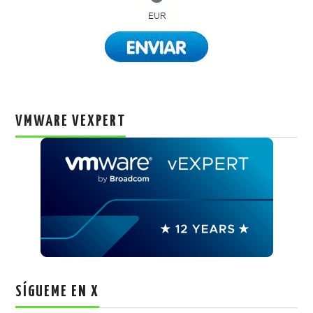
VMWARE VEXPERT
SÍGUEME EN X