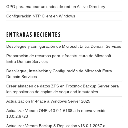
GPO para mapear unidades de red en Active Directory
Configuración NTP Client en Windows
ENTRADAS RECIENTES
Despliegue y configuración de Microsoft Entra Domain Services
Preparación de recursos para infraestructura de Microsoft
Entra Domain Services
Despliegue, Instalación y Configuración de Microsoft Entra
Domain Services
Crear almacén de datos ZFS en Proxmox Backup Server para
los repositorios de copias de seguridad inmutables
Actualización In-Place a Windows Server 2025
Actualizar Veeam ONE v13.0.1.6168 a la nueva versión
13.0.2.6723
Actualizar Veeam Backup & Replication v13.0.1.2067 a