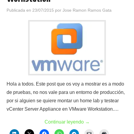
Publicada en
23/07/2015
por
Jose Ramon Ramos Gata
Hola a todos. Este post que os voy a mostrar es a modo
de pruebas, no nos vale para un entorno de producción,
por si alguien se quiere montar un home lab y testear
vCenter Server Appliance en VMware Workstation.…
Continuar leyendo
→