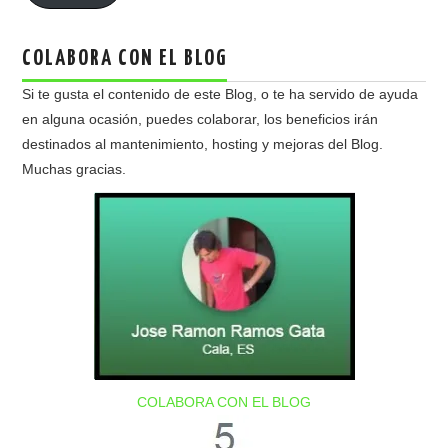
COLABORA CON EL BLOG
Si te gusta el contenido de este Blog, o te ha servido de ayuda
en alguna ocasión, puedes colaborar, los beneficios irán
destinados al mantenimiento, hosting y mejoras del Blog.
Muchas gracias.
COLABORA CON EL BLOG