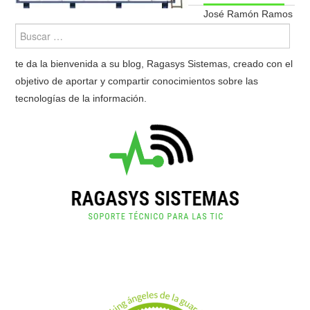
José Ramón Ramos
te da la bienvenida a su blog, Ragasys Sistemas, creado con el
objetivo de aportar y compartir conocimientos sobre las
tecnologías de la información.