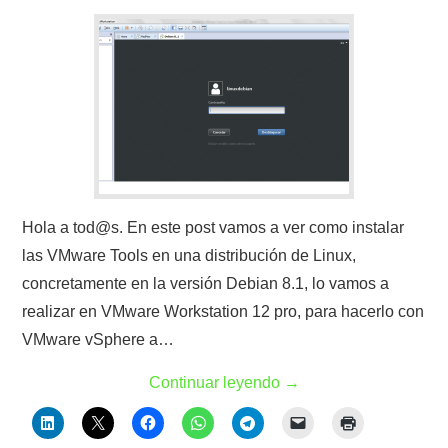
Hola a tod@s. En este post vamos a ver como instalar
las VMware Tools en una distribución de Linux,
concretamente en la versión Debian 8.1, lo vamos a
realizar en VMware Workstation 12 pro, para hacerlo con
VMware vSphere a…
Continuar leyendo
→