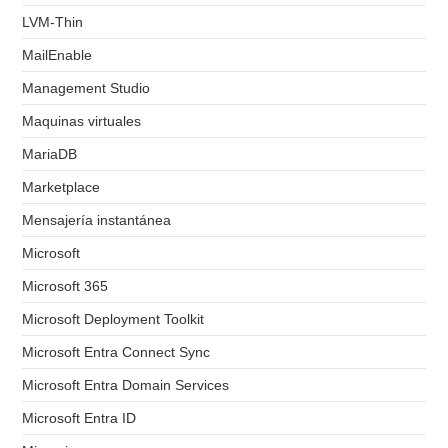
LVM-Thin
MailEnable
Management Studio
Maquinas virtuales
MariaDB
Marketplace
Mensajería instantánea
Microsoft
Microsoft 365
Microsoft Deployment Toolkit
Microsoft Entra Connect Sync
Microsoft Entra Domain Services
Microsoft Entra ID