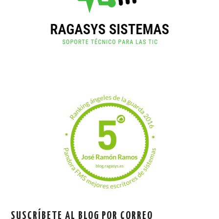
SUSCRÍBETE AL BLOG POR CORREO