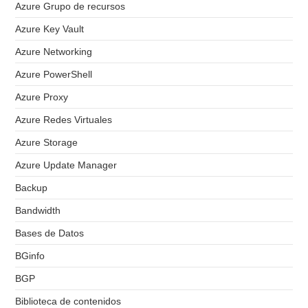
Azure Grupo de recursos
Azure Key Vault
Azure Networking
Azure PowerShell
Azure Proxy
Azure Redes Virtuales
Azure Storage
Azure Update Manager
Backup
Bandwidth
Bases de Datos
BGinfo
BGP
Biblioteca de contenidos