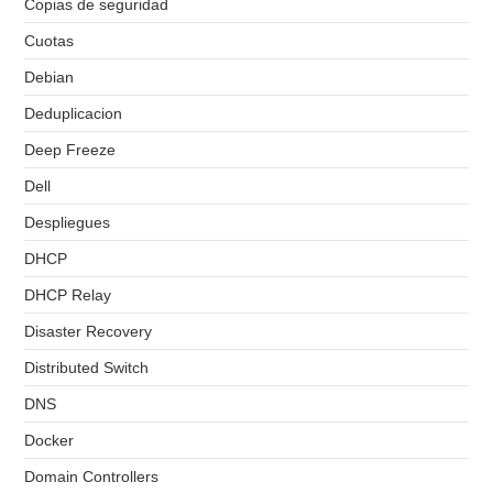
Copias de seguridad
Cuotas
Debian
Deduplicacion
Deep Freeze
Dell
Despliegues
DHCP
DHCP Relay
Disaster Recovery
Distributed Switch
DNS
Docker
Domain Controllers