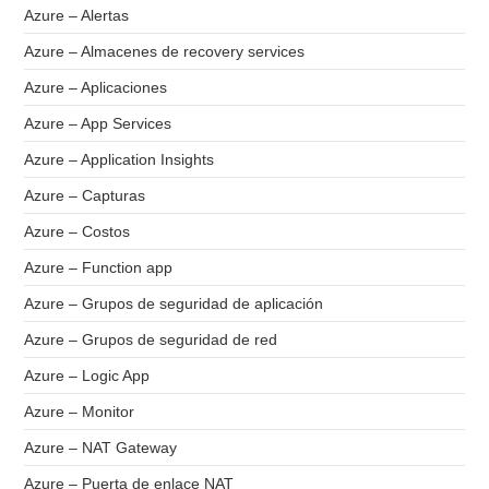
Azure – Alertas
Azure – Almacenes de recovery services
Azure – Aplicaciones
Azure – App Services
Azure – Application Insights
Azure – Capturas
Azure – Costos
Azure – Function app
Azure – Grupos de seguridad de aplicación
Azure – Grupos de seguridad de red
Azure – Logic App
Azure – Monitor
Azure – NAT Gateway
Azure – Puerta de enlace NAT