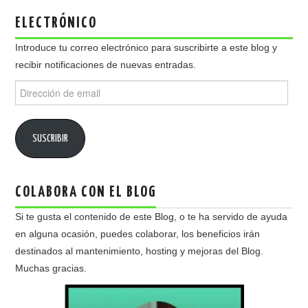
ELECTRÓNICO
Introduce tu correo electrónico para suscribirte a este blog y
recibir notificaciones de nuevas entradas.
Dirección
de
email
SUSCRIBIR
COLABORA CON EL BLOG
Si te gusta el contenido de este Blog, o te ha servido de ayuda
en alguna ocasión, puedes colaborar, los beneficios irán
destinados al mantenimiento, hosting y mejoras del Blog.
Muchas gracias.