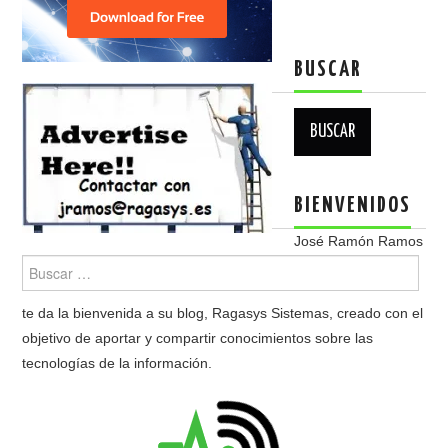
BUSCAR
Buscar:
BIENVENIDOS
José Ramón Ramos
te da la bienvenida a su blog, Ragasys Sistemas, creado con el
objetivo de aportar y compartir conocimientos sobre las
tecnologías de la información.