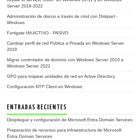
Server 2019-2022
Administración de discos a través de cmd con Diskpart -
Windows
Fortigate HA ACTIVO - PASIVO
Cambiar perfil de red Pública a Privada en Windows Server
2019
Migrar controlador de dominio con Windows Server 2019 a
Windows Server 2022
GPO para mapear unidades de red en Active Directory
Configuración NTP Client en Windows
ENTRADAS RECIENTES
Despliegue y configuración de Microsoft Entra Domain Services
Preparación de recursos para infraestructura de Microsoft
Entra Domain Services