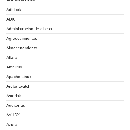
Actualizaciones
Adblock
ADK
Administración de discos
Agradecimientos
Almacenamiento
Altaro
Antivirus
Apache Linux
Aruba Switch
Asterisk
Auditorías
AVHDX
Azure