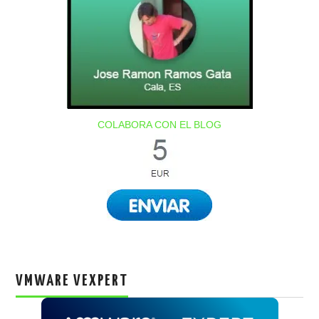
COLABORA CON EL BLOG
VMWARE VEXPERT