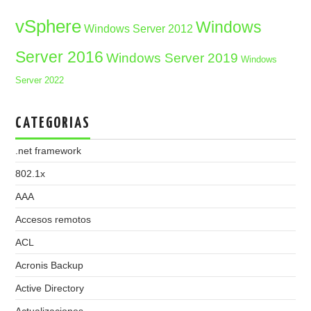
vSphere
Windows
Windows Server 2012
Server 2016
Windows Server 2019
Windows
Server 2022
CATEGORIAS
.net framework
802.1x
AAA
Accesos remotos
ACL
Acronis Backup
Active Directory