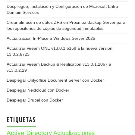
Despliegue, Instalación y Configuración de Microsoft Entra
Domain Services
Crear almacén de datos ZFS en Proxmox Backup Server para
los repositorios de copias de seguridad inmutables
Actualización In-Place a Windows Server 2025
Actualizar Veeam ONE v13.0.1.6168 a la nueva versión
13.0.2.6723
Actualizar Veeam Backup & Replication v13.0.1.2067 a
v13.0.2.29
Desplegar Onlyoffice Document Server con Docker
Desplegar Nextcloud con Docker
Desplegar Drupal con Docker
ETIQUETAS
Active Directory
Actualizaciones