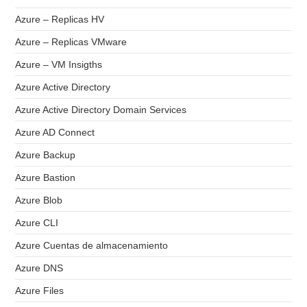
Azure – Replicas HV
Azure – Replicas VMware
Azure – VM Insigths
Azure Active Directory
Azure Active Directory Domain Services
Azure AD Connect
Azure Backup
Azure Bastion
Azure Blob
Azure CLI
Azure Cuentas de almacenamiento
Azure DNS
Azure Files