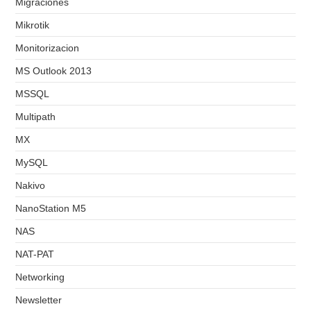
Migraciones
Mikrotik
Monitorizacion
MS Outlook 2013
MSSQL
Multipath
MX
MySQL
Nakivo
NanoStation M5
NAS
NAT-PAT
Networking
Newsletter