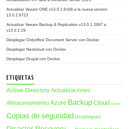
Actualizar Veeam ONE v13.0.1.6168 a la nueva versión
13.0.2.6723
Actualizar Veeam Backup & Replication v13.0.1.2067 a
v13.0.2.29
Desplegar Onlyoffice Document Server con Docker
Desplegar Nextcloud con Docker
Desplegar Drupal con Docker
ETIQUETAS
Active Directory
Actualizaciones
Backup
Azure
Cloud
Almacenamiento
Cluster
Copias de seguridad
Despliegues
Disaster Recovery