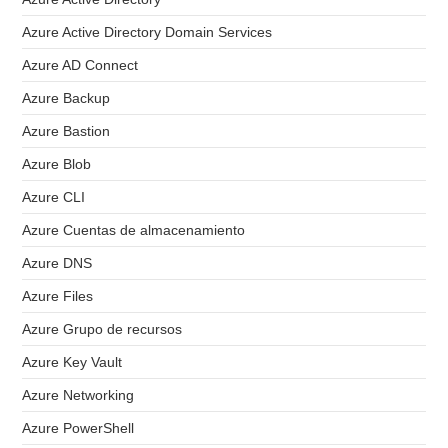
Azure Active Directory Domain Services
Azure AD Connect
Azure Backup
Azure Bastion
Azure Blob
Azure CLI
Azure Cuentas de almacenamiento
Azure DNS
Azure Files
Azure Grupo de recursos
Azure Key Vault
Azure Networking
Azure PowerShell