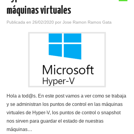
máquinas virtuales
Publicada en
26/02/2020
por
Jose Ramon Ramos Gata
Hola a tod@s. En este post vamos a ver como se trabaja
y se administran los puntos de control en las máquinas
virtuales de Hyper-V, los puntos de control o snapshot
nos sirven para guardar el estado de nuestras
máquinas…