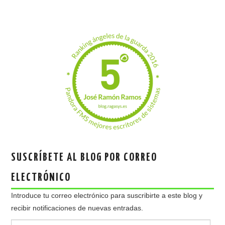
SUSCRÍBETE AL BLOG POR CORREO
ELECTRÓNICO
Introduce tu correo electrónico para suscribirte a este blog y
recibir notificaciones de nuevas entradas.
Dirección