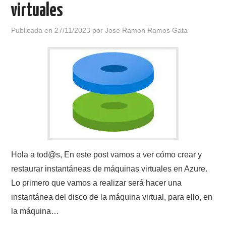
virtuales
Publicada en
27/11/2023
por
Jose Ramon Ramos Gata
Hola a tod@s, En este post vamos a ver cómo crear y
restaurar instantáneas de máquinas virtuales en Azure.
Lo primero que vamos a realizar será hacer una
instantánea del disco de la máquina virtual, para ello, en
la máquina…