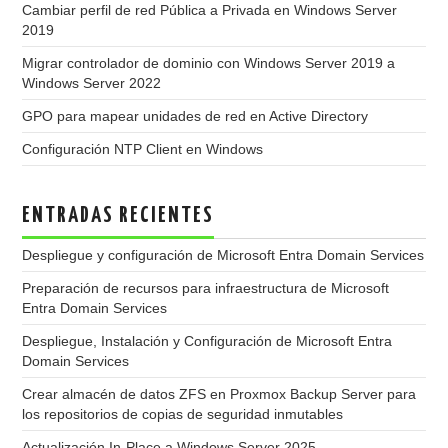
Cambiar perfil de red Pública a Privada en Windows Server
2019
Migrar controlador de dominio con Windows Server 2019 a
Windows Server 2022
GPO para mapear unidades de red en Active Directory
Configuración NTP Client en Windows
ENTRADAS RECIENTES
Despliegue y configuración de Microsoft Entra Domain Services
Preparación de recursos para infraestructura de Microsoft
Entra Domain Services
Despliegue, Instalación y Configuración de Microsoft Entra
Domain Services
Crear almacén de datos ZFS en Proxmox Backup Server para
los repositorios de copias de seguridad inmutables
Actualización In-Place a Windows Server 2025