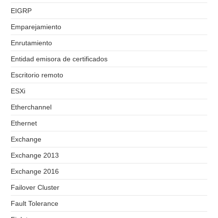
EIGRP
Emparejamiento
Enrutamiento
Entidad emisora de certificados
Escritorio remoto
ESXi
Etherchannel
Ethernet
Exchange
Exchange 2013
Exchange 2016
Failover Cluster
Fault Tolerance