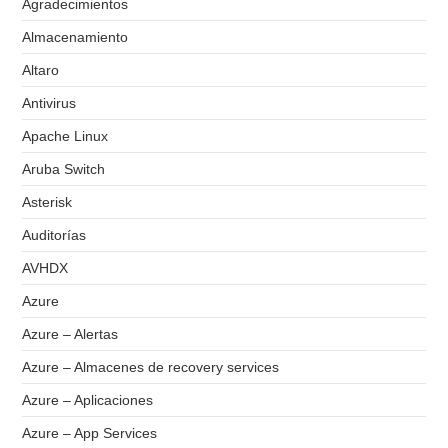
Agradecimientos
Almacenamiento
Altaro
Antivirus
Apache Linux
Aruba Switch
Asterisk
Auditorías
AVHDX
Azure
Azure – Alertas
Azure – Almacenes de recovery services
Azure – Aplicaciones
Azure – App Services