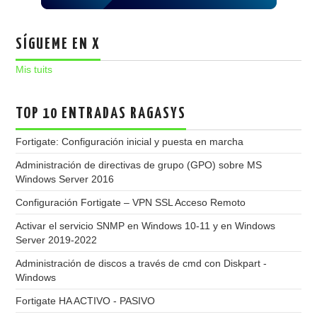
SÍGUEME EN X
Mis tuits
TOP 10 ENTRADAS RAGASYS
Fortigate: Configuración inicial y puesta en marcha
Administración de directivas de grupo (GPO) sobre MS
Windows Server 2016
Configuración Fortigate – VPN SSL Acceso Remoto
Activar el servicio SNMP en Windows 10-11 y en Windows
Server 2019-2022
Administración de discos a través de cmd con Diskpart -
Windows
Fortigate HA ACTIVO - PASIVO