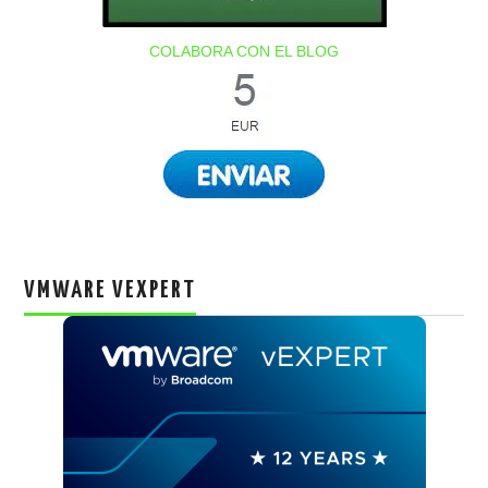
COLABORA CON EL BLOG
VMWARE VEXPERT