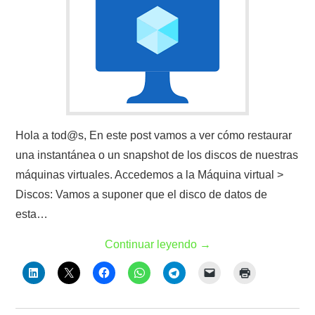
Hola a tod@s, En este post vamos a ver cómo restaurar
una instantánea o un snapshot de los discos de nuestras
máquinas virtuales. Accedemos a la Máquina virtual >
Discos: Vamos a suponer que el disco de datos de
esta…
Continuar leyendo
→