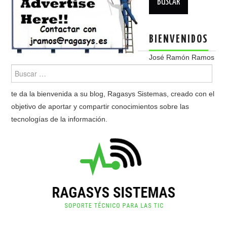
BIENVENIDOS
José Ramón Ramos
te da la bienvenida a su blog, Ragasys Sistemas, creado con el
objetivo de aportar y compartir conocimientos sobre las
tecnologías de la información.