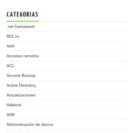
CATEGORIAS
.net framework
802.1x
AAA
Accesos remotos
ACL
Acronis Backup
Active Directory
Actualizaciones
Adblock
ADK
Administración de discos