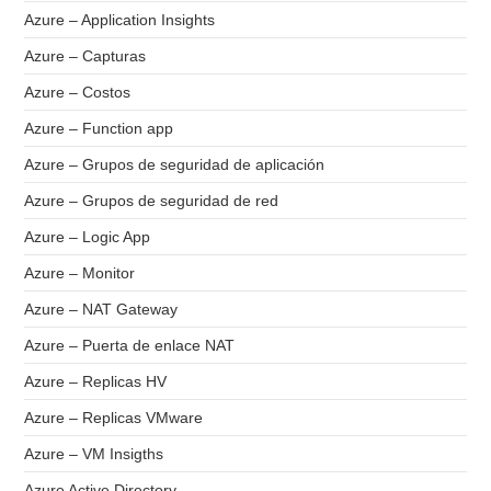
Azure – Application Insights
Azure – Capturas
Azure – Costos
Azure – Function app
Azure – Grupos de seguridad de aplicación
Azure – Grupos de seguridad de red
Azure – Logic App
Azure – Monitor
Azure – NAT Gateway
Azure – Puerta de enlace NAT
Azure – Replicas HV
Azure – Replicas VMware
Azure – VM Insigths
Azure Active Directory