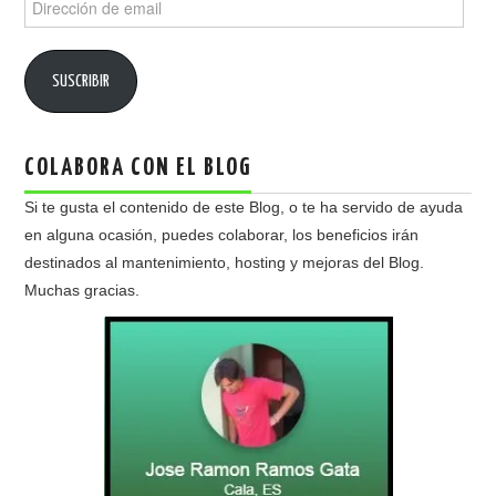
de
email
SUSCRIBIR
COLABORA CON EL BLOG
Si te gusta el contenido de este Blog, o te ha servido de ayuda
en alguna ocasión, puedes colaborar, los beneficios irán
destinados al mantenimiento, hosting y mejoras del Blog.
Muchas gracias.