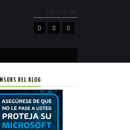
FOLLOW ME
NSORS DEL BLOG