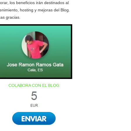
orar, los beneficios irán destinados al
nimiento, hosting y mejoras del Blog.
as gracias.
COLABORA CON EL BLOG