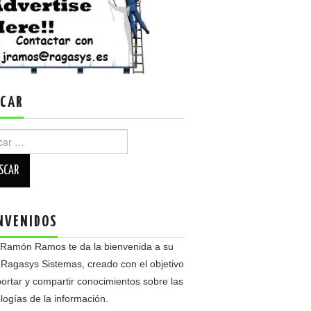
CAR
r:
NVENIDOS
 Ramón Ramos te da la bienvenida a su
 Ragasys Sistemas, creado con el objetivo
ortar y compartir conocimientos sobre las
logías de la información.