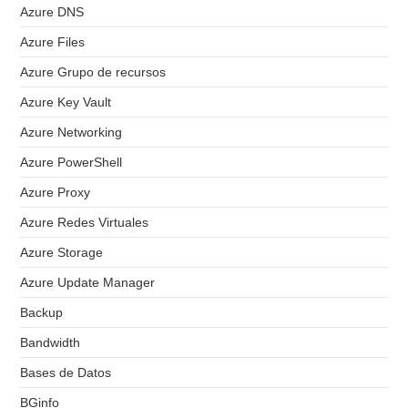
Azure DNS
Azure Files
Azure Grupo de recursos
Azure Key Vault
Azure Networking
Azure PowerShell
Azure Proxy
Azure Redes Virtuales
Azure Storage
Azure Update Manager
Backup
Bandwidth
Bases de Datos
BGinfo