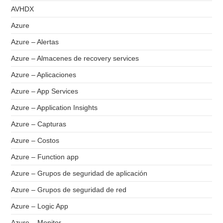
AVHDX
Azure
Azure – Alertas
Azure – Almacenes de recovery services
Azure – Aplicaciones
Azure – App Services
Azure – Application Insights
Azure – Capturas
Azure – Costos
Azure – Function app
Azure – Grupos de seguridad de aplicación
Azure – Grupos de seguridad de red
Azure – Logic App
Azure – Monitor