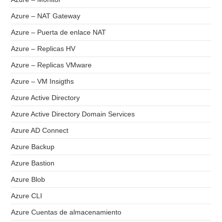
Azure – NAT Gateway
Azure – Puerta de enlace NAT
Azure – Replicas HV
Azure – Replicas VMware
Azure – VM Insigths
Azure Active Directory
Azure Active Directory Domain Services
Azure AD Connect
Azure Backup
Azure Bastion
Azure Blob
Azure CLI
Azure Cuentas de almacenamiento