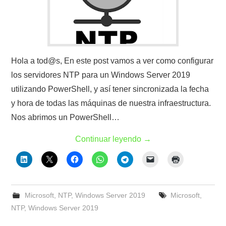
Hola a tod@s, En este post vamos a ver como configurar
los servidores NTP para un Windows Server 2019
utilizando PowerShell, y así tener sincronizada la fecha
y hora de todas las máquinas de nuestra infraestructura.
Nos abrimos un PowerShell…
Continuar leyendo
→
Microsoft
,
NTP
,
Windows Server 2019
Microsoft
,
NTP
,
Windows Server 2019