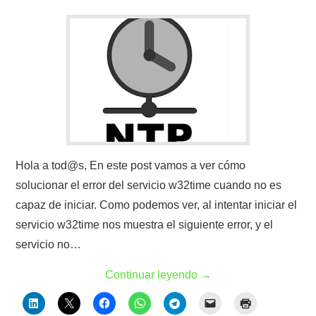
Hola a tod@s, En este post vamos a ver cómo
solucionar el error del servicio w32time cuando no es
capaz de iniciar. Como podemos ver, al intentar iniciar el
servicio w32time nos muestra el siguiente error, y el
servicio no…
Continuar leyendo
→