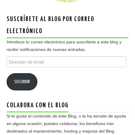
SUSCRÍBETE AL BLOG POR CORREO
ELECTRÓNICO
Introduce tu correo electrónico para suscribirte a este blog y
recibir notificaciones de nuevas entradas.
Dirección
de
email
SUSCRIBIR
COLABORA CON EL BLOG
Si te gusta el contenido de este Blog, o te ha servido de ayuda
en alguna ocasión, puedes colaborar, los beneficios irán
destinados al mantenimiento, hosting y mejoras del Blog.