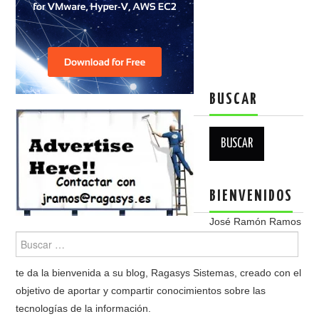
BUSCAR
Buscar:
BIENVENIDOS
José Ramón Ramos
te da la bienvenida a su blog, Ragasys Sistemas, creado con el
objetivo de aportar y compartir conocimientos sobre las
tecnologías de la información.