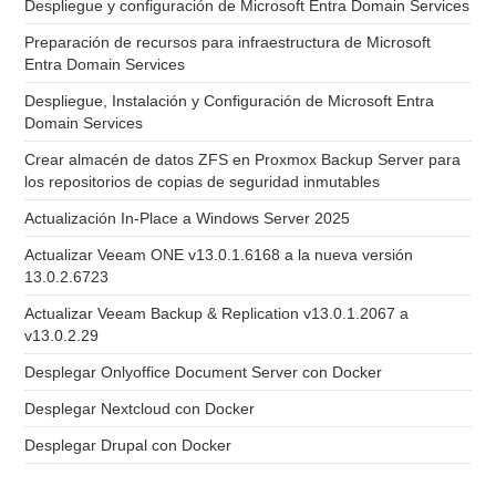
Despliegue y configuración de Microsoft Entra Domain Services
Preparación de recursos para infraestructura de Microsoft
Entra Domain Services
Despliegue, Instalación y Configuración de Microsoft Entra
Domain Services
Crear almacén de datos ZFS en Proxmox Backup Server para
los repositorios de copias de seguridad inmutables
Actualización In-Place a Windows Server 2025
Actualizar Veeam ONE v13.0.1.6168 a la nueva versión
13.0.2.6723
Actualizar Veeam Backup & Replication v13.0.1.2067 a
v13.0.2.29
Desplegar Onlyoffice Document Server con Docker
Desplegar Nextcloud con Docker
Desplegar Drupal con Docker