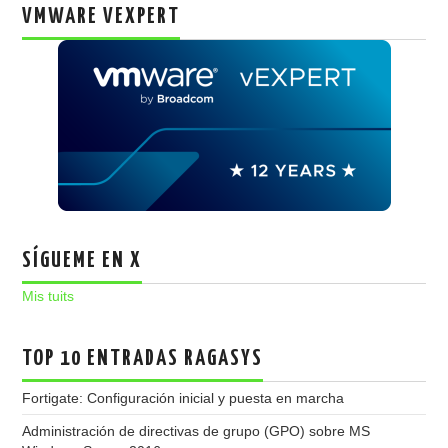
VMWARE VEXPERT
SÍGUEME EN X
Mis tuits
TOP 10 ENTRADAS RAGASYS
Fortigate: Configuración inicial y puesta en marcha
Administración de directivas de grupo (GPO) sobre MS