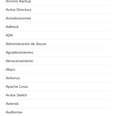
Acronis Backup
Active Directory
Actualizaciones
Adblock
ADK
Administración de discos
Agradecimientos
Almacenamiento
Altaro
Antivirus
Apache Linux
Aruba Switch
Asterisk
Auditorías