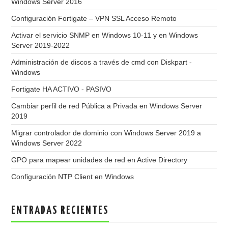
Windows Server 2016
Configuración Fortigate – VPN SSL Acceso Remoto
Activar el servicio SNMP en Windows 10-11 y en Windows
Server 2019-2022
Administración de discos a través de cmd con Diskpart -
Windows
Fortigate HA ACTIVO - PASIVO
Cambiar perfil de red Pública a Privada en Windows Server
2019
Migrar controlador de dominio con Windows Server 2019 a
Windows Server 2022
GPO para mapear unidades de red en Active Directory
Configuración NTP Client en Windows
ENTRADAS RECIENTES