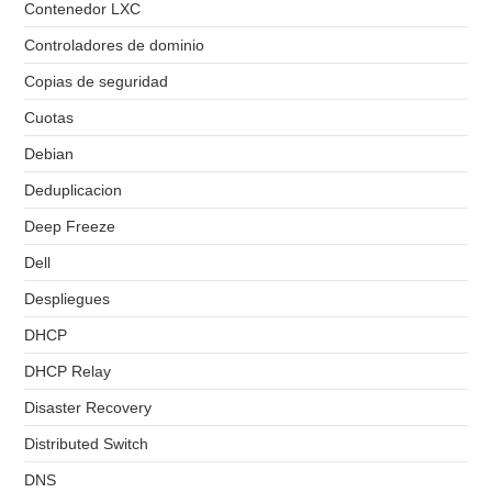
Contenedor LXC
Controladores de dominio
Copias de seguridad
Cuotas
Debian
Deduplicacion
Deep Freeze
Dell
Despliegues
DHCP
DHCP Relay
Disaster Recovery
Distributed Switch
DNS