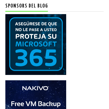
SPONSORS DEL BLOG