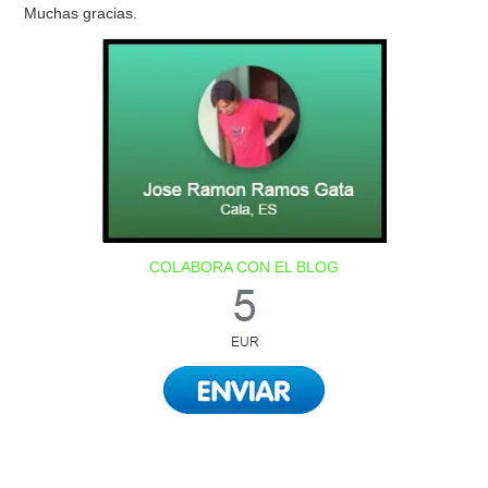
Muchas gracias.
COLABORA CON EL BLOG