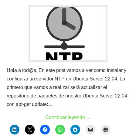
Hola a tod@s, En este post vamos a ver como instalar y
configurar un servidor NTP en Ubuntu Server 22.04. Lo
primero que vamos a realizar será actualizar el
repositorio de paquetes de nuestro Ubuntu Server 22.04
con apt-get update:…
Continuar leyendo
→