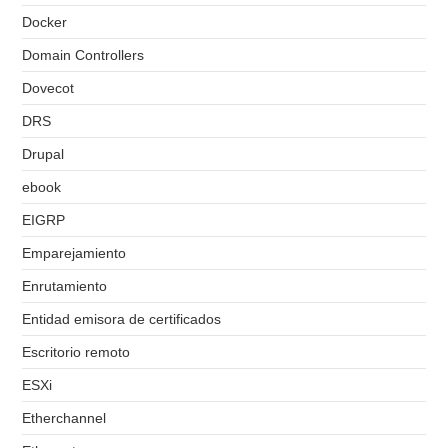
Docker
Domain Controllers
Dovecot
DRS
Drupal
ebook
EIGRP
Emparejamiento
Enrutamiento
Entidad emisora de certificados
Escritorio remoto
ESXi
Etherchannel