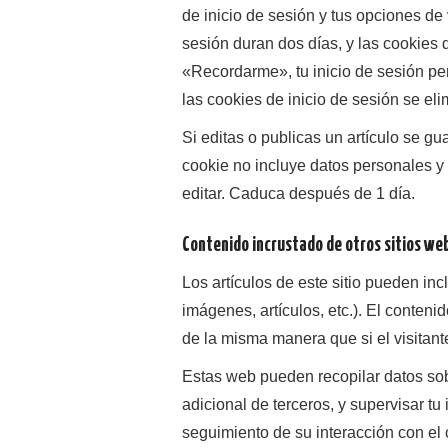
de inicio de sesión y tus opciones de 
sesión duran dos días, y las cookies
«Recordarme», tu inicio de sesión pe
las cookies de inicio de sesión se eli
Si editas o publicas un artículo se g
cookie no incluye datos personales y 
editar. Caduca después de 1 día.
Contenido incrustado de otros sitios we
Los artículos de este sitio pueden inc
imágenes, artículos, etc.). El conten
de la misma manera que si el visitante
Estas web pueden recopilar datos sobre
adicional de terceros, y supervisar tu
seguimiento de su interacción con el 