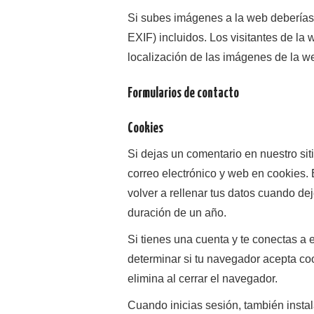
Si subes imágenes a la web deberías
EXIF) incluidos. Los visitantes de la
localización de las imágenes de la w
Formularios de contacto
Cookies
Si dejas un comentario en nuestro sit
correo electrónico y web en cookies.
volver a rellenar tus datos cuando de
duración de un año.
Si tienes una cuenta y te conectas a 
determinar si tu navegador acepta co
elimina al cerrar el navegador.
Cuando inicias sesión, también insta