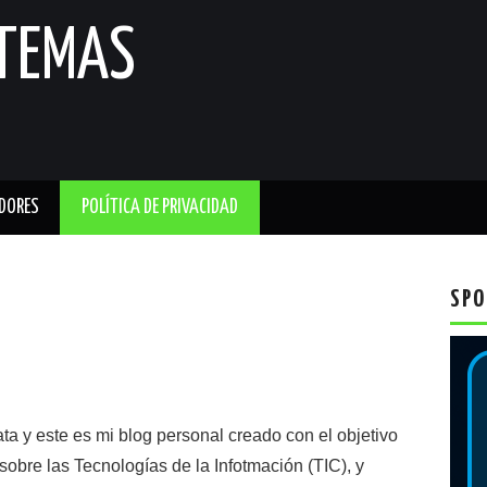
STEMAS
DORES
POLÍTICA DE PRIVACIDAD
SPO
y este es mi blog personal creado con el objetivo
sobre las Tecnologías de la Infotmación (TIC), y