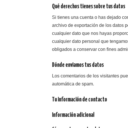
Qué derechos tienes sobre tus datos
Si tienes una cuenta o has dejado com
archivo de exportación de los datos 
cualquier dato que nos hayas propor
cualquier dato personal que tengamos
obligados a conservar con fines admin
Dónde enviamos tus datos
Los comentarios de los visitantes pue
automática de spam.
Tu información de contacto
Información adicional