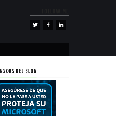
FOLLOW ME
NSORS DEL BLOG