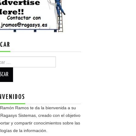
CAR
r:
NVENIDOS
 Ramón Ramos te da la bienvenida a su
 Ragasys Sistemas, creado con el objetivo
ortar y compartir conocimientos sobre las
logías de la información.