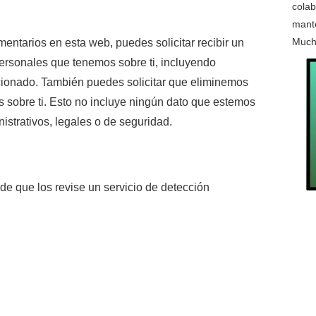
colab
mante
Much
entarios en esta web, puedes solicitar recibir un
personales que tenemos sobre ti, incluyendo
cionado. También puedes solicitar que eliminemos
 sobre ti. Esto no incluye ningún dato que estemos
istrativos, legales o de seguridad.
de que los revise un servicio de detección