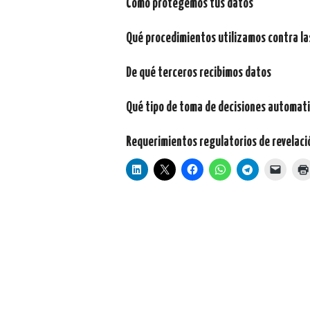
Cómo protegemos tus datos
Qué procedimientos utilizamos contra la
De qué terceros recibimos datos
Qué tipo de toma de decisiones automati
Requerimientos regulatorios de revelaci