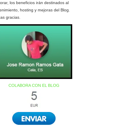
orar, los beneficios irán destinados al
nimiento, hosting y mejoras del Blog.
as gracias.
COLABORA CON EL BLOG