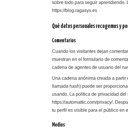
sobre todo para seguir aprendiendo. 
https://blog.ragasys.es
Qué datos personales recogemos y po
Comentarios
Cuando los visitantes dejan comentar
muestran en el formulario de comentari
cadena de agentes de usuario del na
Una cadena anónima creada a partir d
llamada hash) puede ser proporcionada
usando. La política de privacidad del 
https://automattic.com/privacy/. Desp
tu perfil es visible para el público en
Medios