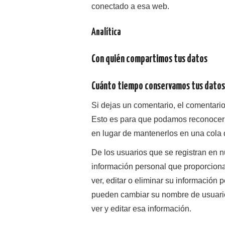
conectado a esa web.
Analítica
Con quién compartimos tus datos
Cuánto tiempo conservamos tus datos
Si dejas un comentario, el comentari
Esto es para que podamos reconocer
en lugar de mantenerlos en una cola
De los usuarios que se registran en 
información personal que proporciona
ver, editar o eliminar su informació
pueden cambiar su nombre de usuario
ver y editar esa información.