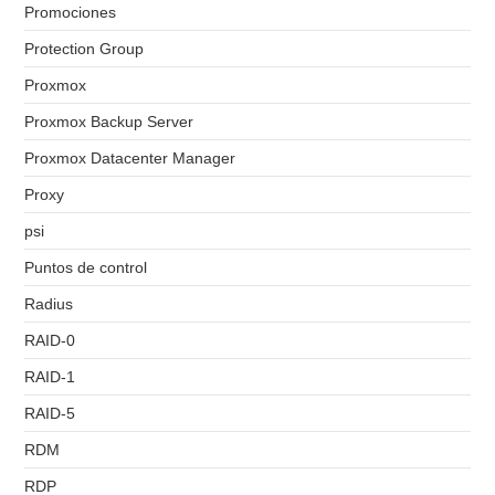
Promociones
Protection Group
Proxmox
Proxmox Backup Server
Proxmox Datacenter Manager
Proxy
psi
Puntos de control
Radius
RAID-0
RAID-1
RAID-5
RDM
RDP