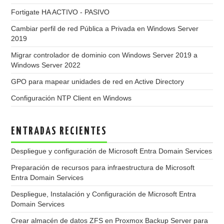
Fortigate HA ACTIVO - PASIVO
Cambiar perfil de red Pública a Privada en Windows Server
2019
Migrar controlador de dominio con Windows Server 2019 a
Windows Server 2022
GPO para mapear unidades de red en Active Directory
Configuración NTP Client en Windows
ENTRADAS RECIENTES
Despliegue y configuración de Microsoft Entra Domain Services
Preparación de recursos para infraestructura de Microsoft
Entra Domain Services
Despliegue, Instalación y Configuración de Microsoft Entra
Domain Services
Crear almacén de datos ZFS en Proxmox Backup Server para