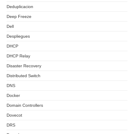
Deduplicacion
Deep Freeze
Dell
Despliegues
DHCP
DHCP Relay
Disaster Recovery
Distributed Switch
DNS
Docker
Domain Controllers
Dovecot
DRS