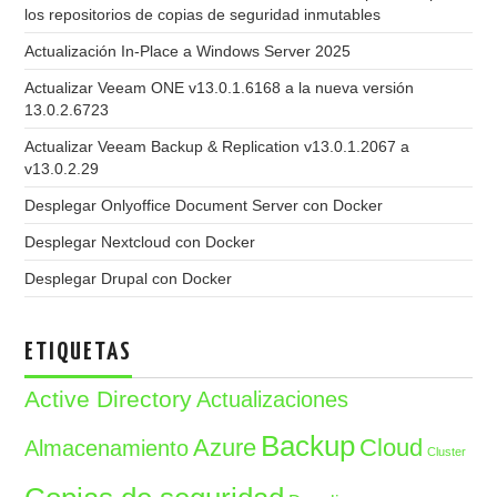
los repositorios de copias de seguridad inmutables
Actualización In-Place a Windows Server 2025
Actualizar Veeam ONE v13.0.1.6168 a la nueva versión
13.0.2.6723
Actualizar Veeam Backup & Replication v13.0.1.2067 a
v13.0.2.29
Desplegar Onlyoffice Document Server con Docker
Desplegar Nextcloud con Docker
Desplegar Drupal con Docker
ETIQUETAS
Active Directory
Actualizaciones
Backup
Azure
Cloud
Almacenamiento
Cluster