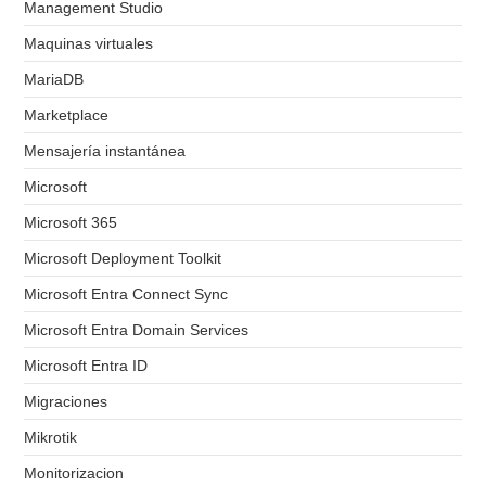
Management Studio
Maquinas virtuales
MariaDB
Marketplace
Mensajería instantánea
Microsoft
Microsoft 365
Microsoft Deployment Toolkit
Microsoft Entra Connect Sync
Microsoft Entra Domain Services
Microsoft Entra ID
Migraciones
Mikrotik
Monitorizacion