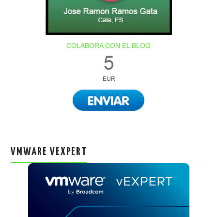
COLABORA CON EL BLOG
VMWARE VEXPERT