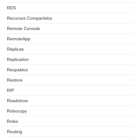
RDS
Recursos Compartidos
Remote Console
RemoteApp
Réplicas
Replication
Respaldos
Restore
RIP
Roadshow
Robocopy
Roles
Routing