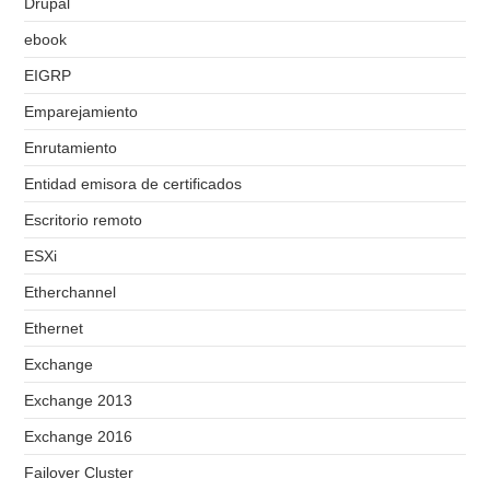
Drupal
ebook
EIGRP
Emparejamiento
Enrutamiento
Entidad emisora de certificados
Escritorio remoto
ESXi
Etherchannel
Ethernet
Exchange
Exchange 2013
Exchange 2016
Failover Cluster