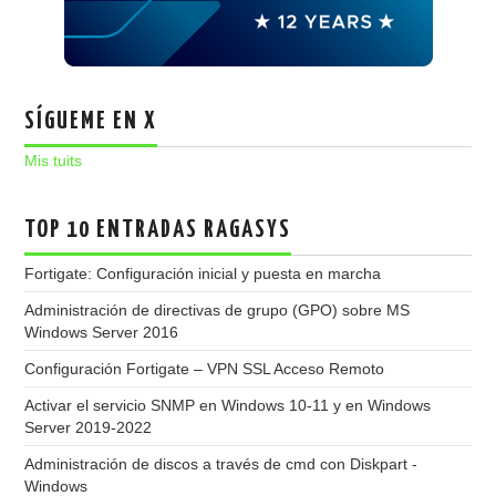
SÍGUEME EN X
Mis tuits
TOP 10 ENTRADAS RAGASYS
Fortigate: Configuración inicial y puesta en marcha
Administración de directivas de grupo (GPO) sobre MS
Windows Server 2016
Configuración Fortigate – VPN SSL Acceso Remoto
Activar el servicio SNMP en Windows 10-11 y en Windows
Server 2019-2022
Administración de discos a través de cmd con Diskpart -
Windows