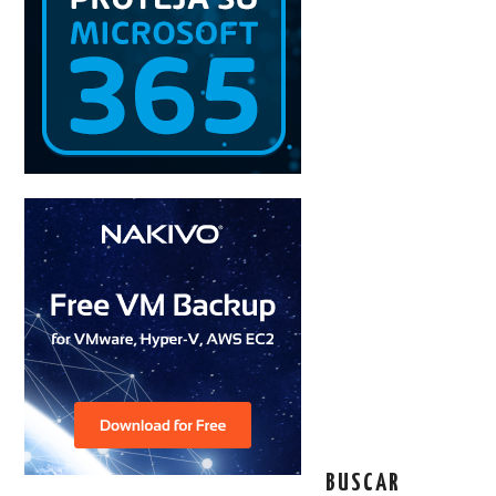
BUSCAR