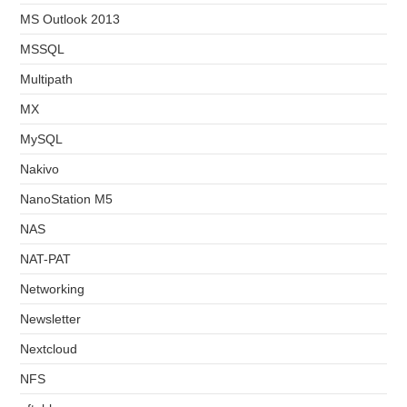
MS Outlook 2013
MSSQL
Multipath
MX
MySQL
Nakivo
NanoStation M5
NAS
NAT-PAT
Networking
Newsletter
Nextcloud
NFS