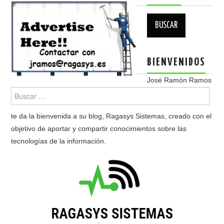
Buscar:
BIENVENIDOS
José Ramón Ramos
te da la bienvenida a su blog, Ragasys Sistemas, creado con el
objetivo de aportar y compartir conocimientos sobre las
tecnologías de la información.