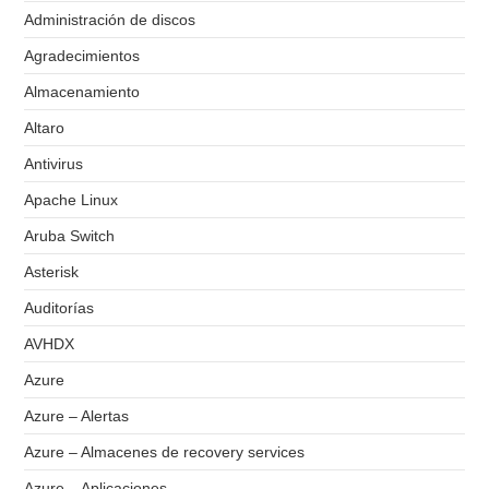
Administración de discos
Agradecimientos
Almacenamiento
Altaro
Antivirus
Apache Linux
Aruba Switch
Asterisk
Auditorías
AVHDX
Azure
Azure – Alertas
Azure – Almacenes de recovery services
Azure – Aplicaciones