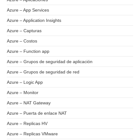
Azure – App Services
Azure – Application Insights
Azure – Capturas
Azure – Costos
Azure – Function app
Azure – Grupos de seguridad de aplicación
Azure – Grupos de seguridad de red
Azure – Logic App
Azure – Monitor
Azure – NAT Gateway
Azure – Puerta de enlace NAT
Azure – Replicas HV
Azure – Replicas VMware