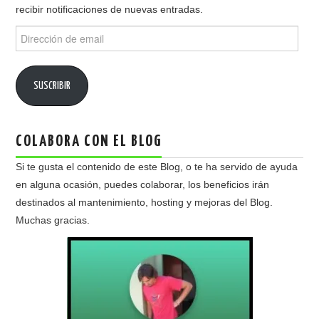
recibir notificaciones de nuevas entradas.
Dirección
de
email
SUSCRIBIR
COLABORA CON EL BLOG
Si te gusta el contenido de este Blog, o te ha servido de ayuda
en alguna ocasión, puedes colaborar, los beneficios irán
destinados al mantenimiento, hosting y mejoras del Blog.
Muchas gracias.