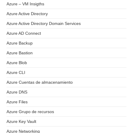
Azure – VM Insigths
Azure Active Directory
Azure Active Directory Domain Services
Azure AD Connect
Azure Backup
Azure Bastion
Azure Blob
Azure CLI
Azure Cuentas de almacenamiento
Azure DNS
Azure Files
Azure Grupo de recursos
Azure Key Vault
Azure Networking