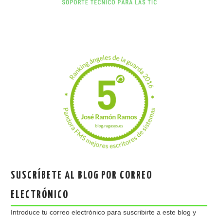
SUSCRÍBETE AL BLOG POR CORREO
ELECTRÓNICO
Introduce tu correo electrónico para suscribirte a este blog y