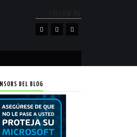
FOLLOW ME
NSORS DEL BLOG