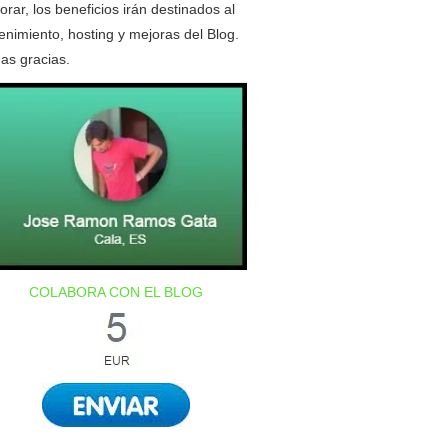
orar, los beneficios irán destinados al
nimiento, hosting y mejoras del Blog.
as gracias.
COLABORA CON EL BLOG