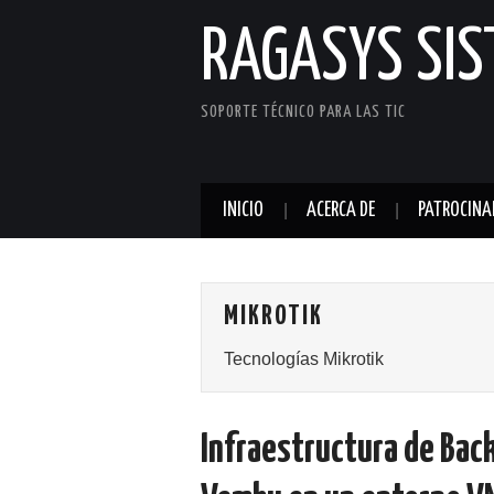
RAGASYS SI
SOPORTE TÉCNICO PARA LAS TIC
INICIO
ACERCA DE
PATROCINA
MIKROTIK
Tecnologías Mikrotik
Infraestructura de Back