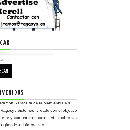
CAR
r:
NVENIDOS
 Ramón Ramos te da la bienvenida a su
 Ragasys Sistemas, creado con el objetivo
ortar y compartir conocimientos sobre las
logías de la información.