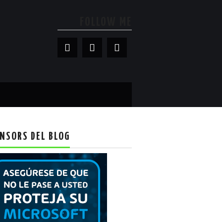
FOLLOW ME
NSORS DEL BLOG