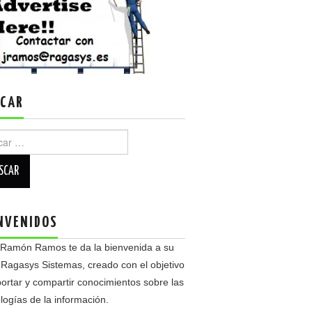
CAR
r:
NVENIDOS
 Ramón Ramos te da la bienvenida a su
 Ragasys Sistemas, creado con el objetivo
ortar y compartir conocimientos sobre las
logías de la información.