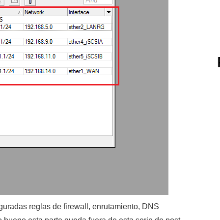
guradas reglas de firewall, enrutamiento, DNS