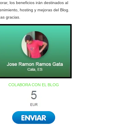
orar, los beneficios irán destinados al
nimiento, hosting y mejoras del Blog.
as gracias.
COLABORA CON EL BLOG