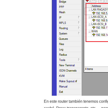
En este router también tenemos confi