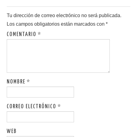
Tu dirección de correo electrónico no será publicada.
Los campos obligatorios están marcados con
*
COMENTARIO
*
NOMBRE
*
CORREO ELECTRÓNICO
*
WEB