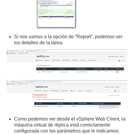
Si nos vamos a la opción de “Report”, podemos ver
los detalles de la tarea:
Como podemos ver desde el vSphere Web Client, la
máquina virtual de réplica está correctamente
configurada con los parámetros que le indicamos: