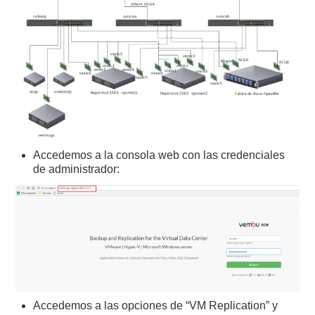
Accedemos a la consola web con las credenciales
de administrador:
Accedemos a las opciones de “VM Replication” y