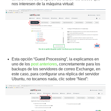
nos interesen de la máquina virtual:
Esta opción “Guest Processing”, la explicamos en
uno de los
post anteriores
, concretamente para los
backups de los servidores de correo Exchange, en
este caso, para configurar una réplica del servidor
Ubuntu, no tocamos nada, clic sobre “Next”: