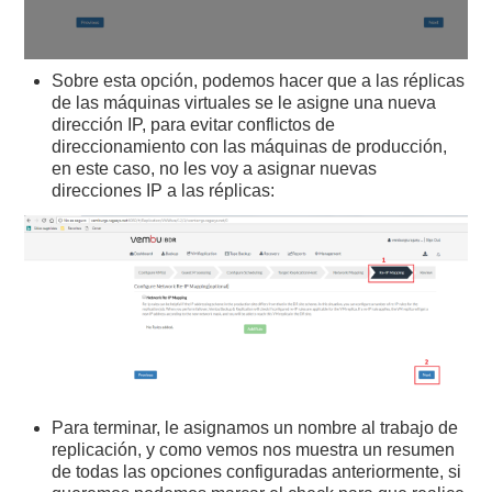
Sobre esta opción, podemos hacer que a las réplicas
de las máquinas virtuales se le asigne una nueva
dirección IP, para evitar conflictos de
direccionamiento con las máquinas de producción,
en este caso, no les voy a asignar nuevas
direcciones IP a las réplicas:
Para terminar, le asignamos un nombre al trabajo de
replicación, y como vemos nos muestra un resumen
de todas las opciones configuradas anteriormente, si