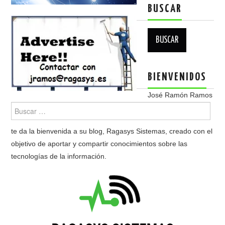
BUSCAR
Buscar:
BIENVENIDOS
José Ramón Ramos
te da la bienvenida a su blog, Ragasys Sistemas, creado con el
objetivo de aportar y compartir conocimientos sobre las
tecnologías de la información.