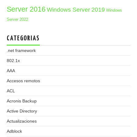
Server 2016
Windows Server 2019
Windows
Server 2022
CATEGORIAS
.net framework
802.1x
AAA
Accesos remotos
ACL
Acronis Backup
Active Directory
Actualizaciones
Adblock