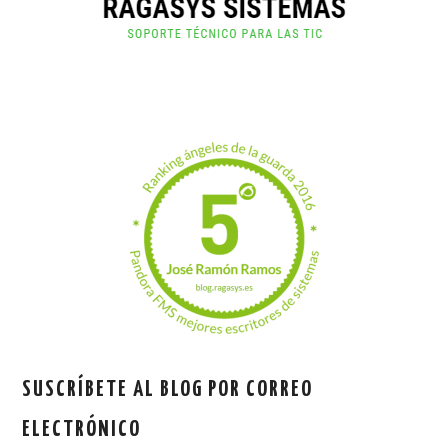
SUSCRÍBETE AL BLOG POR CORREO
ELECTRÓNICO