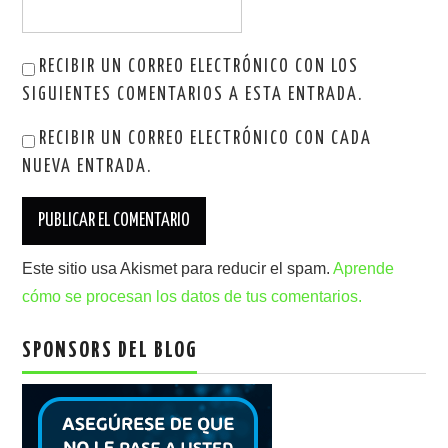
RECIBIR UN CORREO ELECTRÓNICO CON LOS
SIGUIENTES COMENTARIOS A ESTA ENTRADA.
RECIBIR UN CORREO ELECTRÓNICO CON CADA
NUEVA ENTRADA.
Este sitio usa Akismet para reducir el spam.
Aprende
cómo se procesan los datos de tus comentarios.
SPONSORS DEL BLOG