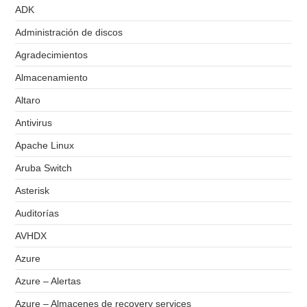
ADK
Administración de discos
Agradecimientos
Almacenamiento
Altaro
Antivirus
Apache Linux
Aruba Switch
Asterisk
Auditorías
AVHDX
Azure
Azure – Alertas
Azure – Almacenes de recovery services