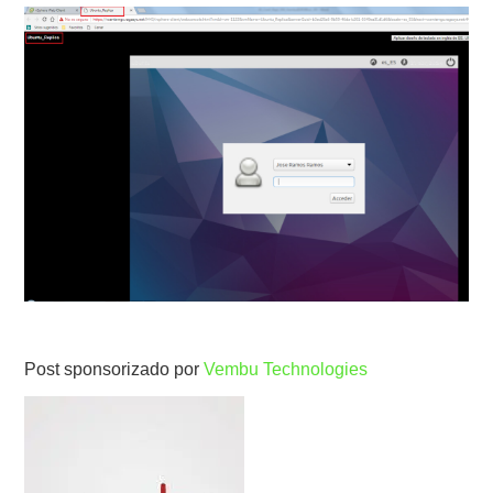
Post sponsorizado por
Vembu Technologies