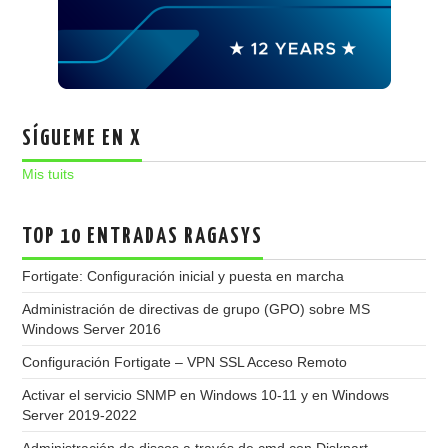
SÍGUEME EN X
Mis tuits
TOP 10 ENTRADAS RAGASYS
Fortigate: Configuración inicial y puesta en marcha
Administración de directivas de grupo (GPO) sobre MS
Windows Server 2016
Configuración Fortigate – VPN SSL Acceso Remoto
Activar el servicio SNMP en Windows 10-11 y en Windows
Server 2019-2022