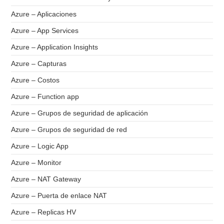
Azure – Aplicaciones
Azure – App Services
Azure – Application Insights
Azure – Capturas
Azure – Costos
Azure – Function app
Azure – Grupos de seguridad de aplicación
Azure – Grupos de seguridad de red
Azure – Logic App
Azure – Monitor
Azure – NAT Gateway
Azure – Puerta de enlace NAT
Azure – Replicas HV