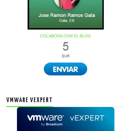
COLABORA CON EL BLOG
VMWARE VEXPERT