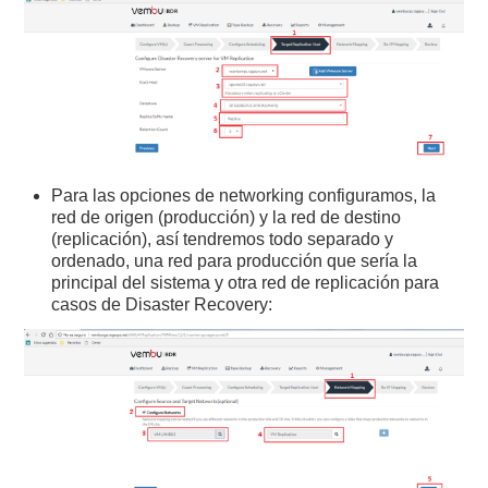
Para las opciones de networking configuramos, la
red de origen (producción) y la red de destino
(replicación), así tendremos todo separado y
ordenado, una red para producción que sería la
principal del sistema y otra red de replicación para
casos de Disaster Recovery: