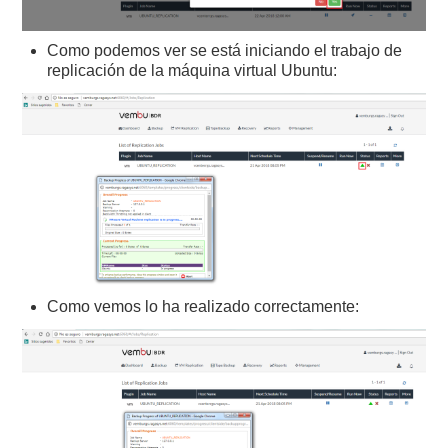
Como podemos ver se está iniciando el trabajo de
replicación de la máquina virtual Ubuntu:
Como vemos lo ha realizado correctamente: