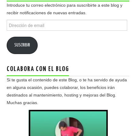
Introduce tu correo electrónico para suscribirte a este blog y
recibir notificaciones de nuevas entradas.
Dirección
de
email
SUSCRIBIR
COLABORA CON EL BLOG
Si te gusta el contenido de este Blog, o te ha servido de ayuda
en alguna ocasión, puedes colaborar, los beneficios irán
destinados al mantenimiento, hosting y mejoras del Blog.
Muchas gracias.