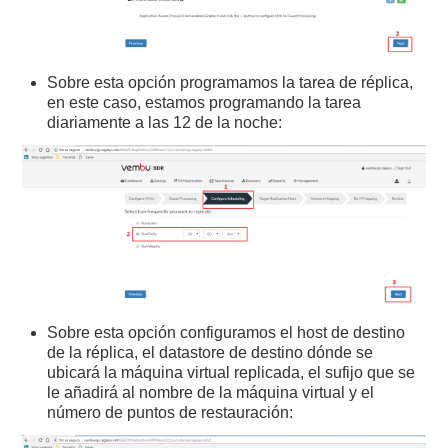
Sobre esta opción programamos la tarea de réplica,
en este caso, estamos programando la tarea
diariamente a las 12 de la noche:
Sobre esta opción configuramos el host de destino
de la réplica, el datastore de destino dónde se
ubicará la máquina virtual replicada, el sufijo que se
le añadirá al nombre de la máquina virtual y el
número de puntos de restauración: