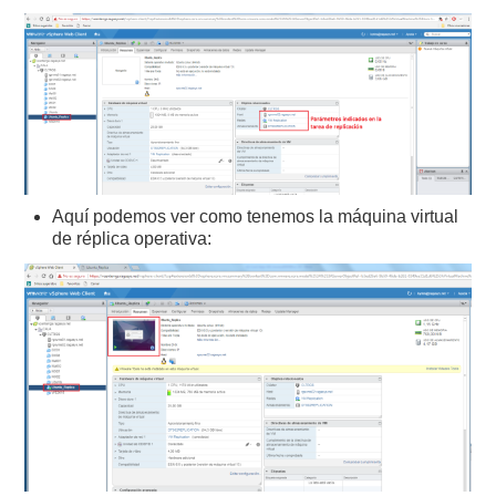
Aquí podemos ver como tenemos la máquina virtual
de réplica operativa: