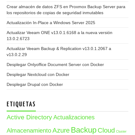
Crear almacén de datos ZFS en Proxmox Backup Server para
los repositorios de copias de seguridad inmutables
Actualización In-Place a Windows Server 2025
Actualizar Veeam ONE v13.0.1.6168 a la nueva versión
13.0.2.6723
Actualizar Veeam Backup & Replication v13.0.1.2067 a
v13.0.2.29
Desplegar Onlyoffice Document Server con Docker
Desplegar Nextcloud con Docker
Desplegar Drupal con Docker
ETIQUETAS
Active Directory
Actualizaciones
Backup
Azure
Cloud
Almacenamiento
Cluster