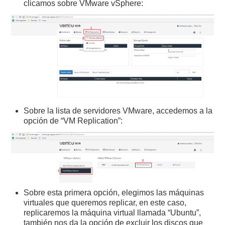
clicamos sobre VMware vSphere:
Sobre la lista de servidores VMware, accedemos a la
opción de “VM Replication”:
Sobre esta primera opción, elegimos las máquinas
virtuales que queremos replicar, en este caso,
replicaremos la máquina virtual llamada “Ubuntu”,
también nos da la opción de excluir los discos que