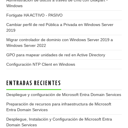
Administración de discos a través de cmd con Diskpart -
Windows
Fortigate HA ACTIVO - PASIVO
Cambiar perfil de red Pública a Privada en Windows Server
2019
Migrar controlador de dominio con Windows Server 2019 a
Windows Server 2022
GPO para mapear unidades de red en Active Directory
Configuración NTP Client en Windows
ENTRADAS RECIENTES
Despliegue y configuración de Microsoft Entra Domain Services
Preparación de recursos para infraestructura de Microsoft
Entra Domain Services
Despliegue, Instalación y Configuración de Microsoft Entra
Domain Services