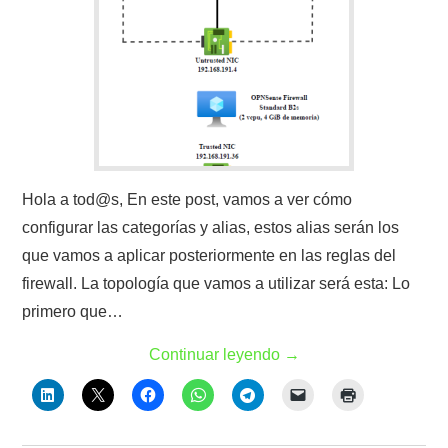
Hola a tod@s, En este post, vamos a ver cómo
configurar las categorías y alias, estos alias serán los
que vamos a aplicar posteriormente en las reglas del
firewall. La topología que vamos a utilizar será esta: Lo
primero que…
Continuar leyendo
→