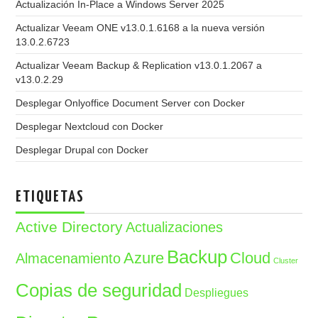
Actualización In-Place a Windows Server 2025
Actualizar Veeam ONE v13.0.1.6168 a la nueva versión
13.0.2.6723
Actualizar Veeam Backup & Replication v13.0.1.2067 a
v13.0.2.29
Desplegar Onlyoffice Document Server con Docker
Desplegar Nextcloud con Docker
Desplegar Drupal con Docker
ETIQUETAS
Active Directory
Actualizaciones
Backup
Azure
Cloud
Almacenamiento
Cluster
Copias de seguridad
Despliegues