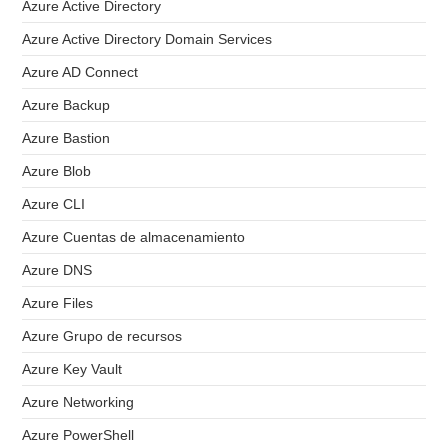
Azure Active Directory
Azure Active Directory Domain Services
Azure AD Connect
Azure Backup
Azure Bastion
Azure Blob
Azure CLI
Azure Cuentas de almacenamiento
Azure DNS
Azure Files
Azure Grupo de recursos
Azure Key Vault
Azure Networking
Azure PowerShell