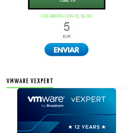
COLABORA CON EL BLOG
VMWARE VEXPERT