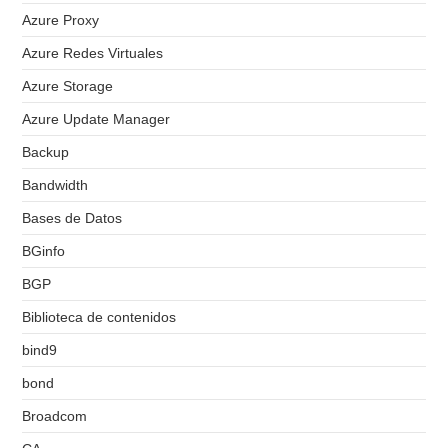
Azure Proxy
Azure Redes Virtuales
Azure Storage
Azure Update Manager
Backup
Bandwidth
Bases de Datos
BGinfo
BGP
Biblioteca de contenidos
bind9
bond
Broadcom