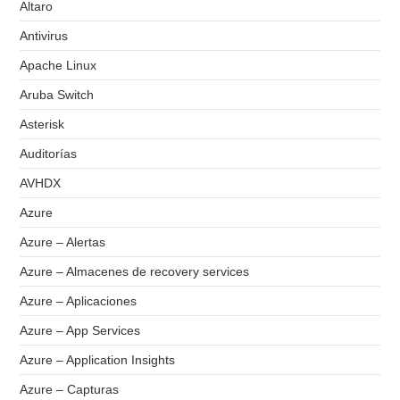
Altaro
Antivirus
Apache Linux
Aruba Switch
Asterisk
Auditorías
AVHDX
Azure
Azure – Alertas
Azure – Almacenes de recovery services
Azure – Aplicaciones
Azure – App Services
Azure – Application Insights
Azure – Capturas