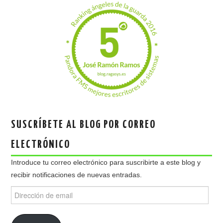
SUSCRÍBETE AL BLOG POR CORREO
ELECTRÓNICO
Introduce tu correo electrónico para suscribirte a este blog y
recibir notificaciones de nuevas entradas.
Dirección
de
email