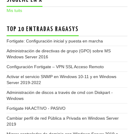
SÍGUEME EN X
Mis tuits
TOP 10 ENTRADAS RAGASYS
Fortigate: Configuración inicial y puesta en marcha
Administración de directivas de grupo (GPO) sobre MS
Windows Server 2016
Configuración Fortigate – VPN SSL Acceso Remoto
Activar el servicio SNMP en Windows 10-11 y en Windows
Server 2019-2022
Administración de discos a través de cmd con Diskpart -
Windows
Fortigate HA ACTIVO - PASIVO
Cambiar perfil de red Pública a Privada en Windows Server
2019