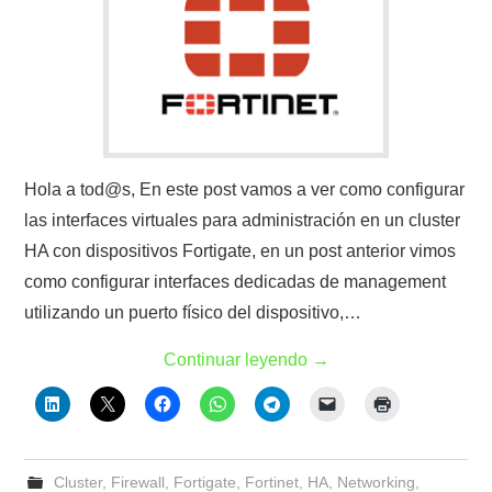
Hola a tod@s, En este post vamos a ver como configurar
las interfaces virtuales para administración en un cluster
HA con dispositivos Fortigate, en un post anterior vimos
como configurar interfaces dedicadas de management
utilizando un puerto físico del dispositivo,…
Continuar leyendo
→
Cluster
,
Firewall
,
Fortigate
,
Fortinet
,
HA
,
Networking
,