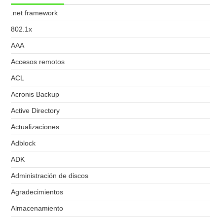
.net framework
802.1x
AAA
Accesos remotos
ACL
Acronis Backup
Active Directory
Actualizaciones
Adblock
ADK
Administración de discos
Agradecimientos
Almacenamiento