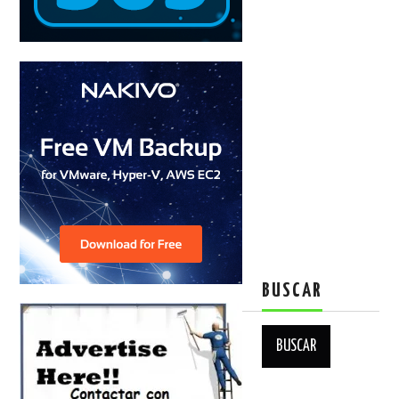
BUSCAR
Buscar: