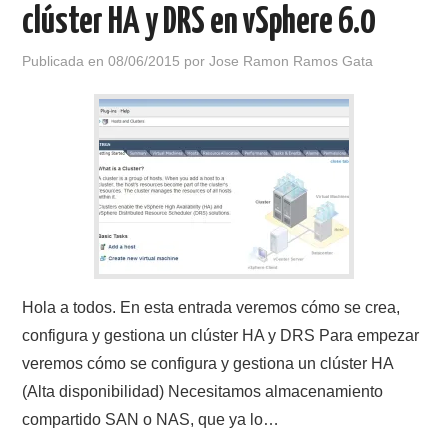
clúster HA y DRS en vSphere 6.0
Publicada en
08/06/2015
por
Jose Ramon Ramos Gata
Hola a todos. En esta entrada veremos cómo se crea,
configura y gestiona un clúster HA y DRS Para empezar
veremos cómo se configura y gestiona un clúster HA
(Alta disponibilidad) Necesitamos almacenamiento
compartido SAN o NAS, que ya lo…