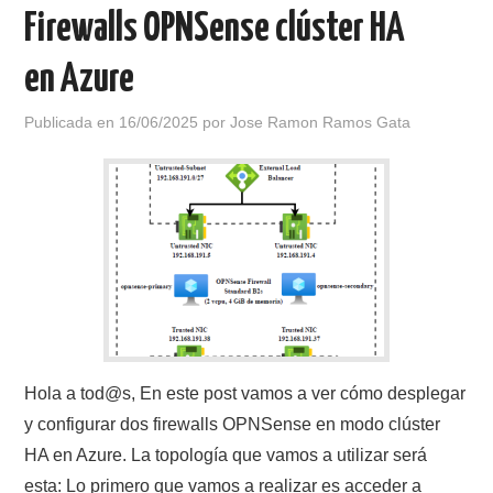
Firewalls OPNSense clúster HA
en Azure
Publicada en
16/06/2025
por
Jose Ramon Ramos Gata
Hola a tod@s, En este post vamos a ver cómo desplegar
y configurar dos firewalls OPNSense en modo clúster
HA en Azure. La topología que vamos a utilizar será
esta: Lo primero que vamos a realizar es acceder a