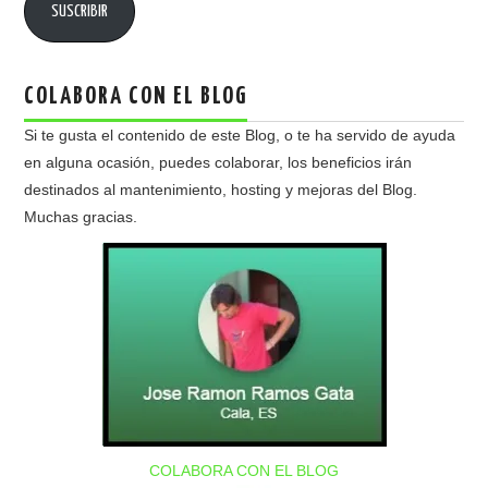
SUSCRIBIR
COLABORA CON EL BLOG
Si te gusta el contenido de este Blog, o te ha servido de ayuda
en alguna ocasión, puedes colaborar, los beneficios irán
destinados al mantenimiento, hosting y mejoras del Blog.
Muchas gracias.
COLABORA CON EL BLOG