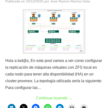
Publicada en
15/12/2025
por
Jose Ramon Ramos Gata
Hola a tod@s, En este post vamos a ver como configurar
la replicación de máquinas virtuales con ZFS local en
cada nodo para tener alta disponibilidad (HA) en un
cluster proxmox. La topología utilizada sería la siguiente:
Para configurar las…
Continuar leyendo
→