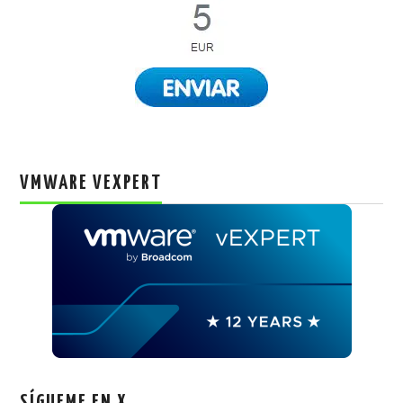
VMWARE VEXPERT