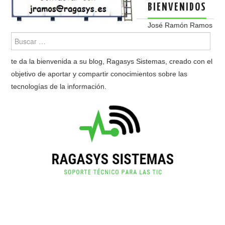
BIENVENIDOS
José Ramón Ramos
te da la bienvenida a su blog, Ragasys Sistemas, creado con el
objetivo de aportar y compartir conocimientos sobre las
tecnologías de la información.