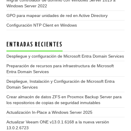
Migrar controlador de dominio con Windows Server 2019 a
Windows Server 2022
GPO para mapear unidades de red en Active Directory
Configuración NTP Client en Windows
ENTRADAS RECIENTES
Despliegue y configuración de Microsoft Entra Domain Services
Preparación de recursos para infraestructura de Microsoft
Entra Domain Services
Despliegue, Instalación y Configuración de Microsoft Entra
Domain Services
Crear almacén de datos ZFS en Proxmox Backup Server para
los repositorios de copias de seguridad inmutables
Actualización In-Place a Windows Server 2025
Actualizar Veeam ONE v13.0.1.6168 a la nueva versión
13.0.2.6723