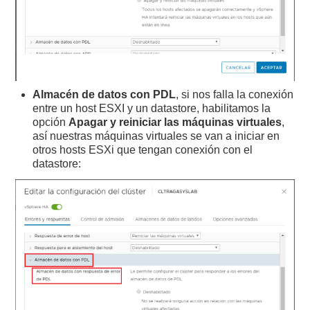
Almacén de datos con PDL
, si nos falla la conexión
entre un host ESXI y un datastore, habilitamos la
opción
Apagar y reiniciar las máquinas virtuales
,
así nuestras máquinas virtuales se van a iniciar en
otros hosts ESXi que tengan conexión con el
datastore: