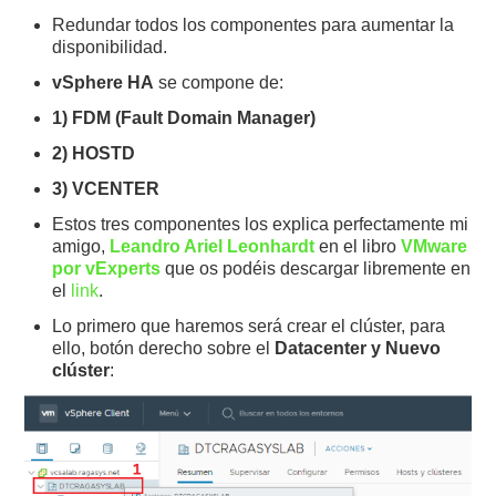
Redundar todos los componentes para aumentar la
disponibilidad.
vSphere HA
se compone de:
1) FDM (Fault Domain Manager)
2) HOSTD
3) VCENTER
Estos tres componentes los explica perfectamente mi
amigo,
Leandro Ariel Leonhardt
en el libro
VMware
por vExperts
que os podéis descargar libremente en
el
link
.
Lo primero que haremos será crear el clúster, para
ello, botón derecho sobre el
Datacenter y Nuevo
clúster
: