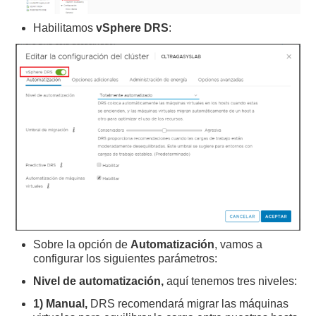
Habilitamos
vSphere DRS
:
Sobre la opción de
Automatización
, vamos a
configurar los siguientes parámetros:
Nivel de automatización,
aquí tenemos tres niveles:
1) Manual,
DRS recomendará migrar las máquinas