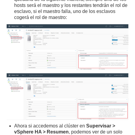
hosts será el maestro y los restantes tendrán el rol de
esclavo, si el maestro falla, uno de los esclavos
cogerá el rol de maestro:
Ahora si accedemos al clúster en
Supervisar >
vSphere HA > Resumen
, podemos ver de un solo