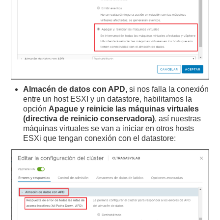
Almacén de datos con APD,
si nos falla la conexión
entre un host ESXI y un datastore, habilitamos la
opción
Apague y reinicie las máquinas virtuales
(directiva de reinicio conservadora)
, así nuestras
máquinas virtuales se van a iniciar en otros hosts
ESXi que tengan conexión con el datastore: