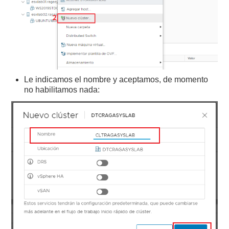
Le indicamos el nombre y aceptamos, de momento
no habilitamos nada: