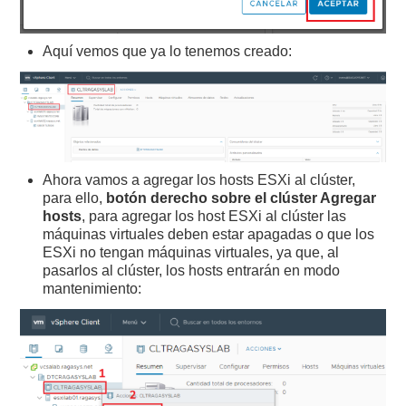
Aquí vemos que ya lo tenemos creado:
Ahora vamos a agregar los hosts ESXi al clúster,
para ello,
botón derecho sobre el clúster Agregar
hosts
, para agregar los host ESXi al clúster las
máquinas virtuales deben estar apagadas o que los
ESXi no tengan máquinas virtuales, ya que, al
pasarlos al clúster, los hosts entrarán en modo
mantenimiento: