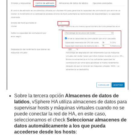
Sobre la tercera opción
Almacenes de datos de
latidos
, vSphere HA utiliza almacenes de datos para
supervisar hosts y máquinas virtuales cuando no se
puede conectar la red de HA, en este caso,
seleccionamos el check
Seleccionar almacenes de
datos automáticamente a los que pueda
accederse desde los hosts
: