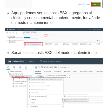
Aquí podemos ver los hosts ESXi agregados al
clúster, y como comentaba anteriormente, los añade
en modo mantenimiento:
Sacamos los hosts ESXi del modo mantenimiento: