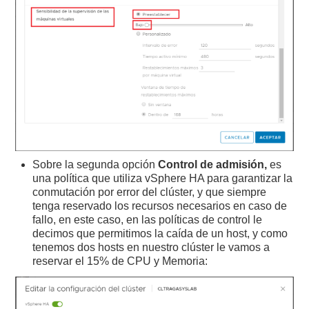
Sobre la segunda opción
Control de admisión,
es
una política que utiliza vSphere HA para garantizar la
conmutación por error del clúster, y que siempre
tenga reservado los recursos necesarios en caso de
fallo, en este caso, en las políticas de control le
decimos que permitimos la caída de un host, y como
tenemos dos hosts en nuestro clúster le vamos a
reservar el 15% de CPU y Memoria: