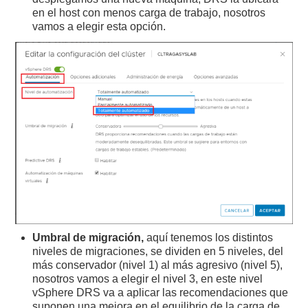
en el host con menos carga de trabajo, nosotros
vamos a elegir esta opción.
Umbral de migración,
aquí tenemos los distintos
niveles de migraciones, se dividen en 5 niveles, del
más conservador (nivel 1) al más agresivo (nivel 5),
nosotros vamos a elegir el nivel 3, en este nivel
vSphere DRS va a aplicar las recomendaciones que
suponen una mejora en el equilibrio de la carga de