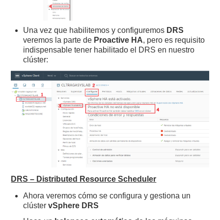
Una vez que habilitemos y configuremos
DRS
veremos la parte de
Proactive HA
, pero es requisito
indispensable tener habilitado el DRS en nuestro
clúster:
DRS – Distributed Resource Scheduler
Ahora veremos cómo se configura y gestiona un
clúster
vSphere DRS