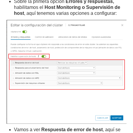
Sobre la primera opción
Errores y respuestas,
habilitamos el
Host Monitoring o Supervisión de
host
, aquí tenemos varias opciones a configurar:
Vamos a ver
Respuesta de error de host
, aquí se