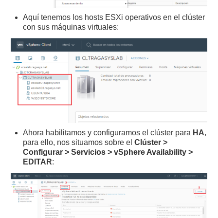
Aquí tenemos los hosts ESXi operativos en el clúster
con sus máquinas virtuales:
Ahora habilitamos y configuramos el clúster para
HA
,
para ello, nos situamos sobre el
Clúster >
Configurar > Servicios > vSphere Availability >
EDITAR
: