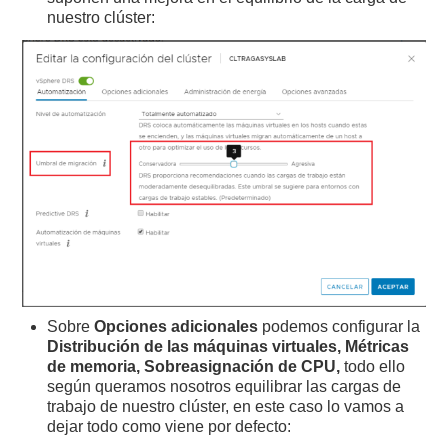
nuestro clúster:
Sobre
Opciones adicionales
podemos configurar la
Distribución de las máquinas virtuales, Métricas
de memoria, Sobreasignación de CPU,
todo ello
según queramos nosotros equilibrar las cargas de
trabajo de nuestro clúster, en este caso lo vamos a
dejar todo como viene por defecto: