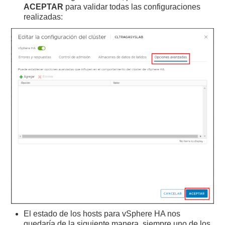
ACEPTAR
para validar todas las configuraciones
realizadas:
El estado de los hosts para vSphere HA nos
quedaría de la siguiente manera, siempre uno de los