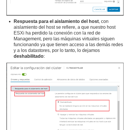
Respuesta para el aislamiento del host
, con
aislamiento del host se refiere, a que nuestro host
ESXi ha perdido la conexión con la red de
Management, pero las máquinas virtuales siguen
funcionando ya que tienen acceso a las demás redes
y a los datastores, por lo tanto, lo dejamos
deshabilitado
: