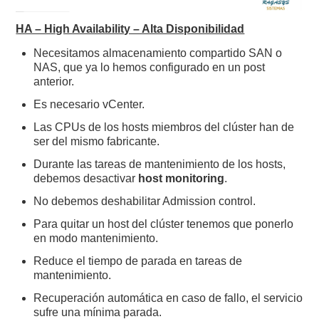
HA – High Availability – Alta Disponibilidad
Necesitamos almacenamiento compartido SAN o
NAS, que ya lo hemos configurado en un post
anterior.
Es necesario vCenter.
Las CPUs de los hosts miembros del clúster han de
ser del mismo fabricante.
Durante las tareas de mantenimiento de los hosts,
debemos desactivar
host monitoring
.
No debemos deshabilitar Admission control.
Para quitar un host del clúster tenemos que ponerlo
en modo mantenimiento.
Reduce el tiempo de parada en tareas de
mantenimiento.
Recuperación automática en caso de fallo, el servicio
sufre una mínima parada.