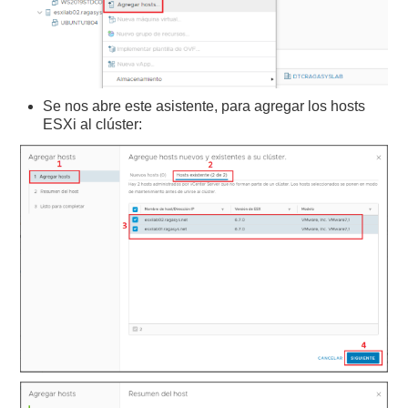
Se nos abre este asistente, para agregar los hosts
ESXi al clúster: