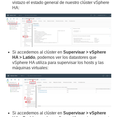
vistazo el estado general de nuestro clúster vSphere
HA:
Si accedemos al clúster en
Supervisar > vSphere
HA > Latido
, podemos ver los datastores que
vSphere HA utiliza para supervisar los hosts y las
máquinas virtuales:
Si accedemos al clúster en
Supervisar > vSphere