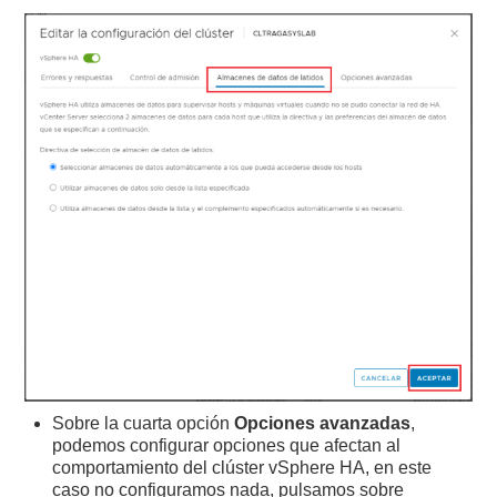
Sobre la cuarta opción
Opciones avanzadas
,
podemos configurar opciones que afectan al
comportamiento del clúster vSphere HA, en este
caso no configuramos nada, pulsamos sobre