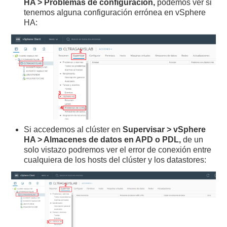
HA > Problemas de configuración,
podemos ver si
tenemos alguna configuración errónea en vSphere
HA:
Si accedemos al clúster en
Supervisar > vSphere
HA > Almacenes de datos en APD o PDL,
de un
solo vistazo podremos ver el error de conexión entre
cualquiera de los hosts del clúster y los datastores: