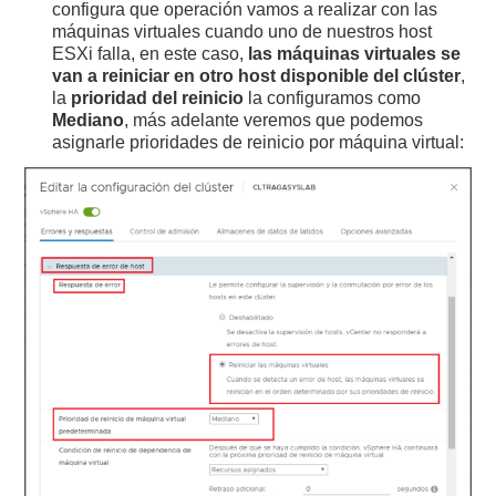
configura que operación vamos a realizar con las
máquinas virtuales cuando uno de nuestros host
ESXi falla, en este caso,
las máquinas virtuales se
van a reiniciar en otro host disponible del clúster
,
la
prioridad del reinicio
la configuramos como
Mediano
, más adelante veremos que podemos
asignarle prioridades de reinicio por máquina virtual: