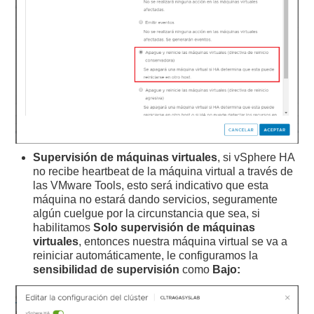
Supervisión de máquinas virtuales
, si vSphere HA
no recibe heartbeat de la máquina virtual a través de
las VMware Tools, esto será indicativo que esta
máquina no estará dando servicios, seguramente
algún cuelgue por la circunstancia que sea, si
habilitamos
Solo supervisión de máquinas
virtuales
, entonces nuestra máquina virtual se va a
reiniciar automáticamente, le configuramos la
sensibilidad de supervisión
como
Bajo: