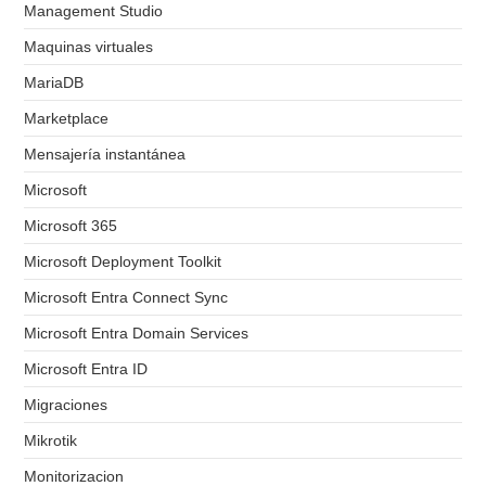
Management Studio
Maquinas virtuales
MariaDB
Marketplace
Mensajería instantánea
Microsoft
Microsoft 365
Microsoft Deployment Toolkit
Microsoft Entra Connect Sync
Microsoft Entra Domain Services
Microsoft Entra ID
Migraciones
Mikrotik
Monitorizacion