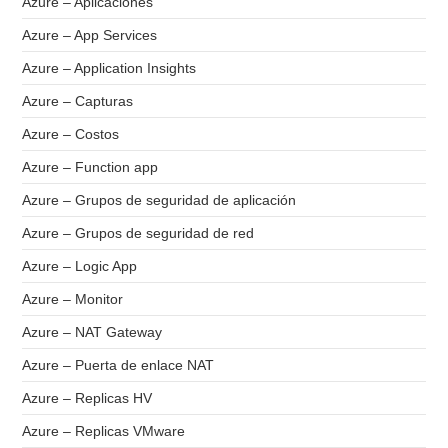
Azure – Aplicaciones
Azure – App Services
Azure – Application Insights
Azure – Capturas
Azure – Costos
Azure – Function app
Azure – Grupos de seguridad de aplicación
Azure – Grupos de seguridad de red
Azure – Logic App
Azure – Monitor
Azure – NAT Gateway
Azure – Puerta de enlace NAT
Azure – Replicas HV
Azure – Replicas VMware