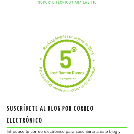
SUSCRÍBETE AL BLOG POR CORREO
ELECTRÓNICO
Introduce tu correo electrónico para suscribirte a este blog y