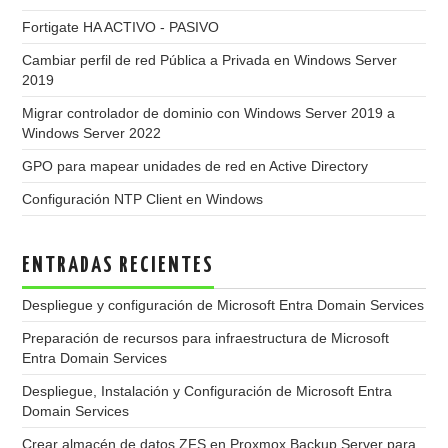
Fortigate HA ACTIVO - PASIVO
Cambiar perfil de red Pública a Privada en Windows Server
2019
Migrar controlador de dominio con Windows Server 2019 a
Windows Server 2022
GPO para mapear unidades de red en Active Directory
Configuración NTP Client en Windows
ENTRADAS RECIENTES
Despliegue y configuración de Microsoft Entra Domain Services
Preparación de recursos para infraestructura de Microsoft
Entra Domain Services
Despliegue, Instalación y Configuración de Microsoft Entra
Domain Services
Crear almacén de datos ZFS en Proxmox Backup Server para