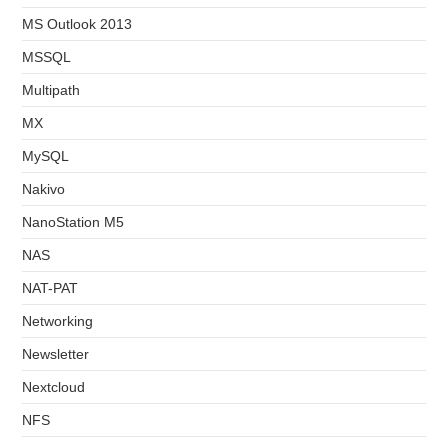
MS Outlook 2013
MSSQL
Multipath
MX
MySQL
Nakivo
NanoStation M5
NAS
NAT-PAT
Networking
Newsletter
Nextcloud
NFS