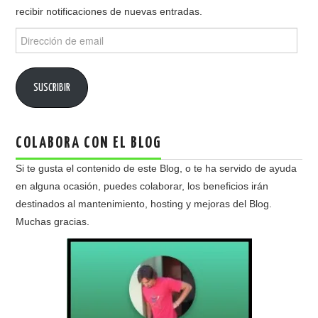
recibir notificaciones de nuevas entradas.
Dirección
de
email
SUSCRIBIR
COLABORA CON EL BLOG
Si te gusta el contenido de este Blog, o te ha servido de ayuda
en alguna ocasión, puedes colaborar, los beneficios irán
destinados al mantenimiento, hosting y mejoras del Blog.
Muchas gracias.