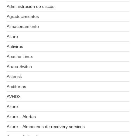
Administración de discos
Agradecimientos
Almacenamiento
Altaro
Antivirus
Apache Linux
Aruba Switch
Asterisk
Auditorías
AVHDX
Azure
Azure – Alertas
Azure – Almacenes de recovery services