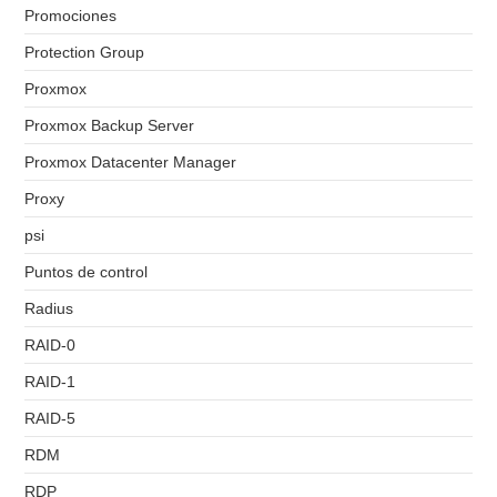
Promociones
Protection Group
Proxmox
Proxmox Backup Server
Proxmox Datacenter Manager
Proxy
psi
Puntos de control
Radius
RAID-0
RAID-1
RAID-5
RDM
RDP