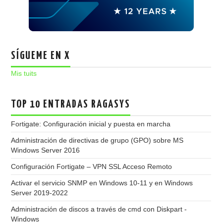
SÍGUEME EN X
Mis tuits
TOP 10 ENTRADAS RAGASYS
Fortigate: Configuración inicial y puesta en marcha
Administración de directivas de grupo (GPO) sobre MS
Windows Server 2016
Configuración Fortigate – VPN SSL Acceso Remoto
Activar el servicio SNMP en Windows 10-11 y en Windows
Server 2019-2022
Administración de discos a través de cmd con Diskpart -
Windows