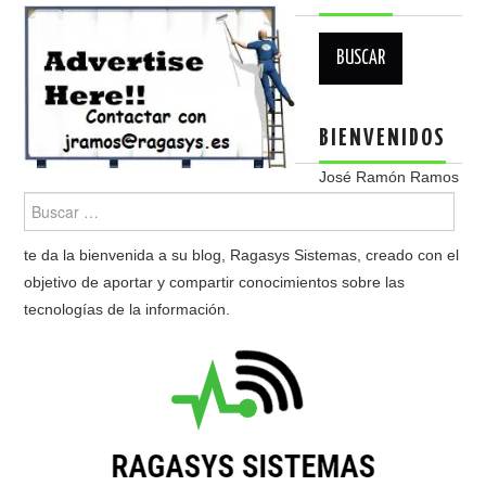
Buscar:
BIENVENIDOS
José Ramón Ramos
te da la bienvenida a su blog, Ragasys Sistemas, creado con el
objetivo de aportar y compartir conocimientos sobre las
tecnologías de la información.