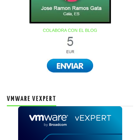
COLABORA CON EL BLOG
VMWARE VEXPERT