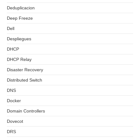
Deduplicacion
Deep Freeze
Dell
Despliegues
DHCP
DHCP Relay
Disaster Recovery
Distributed Switch
DNS
Docker
Domain Controllers
Dovecot
DRS