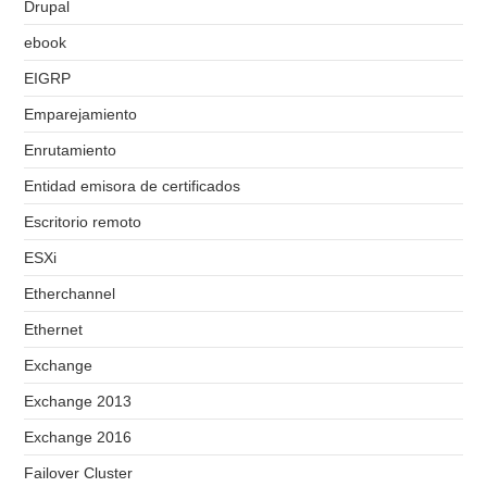
Drupal
ebook
EIGRP
Emparejamiento
Enrutamiento
Entidad emisora de certificados
Escritorio remoto
ESXi
Etherchannel
Ethernet
Exchange
Exchange 2013
Exchange 2016
Failover Cluster