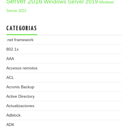
Server 2016
Windows Server 2019
Windows
Server 2022
CATEGORIAS
.net framework
802.1x
AAA
Accesos remotos
ACL
Acronis Backup
Active Directory
Actualizaciones
Adblock
ADK