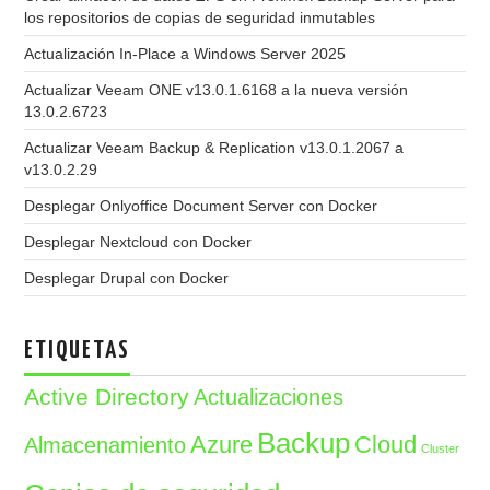
los repositorios de copias de seguridad inmutables
Actualización In-Place a Windows Server 2025
Actualizar Veeam ONE v13.0.1.6168 a la nueva versión
13.0.2.6723
Actualizar Veeam Backup & Replication v13.0.1.2067 a
v13.0.2.29
Desplegar Onlyoffice Document Server con Docker
Desplegar Nextcloud con Docker
Desplegar Drupal con Docker
ETIQUETAS
Active Directory
Actualizaciones
Backup
Azure
Cloud
Almacenamiento
Cluster