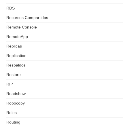
RDS
Recursos Compartidos
Remote Console
RemoteApp
Réplicas
Replication
Respaldos
Restore
RIP
Roadshow
Robocopy
Roles
Routing