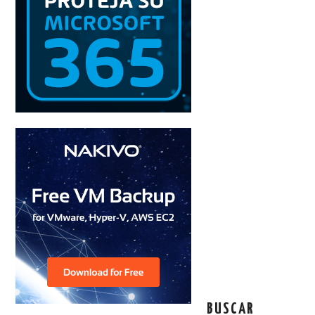
BUSCAR