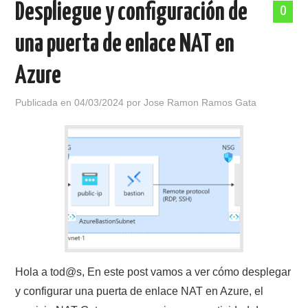
Despliegue y configuración de
0
POLÍTICA DE PRIVACIDAD
una puerta de enlace NAT en
Azure
Publicada en
04/03/2024
por
Jose Ramon Ramos Gata
Hola a tod@s, En este post vamos a ver cómo desplegar
y configurar una puerta de enlace NAT en Azure, el