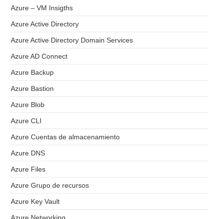
Azure – VM Insigths
Azure Active Directory
Azure Active Directory Domain Services
Azure AD Connect
Azure Backup
Azure Bastion
Azure Blob
Azure CLI
Azure Cuentas de almacenamiento
Azure DNS
Azure Files
Azure Grupo de recursos
Azure Key Vault
Azure Networking