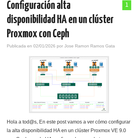
Configuración alta
1
POLÍTICA DE PRIVACIDAD
disponibilidad HA en un clúster
Proxmox con Ceph
Publicada en
02/01/2026
por
Jose Ramon Ramos Gata
Hola a tod@s, En este post vamos a ver cómo configurar
la alta disponibilidad HA en un clúster Proxmox VE 9.0