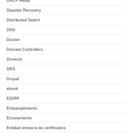
DHCP Relay
Disaster Recovery
Distributed Switch
DNS
Docker
Domain Controllers
Dovecot
DRS
Drupal
ebook
EIGRP
Emparejamiento
Enrutamiento
Entidad emisora de certificados