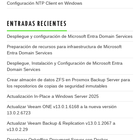
Configuración NTP Client en Windows
ENTRADAS RECIENTES
Despliegue y configuración de Microsoft Entra Domain Services
Preparación de recursos para infraestructura de Microsoft
Entra Domain Services
Despliegue, Instalación y Configuración de Microsoft Entra
Domain Services
Crear almacén de datos ZFS en Proxmox Backup Server para
los repositorios de copias de seguridad inmutables
Actualización In-Place a Windows Server 2025
Actualizar Veeam ONE v13.0.1.6168 a la nueva versión
13.0.2.6723
Actualizar Veeam Backup & Replication v13.0.1.2067 a
v13.0.2.29
Desplegar Onlyoffice Document Server con Docker