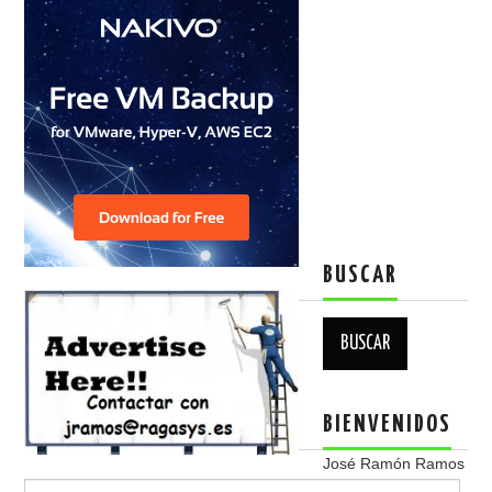
BUSCAR
Buscar:
BIENVENIDOS
José Ramón Ramos