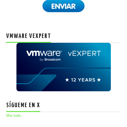
VMWARE VEXPERT
SÍGUEME EN X
Mis tuits