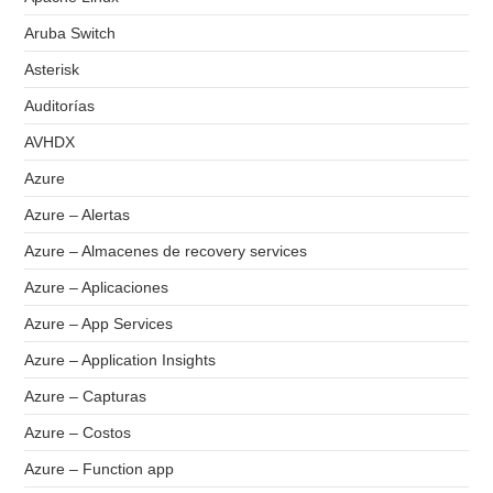
Aruba Switch
Asterisk
Auditorías
AVHDX
Azure
Azure – Alertas
Azure – Almacenes de recovery services
Azure – Aplicaciones
Azure – App Services
Azure – Application Insights
Azure – Capturas
Azure – Costos
Azure – Function app