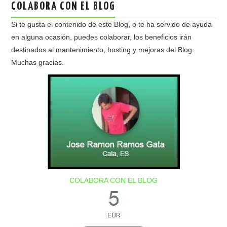
COLABORA CON EL BLOG
Si te gusta el contenido de este Blog, o te ha servido de ayuda
en alguna ocasión, puedes colaborar, los beneficios irán
destinados al mantenimiento, hosting y mejoras del Blog.
Muchas gracias.
COLABORA CON EL BLOG