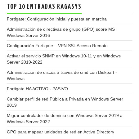
TOP 10 ENTRADAS RAGASYS
Fortigate: Configuración inicial y puesta en marcha
Administración de directivas de grupo (GPO) sobre MS
Windows Server 2016
Configuración Fortigate – VPN SSL Acceso Remoto
Activar el servicio SNMP en Windows 10-11 y en Windows
Server 2019-2022
Administración de discos a través de cmd con Diskpart -
Windows
Fortigate HA ACTIVO - PASIVO
Cambiar perfil de red Pública a Privada en Windows Server
2019
Migrar controlador de dominio con Windows Server 2019 a
Windows Server 2022
GPO para mapear unidades de red en Active Directory