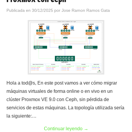
Publicada en
30/12/2025
por
Jose Ramon Ramos Gata
Hola a tod@s, En este post vamos a ver cómo migrar
máquinas virtuales de forma online o en vivo en un
clúster Proxmox VE 9.0 con Ceph, sin pérdida de
servicios de estas máquinas. La topología utilizada sería
la siguiente:…
Continuar leyendo
→