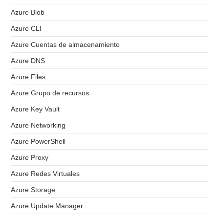
Azure Blob
Azure CLI
Azure Cuentas de almacenamiento
Azure DNS
Azure Files
Azure Grupo de recursos
Azure Key Vault
Azure Networking
Azure PowerShell
Azure Proxy
Azure Redes Virtuales
Azure Storage
Azure Update Manager