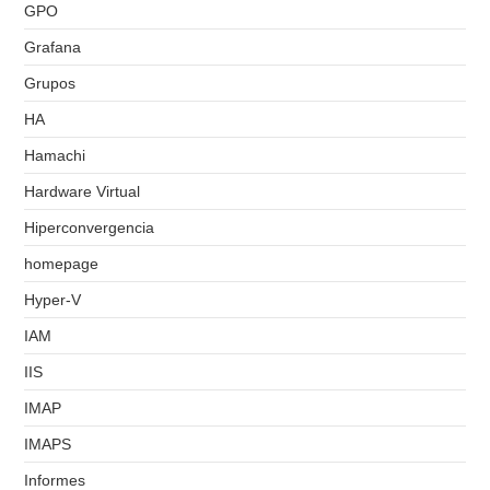
GPO
Grafana
Grupos
HA
Hamachi
Hardware Virtual
Hiperconvergencia
homepage
Hyper-V
IAM
IIS
IMAP
IMAPS
Informes