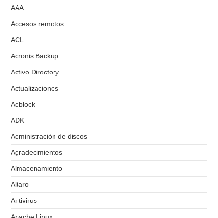
AAA
Accesos remotos
ACL
Acronis Backup
Active Directory
Actualizaciones
Adblock
ADK
Administración de discos
Agradecimientos
Almacenamiento
Altaro
Antivirus
Apache Linux