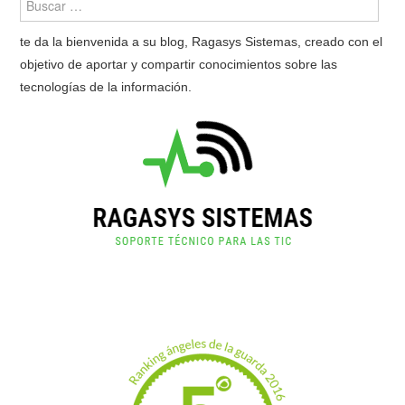
te da la bienvenida a su blog, Ragasys Sistemas, creado con el
objetivo de aportar y compartir conocimientos sobre las
tecnologías de la información.