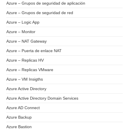
Azure – Grupos de seguridad de aplicación
Azure – Grupos de seguridad de red
Azure – Logic App
Azure – Monitor
Azure – NAT Gateway
Azure – Puerta de enlace NAT
Azure – Replicas HV
Azure – Replicas VMware
Azure – VM Insigths
Azure Active Directory
Azure Active Directory Domain Services
Azure AD Connect
Azure Backup
Azure Bastion