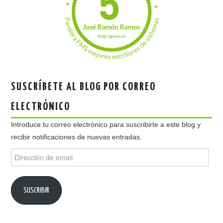
SUSCRÍBETE AL BLOG POR CORREO
ELECTRÓNICO
Introduce tu correo electrónico para suscribirte a este blog y
recibir notificaciones de nuevas entradas.
Dirección
de
email
SUSCRIBIR