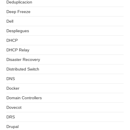
Deduplicacion
Deep Freeze
Dell
Despliegues
DHCP
DHCP Relay
Disaster Recovery
Distributed Switch
DNS
Docker
Domain Controllers
Dovecot
DRS
Drupal