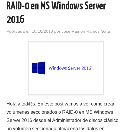
RAID-0 en MS Windows Server
2016
Publicada en
18/10/2018
por
Jose Ramon Ramos Gata
Hola a tod@s. En este post vamos a ver como crear
volúmenes seccionados o RAID-0 en MS Windows
Server 2016 desde el Administrador de discos clásico,
un volumen seccionado almacena los datos en