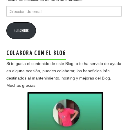
Dirección
de
email
SUSCRIBIR
COLABORA CON EL BLOG
Si te gusta el contenido de este Blog, o te ha servido de ayuda
en alguna ocasión, puedes colaborar, los beneficios irán
destinados al mantenimiento, hosting y mejoras del Blog.
Muchas gracias.