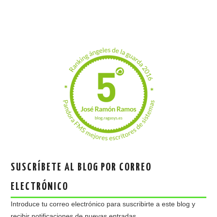
SUSCRÍBETE AL BLOG POR CORREO
ELECTRÓNICO
Introduce tu correo electrónico para suscribirte a este blog y
recibir notificaciones de nuevas entradas.