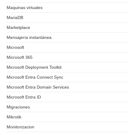
Maquinas virtuales
MariaDB
Marketplace
Mensajería instantánea
Microsoft
Microsoft 365
Microsoft Deployment Toolkit
Microsoft Entra Connect Sync
Microsoft Entra Domain Services
Microsoft Entra ID
Migraciones
Mikrotik
Monitorizacion