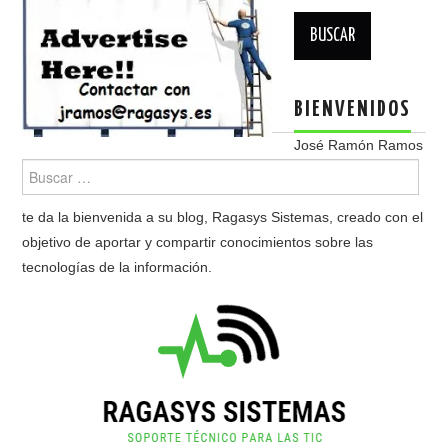
Buscar:
BIENVENIDOS
José Ramón Ramos
te da la bienvenida a su blog, Ragasys Sistemas, creado con el
objetivo de aportar y compartir conocimientos sobre las
tecnologías de la información.