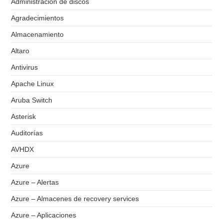
Administración de discos
Agradecimientos
Almacenamiento
Altaro
Antivirus
Apache Linux
Aruba Switch
Asterisk
Auditorías
AVHDX
Azure
Azure – Alertas
Azure – Almacenes de recovery services
Azure – Aplicaciones