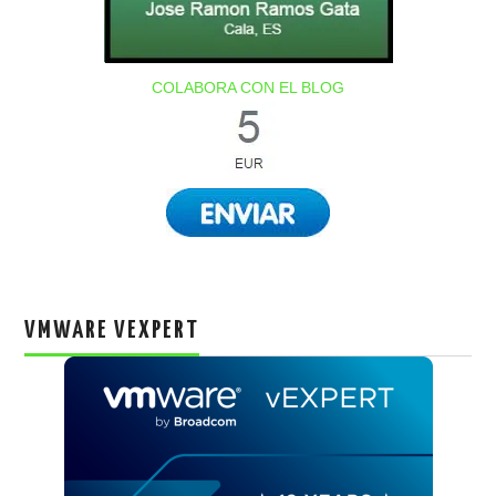
COLABORA CON EL BLOG
VMWARE VEXPERT