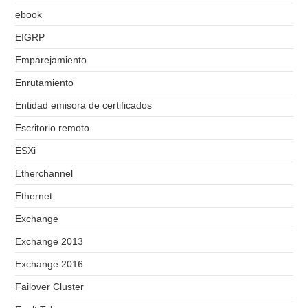
ebook
EIGRP
Emparejamiento
Enrutamiento
Entidad emisora de certificados
Escritorio remoto
ESXi
Etherchannel
Ethernet
Exchange
Exchange 2013
Exchange 2016
Failover Cluster