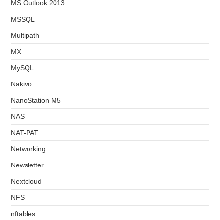
MS Outlook 2013
MSSQL
Multipath
MX
MySQL
Nakivo
NanoStation M5
NAS
NAT-PAT
Networking
Newsletter
Nextcloud
NFS
nftables