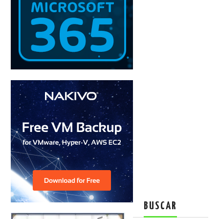
BUSCAR