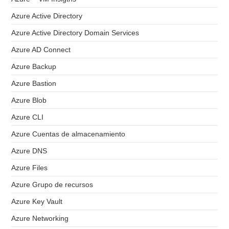
Azure Active Directory
Azure Active Directory Domain Services
Azure AD Connect
Azure Backup
Azure Bastion
Azure Blob
Azure CLI
Azure Cuentas de almacenamiento
Azure DNS
Azure Files
Azure Grupo de recursos
Azure Key Vault
Azure Networking