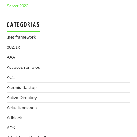
Server 2022
CATEGORIAS
.net framework
802.1x
AAA
Accesos remotos
ACL
Acronis Backup
Active Directory
Actualizaciones
Adblock
ADK