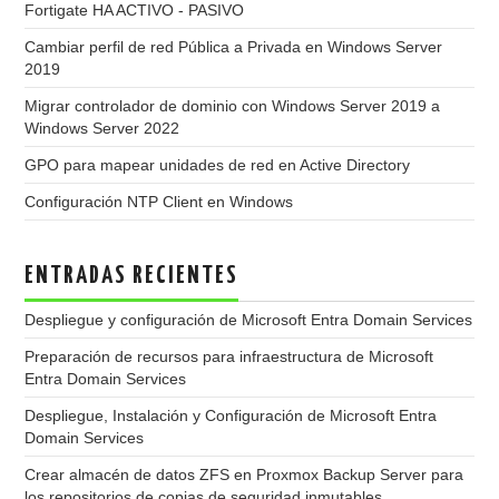
Fortigate HA ACTIVO - PASIVO
Cambiar perfil de red Pública a Privada en Windows Server
2019
Migrar controlador de dominio con Windows Server 2019 a
Windows Server 2022
GPO para mapear unidades de red en Active Directory
Configuración NTP Client en Windows
ENTRADAS RECIENTES
Despliegue y configuración de Microsoft Entra Domain Services
Preparación de recursos para infraestructura de Microsoft
Entra Domain Services
Despliegue, Instalación y Configuración de Microsoft Entra
Domain Services
Crear almacén de datos ZFS en Proxmox Backup Server para
los repositorios de copias de seguridad inmutables