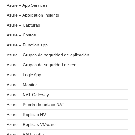
Azure – App Services
Azure – Application Insights
Azure – Capturas
Azure – Costos
Azure – Function app
Azure – Grupos de seguridad de aplicación
Azure – Grupos de seguridad de red
Azure – Logic App
Azure – Monitor
Azure – NAT Gateway
Azure – Puerta de enlace NAT
Azure – Replicas HV
Azure – Replicas VMware
Azure – VM Insigths