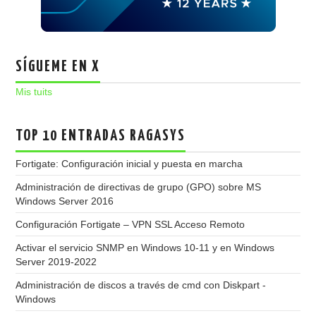
SÍGUEME EN X
Mis tuits
TOP 10 ENTRADAS RAGASYS
Fortigate: Configuración inicial y puesta en marcha
Administración de directivas de grupo (GPO) sobre MS
Windows Server 2016
Configuración Fortigate – VPN SSL Acceso Remoto
Activar el servicio SNMP en Windows 10-11 y en Windows
Server 2019-2022
Administración de discos a través de cmd con Diskpart -
Windows