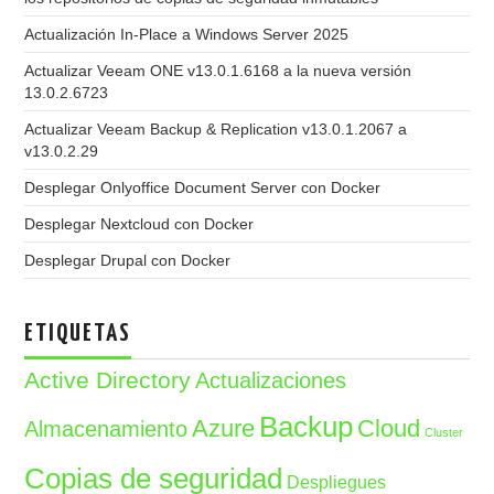
Actualización In-Place a Windows Server 2025
Actualizar Veeam ONE v13.0.1.6168 a la nueva versión
13.0.2.6723
Actualizar Veeam Backup & Replication v13.0.1.2067 a
v13.0.2.29
Desplegar Onlyoffice Document Server con Docker
Desplegar Nextcloud con Docker
Desplegar Drupal con Docker
ETIQUETAS
Active Directory
Actualizaciones
Backup
Azure
Cloud
Almacenamiento
Cluster
Copias de seguridad
Despliegues