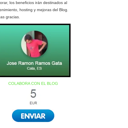
orar, los beneficios irán destinados al
nimiento, hosting y mejoras del Blog.
as gracias.
COLABORA CON EL BLOG