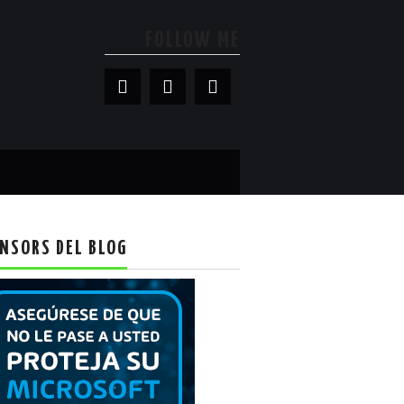
FOLLOW ME
NSORS DEL BLOG