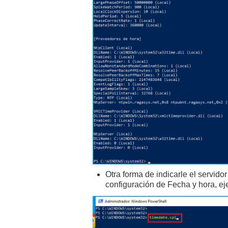
Otra forma de indicarle el servid
configuración de Fecha y hora, e