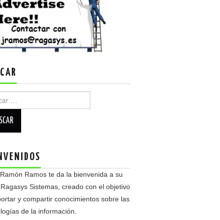
CAR
r:
NVENIDOS
 Ramón Ramos te da la bienvenida a su
 Ragasys Sistemas, creado con el objetivo
ortar y compartir conocimientos sobre las
logías de la información.