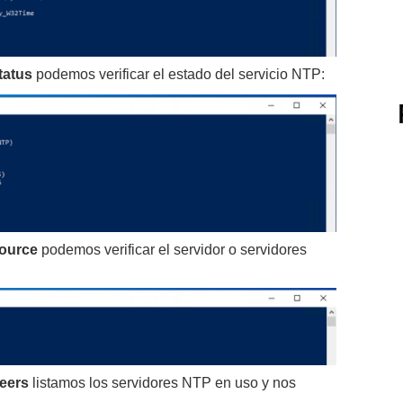
tatus
podemos verificar el estado del servicio NTP:
source
podemos verificar el servidor o servidores
peers
listamos los servidores NTP en uso y nos