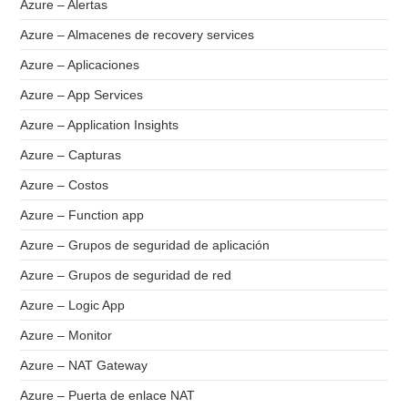
Azure – Alertas
Azure – Almacenes de recovery services
Azure – Aplicaciones
Azure – App Services
Azure – Application Insights
Azure – Capturas
Azure – Costos
Azure – Function app
Azure – Grupos de seguridad de aplicación
Azure – Grupos de seguridad de red
Azure – Logic App
Azure – Monitor
Azure – NAT Gateway
Azure – Puerta de enlace NAT