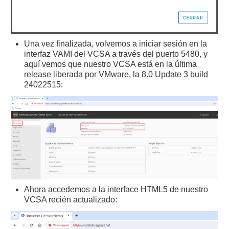
Una vez finalizada, volvemos a iniciar sesión en la
interfaz VAMI del VCSA a través del puerto 5480, y
aquí vemos que nuestro VCSA está en la última
release liberada por VMware, la 8.0 Update 3 build
24022515:
Ahora accedemos a la interface HTML5 de nuestro
VCSA recién actualizado: