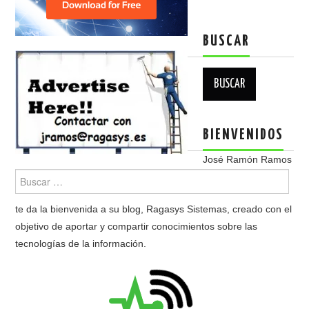
BUSCAR
Buscar:
BIENVENIDOS
José Ramón Ramos
te da la bienvenida a su blog, Ragasys Sistemas, creado con el
objetivo de aportar y compartir conocimientos sobre las
tecnologías de la información.