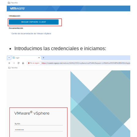
Introducimos las credenciales e iniciamos: