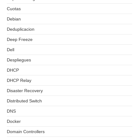
Cuotas
Debian
Deduplicacion
Deep Freeze
Dell
Despliegues
DHCP
DHCP Relay
Disaster Recovery
Distributed Switch
DNS
Docker
Domain Controllers