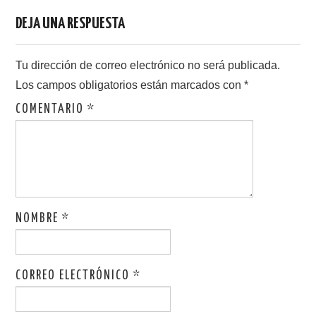
DEJA UNA RESPUESTA
Tu dirección de correo electrónico no será publicada.
Los campos obligatorios están marcados con
*
COMENTARIO
*
NOMBRE
*
CORREO ELECTRÓNICO
*