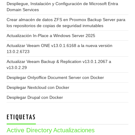
Despliegue, Instalación y Configuración de Microsoft Entra
Domain Services
Crear almacén de datos ZFS en Proxmox Backup Server para
los repositorios de copias de seguridad inmutables
Actualización In-Place a Windows Server 2025
Actualizar Veeam ONE v13.0.1.6168 a la nueva versión
13.0.2.6723
Actualizar Veeam Backup & Replication v13.0.1.2067 a
v13.0.2.29
Desplegar Onlyoffice Document Server con Docker
Desplegar Nextcloud con Docker
Desplegar Drupal con Docker
ETIQUETAS
Active Directory
Actualizaciones