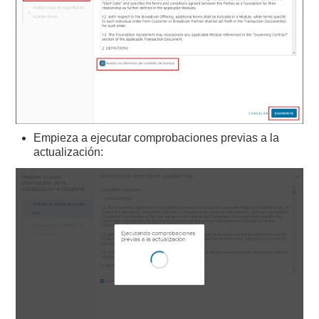
Empieza a ejecutar comprobaciones previas a la
actualización: