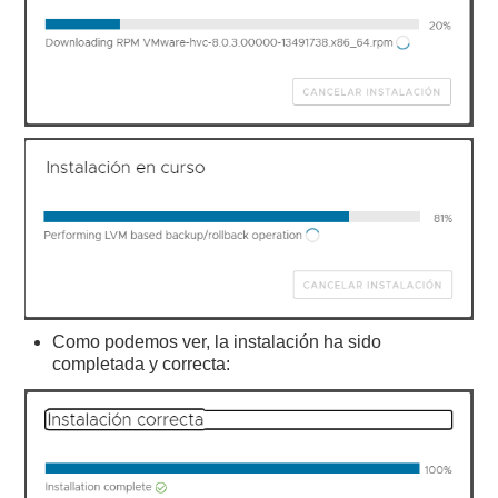
Como podemos ver, la instalación ha sido
completada y correcta: