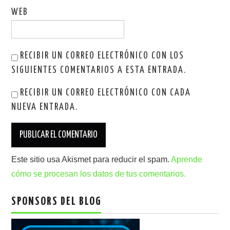
WEB
RECIBIR UN CORREO ELECTRÓNICO CON LOS
SIGUIENTES COMENTARIOS A ESTA ENTRADA.
RECIBIR UN CORREO ELECTRÓNICO CON CADA
NUEVA ENTRADA.
Este sitio usa Akismet para reducir el spam.
Aprende
cómo se procesan los datos de tus comentarios.
SPONSORS DEL BLOG