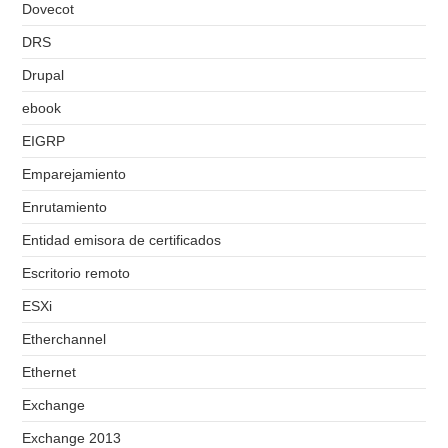
Dovecot
DRS
Drupal
ebook
EIGRP
Emparejamiento
Enrutamiento
Entidad emisora de certificados
Escritorio remoto
ESXi
Etherchannel
Ethernet
Exchange
Exchange 2013