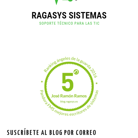
SUSCRÍBETE AL BLOG POR CORREO