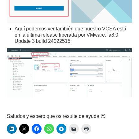
Aquí podemos ver también que nuestro VCSA está
en la última release liberada por VMware, la8.0
Update 3 build 24022515:
Saludos y espero que os resulte de ayuda 😉