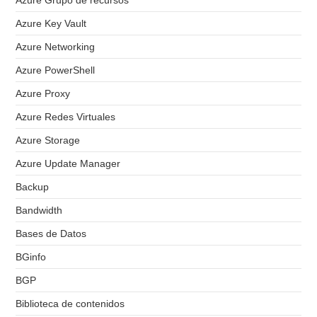
Azure Key Vault
Azure Networking
Azure PowerShell
Azure Proxy
Azure Redes Virtuales
Azure Storage
Azure Update Manager
Backup
Bandwidth
Bases de Datos
BGinfo
BGP
Biblioteca de contenidos