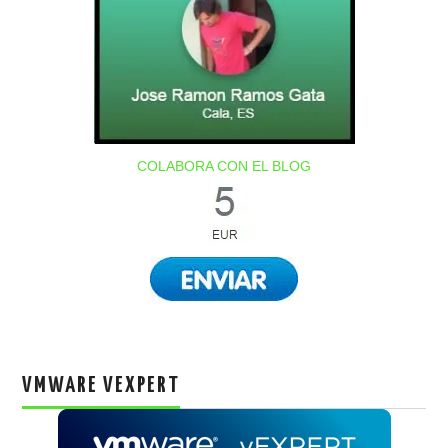
COLABORA CON EL BLOG
VMWARE VEXPERT