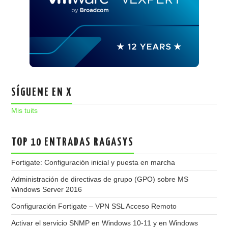
SÍGUEME EN X
Mis tuits
TOP 10 ENTRADAS RAGASYS
Fortigate: Configuración inicial y puesta en marcha
Administración de directivas de grupo (GPO) sobre MS
Windows Server 2016
Configuración Fortigate – VPN SSL Acceso Remoto
Activar el servicio SNMP en Windows 10-11 y en Windows