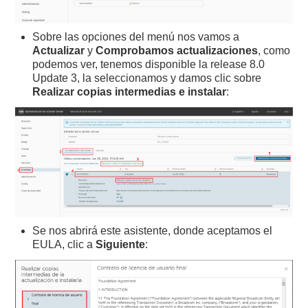
Sobre las opciones del menú nos vamos a
Actualizar
y
Comprobamos actualizaciones
, como
podemos ver, tenemos disponible la release 8.0
Update 3, la seleccionamos y damos clic sobre
Realizar copias intermedias e instalar
:
Se nos abrirá este asistente, donde aceptamos el
EULA, clic a
Siguiente
: