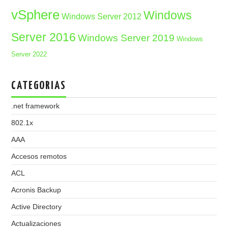
vSphere
Windows
Windows Server 2012
Server 2016
Windows Server 2019
Windows
Server 2022
CATEGORIAS
.net framework
802.1x
AAA
Accesos remotos
ACL
Acronis Backup
Active Directory
Actualizaciones