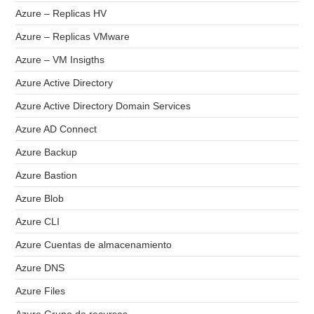
Azure – Replicas HV
Azure – Replicas VMware
Azure – VM Insigths
Azure Active Directory
Azure Active Directory Domain Services
Azure AD Connect
Azure Backup
Azure Bastion
Azure Blob
Azure CLI
Azure Cuentas de almacenamiento
Azure DNS
Azure Files
Azure Grupo de recursos