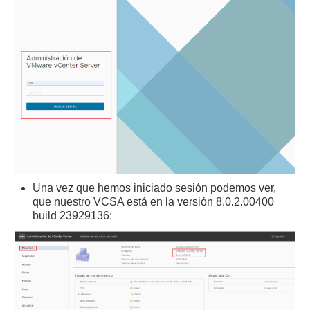
Una vez que hemos iniciado sesión podemos ver,
que nuestro VCSA está en la versión 8.0.2.00400
build 23929136: