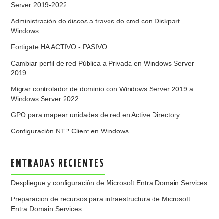
Server 2019-2022
Administración de discos a través de cmd con Diskpart -
Windows
Fortigate HA ACTIVO - PASIVO
Cambiar perfil de red Pública a Privada en Windows Server
2019
Migrar controlador de dominio con Windows Server 2019 a
Windows Server 2022
GPO para mapear unidades de red en Active Directory
Configuración NTP Client en Windows
ENTRADAS RECIENTES
Despliegue y configuración de Microsoft Entra Domain Services
Preparación de recursos para infraestructura de Microsoft
Entra Domain Services