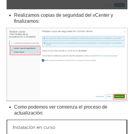
Realizamos copias de seguridad del vCenter y
finalizamos:
Como podemos ver comienza el proceso de
actualización: