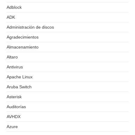
Adblock
ADK
Administración de discos
Agradecimientos
Almacenamiento
Altaro
Antivirus
Apache Linux
Aruba Switch
Asterisk
Auditorías
AVHDX
Azure