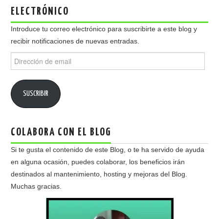
ELECTRÓNICO
Introduce tu correo electrónico para suscribirte a este blog y
recibir notificaciones de nuevas entradas.
Dirección
de
email
SUSCRIBIR
COLABORA CON EL BLOG
Si te gusta el contenido de este Blog, o te ha servido de ayuda
en alguna ocasión, puedes colaborar, los beneficios irán
destinados al mantenimiento, hosting y mejoras del Blog.
Muchas gracias.