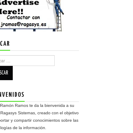
CAR
r:
NVENIDOS
 Ramón Ramos te da la bienvenida a su
 Ragasys Sistemas, creado con el objetivo
ortar y compartir conocimientos sobre las
logías de la información.