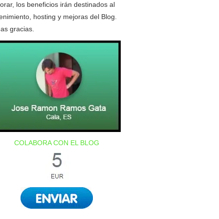
orar, los beneficios irán destinados al
nimiento, hosting y mejoras del Blog.
as gracias.
COLABORA CON EL BLOG