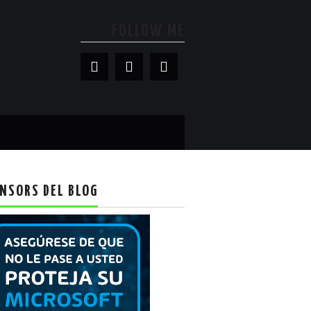
FOLLOW ME
NSORS DEL BLOG