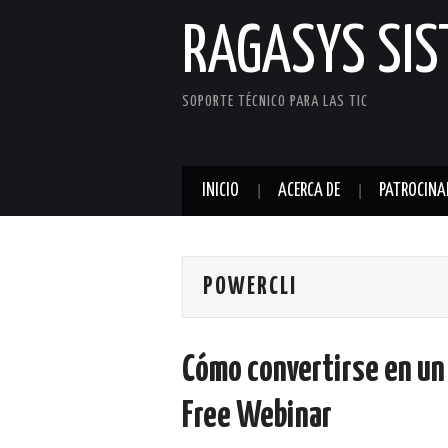
RAGASYS SI
SOPORTE TÉCNICO PARA LAS TIC
INICIO
ACERCA DE
PATROCINA
POWERCLI
Cómo convertirse en un
Free Webinar