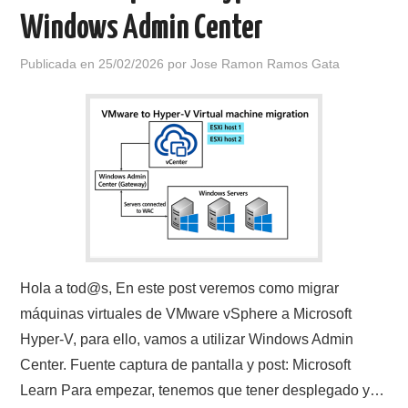
Windows Admin Center
Publicada en
25/02/2026
por
Jose Ramon Ramos Gata
Hola a tod@s, En este post veremos como migrar
máquinas virtuales de VMware vSphere a Microsoft
Hyper-V, para ello, vamos a utilizar Windows Admin
Center. Fuente captura de pantalla y post: Microsoft
Learn Para empezar, tenemos que tener desplegado y…