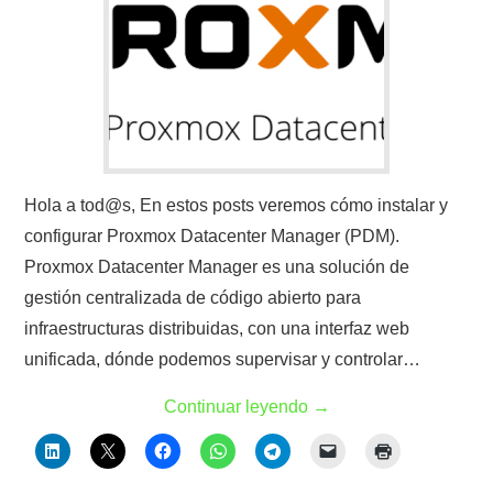
Hola a tod@s, En estos posts veremos cómo instalar y
configurar Proxmox Datacenter Manager (PDM).
Proxmox Datacenter Manager es una solución de
gestión centralizada de código abierto para
infraestructuras distribuidas, con una interfaz web
unificada, dónde podemos supervisar y controlar…
Continuar leyendo
→