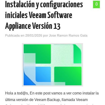
Instalación y configuraciones
0
iniciales Veeam Software
Appliance Versión 13
Publicada en
28/01/2026
por
Jose Ramon Ramos Gata
Hola a tod@s, En este post vamos a ver como instalar la
última versión de Veeam Backup, llamada Veeam