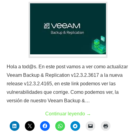
Hola a tod@s. En este post vamos a ver como actualizar
Veeam Backup & Replication v12.3.2.3617 a la nueva
release v12.3.2.4165, en este link podemos ver las
vulnerabilidades que corrige. Como podemos ver, la
versión de nuestro Veeam Backup &…
Continuar leyendo
→