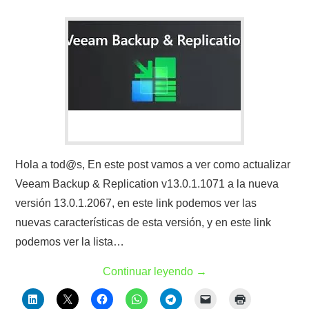
Hola a tod@s, En este post vamos a ver como actualizar
Veeam Backup & Replication v13.0.1.1071 a la nueva
versión 13.0.1.2067, en este link podemos ver las
nuevas características de esta versión, y en este link
podemos ver la lista…
Continuar leyendo
→