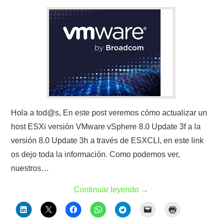
Hola a tod@s, En este post veremos cómo actualizar un
host ESXi versión VMware vSphere 8.0 Update 3f a la
versión 8.0 Update 3h a través de ESXCLI, en este link
os dejo toda la información. Como podemos ver,
nuestros…
Continuar leyendo
→