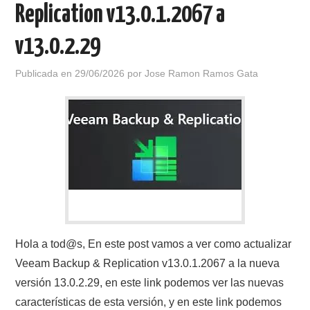
Replication v13.0.1.2067 a
v13.0.2.29
Publicada en
29/06/2026
por
Jose Ramon Ramos Gata
Hola a tod@s, En este post vamos a ver como actualizar
Veeam Backup & Replication v13.0.1.2067 a la nueva
versión 13.0.2.29, en este link podemos ver las nuevas
características de esta versión, y en este link podemos