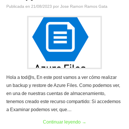
Publicada en
21/08/2023
por
Jose Ramon Ramos Gata
Hola a tod@s, En este post vamos a ver cómo realizar
un backup y restore de Azure Files. Como podemos ver,
en una de nuestras cuentas de almacenamiento,
tenemos creado este recurso compartido: Si accedemos
a Examinar podemos ver, que…
Continuar leyendo
→