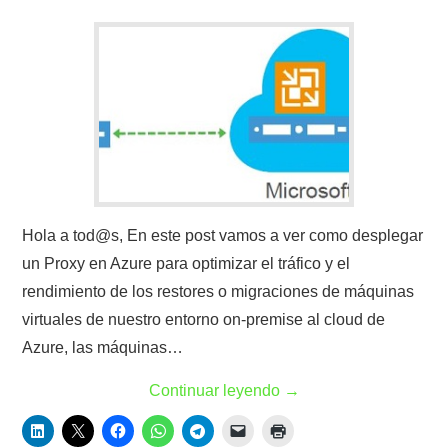
Hola a tod@s, En este post vamos a ver como desplegar
un Proxy en Azure para optimizar el tráfico y el
rendimiento de los restores o migraciones de máquinas
virtuales de nuestro entorno on-premise al cloud de
Azure, las máquinas…
Continuar leyendo
→