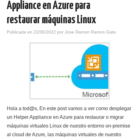
Appliance en Azure para
restaurar máquinas Linux
Publicada en
22/06/2022
por
Jose Ramon Ramos Gata
Hola a tod@s, En este post vamos a ver como desplegar
un Helper Appliance en Azure para restaurar o migrar
máquinas virtuales Linux de nuestro entorno on-premise
al cloud de Azure, las máquinas virtuales de nuestro