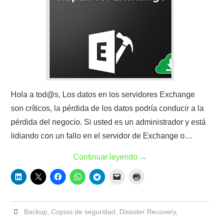
Hola a tod@s, Los datos en los servidores Exchange
son críticos, la pérdida de los datos podría conducir a la
pérdida del negocio. Si usted es un administrador y está
lidiando con un fallo en el servidor de Exchange o…
Continuar leyendo
→
Backup
,
Copias de seguridad
,
Disaster Recovery
,