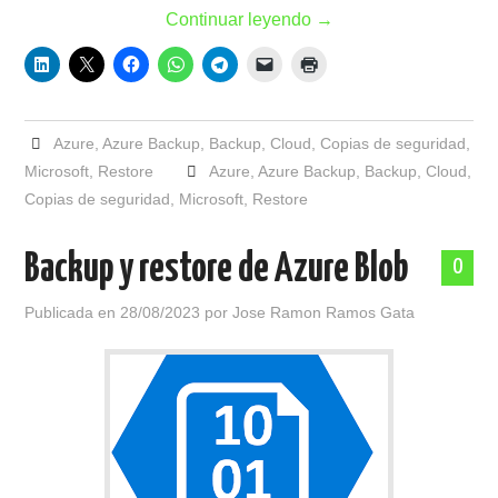
Continuar leyendo
→
Azure
,
Azure Backup
,
Backup
,
Cloud
,
Copias de seguridad
,
Microsoft
,
Restore
Azure
,
Azure Backup
,
Backup
,
Cloud
,
Copias de seguridad
,
Microsoft
,
Restore
Backup y restore de Azure Blob
0
Publicada en
28/08/2023
por
Jose Ramon Ramos Gata