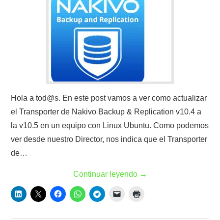
Hola a tod@s. En este post vamos a ver como actualizar
el Transporter de Nakivo Backup & Replication v10.4 a
la v10.5 en un equipo con Linux Ubuntu. Como podemos
ver desde nuestro Director, nos indica que el Transporter
de…
Continuar leyendo
→