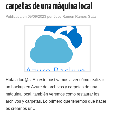
carpetas de una máquina local
Publicada en
05/09/2023
por
Jose Ramon Ramos Gata
Hola a tod@s, En este post vamos a ver cómo realizar
un backup en Azure de archivos y carpetas de una
máquina local, también veremos cómo restaurar los
archivos y carpetas. Lo primero que tenemos que hacer
es crearnos un…