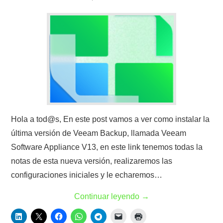
Hola a tod@s, En este post vamos a ver como instalar la
última versión de Veeam Backup, llamada Veeam
Software Appliance V13, en este link tenemos todas la
notas de esta nueva versión, realizaremos las
configuraciones iniciales y le echaremos…
Continuar leyendo
→