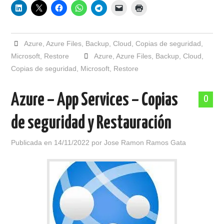
Azure
,
Azure Files
,
Backup
,
Cloud
,
Copias de seguridad
,
Microsoft
,
Restore
Azure
,
Azure Files
,
Backup
,
Cloud
,
Copias de seguridad
,
Microsoft
,
Restore
Azure – App Services – Copias
0
de seguridad y Restauración
Publicada en
14/11/2022
por
Jose Ramon Ramos Gata