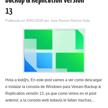
Backup & Replication Versión
13
Publicada en
30/01/2026
por
Jose Ramon Ramos Gata
Hola a tod@s, En este post vamos a ver como descargar
e instalar la consola de Windows para Veeam Backup &
Replication versión 13, ya que como vimos en el post
anterior, a la consola web todavía le faltan muchas…