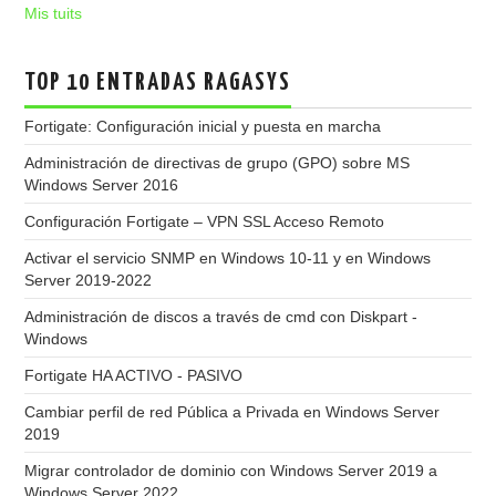
Mis tuits
TOP 10 ENTRADAS RAGASYS
Fortigate: Configuración inicial y puesta en marcha
Administración de directivas de grupo (GPO) sobre MS
Windows Server 2016
Configuración Fortigate – VPN SSL Acceso Remoto
Activar el servicio SNMP en Windows 10-11 y en Windows
Server 2019-2022
Administración de discos a través de cmd con Diskpart -
Windows
Fortigate HA ACTIVO - PASIVO
Cambiar perfil de red Pública a Privada en Windows Server
2019
Migrar controlador de dominio con Windows Server 2019 a
Windows Server 2022