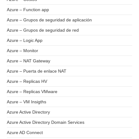
Azure – Function app
Azure – Grupos de seguridad de aplicación
Azure – Grupos de seguridad de red
Azure – Logic App
Azure – Monitor
Azure – NAT Gateway
Azure – Puerta de enlace NAT
Azure – Replicas HV
Azure – Replicas VMware
Azure – VM Insigths
Azure Active Directory
Azure Active Directory Domain Services
Azure AD Connect