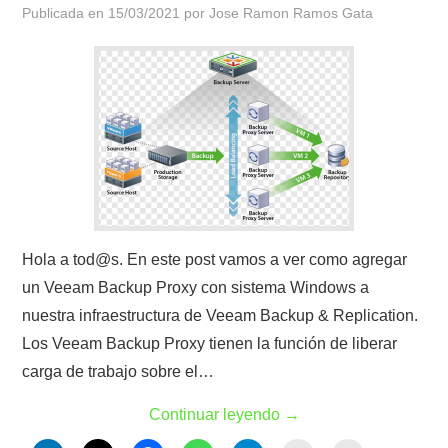
Publicada en
15/03/2021
por
Jose Ramon Ramos Gata
Hola a tod@s. En este post vamos a ver como agregar
un Veeam Backup Proxy con sistema Windows a
nuestra infraestructura de Veeam Backup & Replication.
Los Veeam Backup Proxy tienen la función de liberar
carga de trabajo sobre el…
Continuar leyendo
→