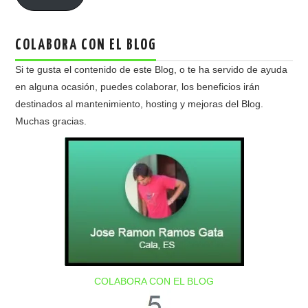
COLABORA CON EL BLOG
Si te gusta el contenido de este Blog, o te ha servido de ayuda
en alguna ocasión, puedes colaborar, los beneficios irán
destinados al mantenimiento, hosting y mejoras del Blog.
Muchas gracias.
COLABORA CON EL BLOG