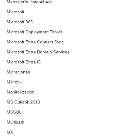
Mensajería instantánea
Microsoft
Microsoft 365
Microsoft Deployment Toolkit
Microsoft Entra Connect Sync
Microsoft Entra Domain Services
Microsoft Entra ID
Migraciones
Mikrotik
Monitorizacion
MS Outlook 2013
MSSQL
Multipath
MX