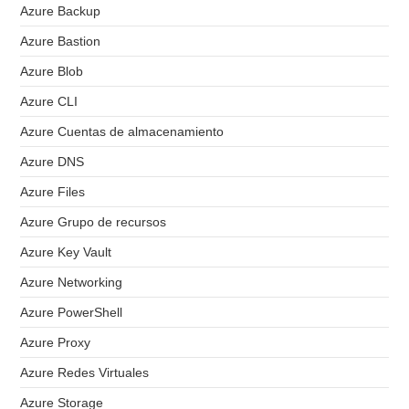
Azure Backup
Azure Bastion
Azure Blob
Azure CLI
Azure Cuentas de almacenamiento
Azure DNS
Azure Files
Azure Grupo de recursos
Azure Key Vault
Azure Networking
Azure PowerShell
Azure Proxy
Azure Redes Virtuales
Azure Storage