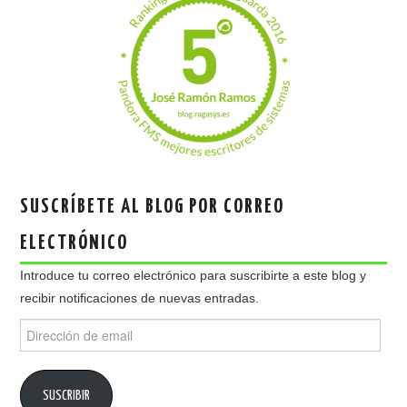
SUSCRÍBETE AL BLOG POR CORREO
ELECTRÓNICO
Introduce tu correo electrónico para suscribirte a este blog y
recibir notificaciones de nuevas entradas.
Dirección
de
email
SUSCRIBIR