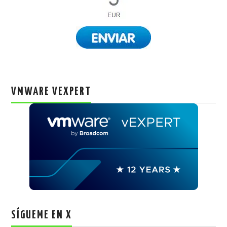
VMWARE VEXPERT
SÍGUEME EN X