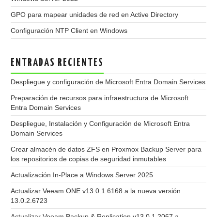
GPO para mapear unidades de red en Active Directory
Configuración NTP Client en Windows
ENTRADAS RECIENTES
Despliegue y configuración de Microsoft Entra Domain Services
Preparación de recursos para infraestructura de Microsoft
Entra Domain Services
Despliegue, Instalación y Configuración de Microsoft Entra
Domain Services
Crear almacén de datos ZFS en Proxmox Backup Server para
los repositorios de copias de seguridad inmutables
Actualización In-Place a Windows Server 2025
Actualizar Veeam ONE v13.0.1.6168 a la nueva versión
13.0.2.6723
Actualizar Veeam Backup & Replication v13.0.1.2067 a