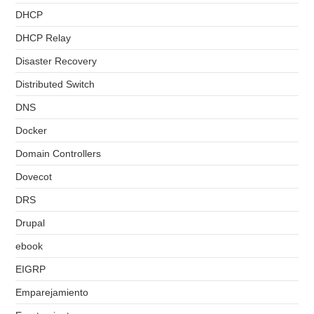
DHCP
DHCP Relay
Disaster Recovery
Distributed Switch
DNS
Docker
Domain Controllers
Dovecot
DRS
Drupal
ebook
EIGRP
Emparejamiento