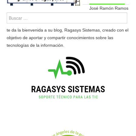
José Ramón Ramos
te da la bienvenida a su blog, Ragasys Sistemas, creado con el
objetivo de aportar y compartir conocimientos sobre las
tecnologías de la información.