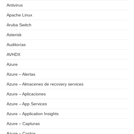
Antivirus
Apache Linux
Aruba Switch
Asterisk
Auditorías
AVHDX
Azure
Azure – Alertas
Azure – Almacenes de recovery services
Azure – Aplicaciones
Azure – App Services
Azure – Application Insights
Azure – Capturas
Azure – Costos