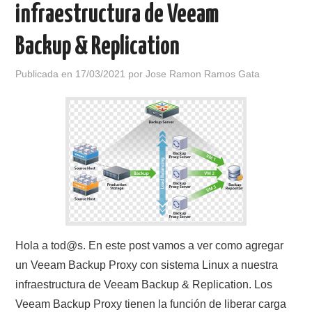
infraestructura de Veeam
Backup & Replication
Publicada en
17/03/2021
por
Jose Ramon Ramos Gata
Hola a tod@s. En este post vamos a ver como agregar
un Veeam Backup Proxy con sistema Linux a nuestra
infraestructura de Veeam Backup & Replication. Los
Veeam Backup Proxy tienen la función de liberar carga