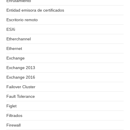
Enrutamiento
Entidad emisora de certificados
Escritorio remoto
ESXi
Etherchannel
Ethernet
Exchange
Exchange 2013
Exchange 2016
Failover Cluster
Fault Tolerance
Figlet
Filtrados
Firewall