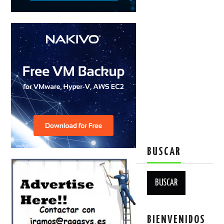
BUSCAR
Buscar:
BIENVENIDOS