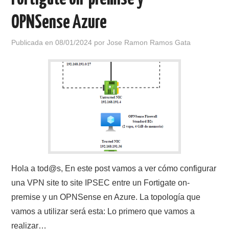
OPNSense Azure
Publicada en
08/01/2024
por
Jose Ramon Ramos Gata
Hola a tod@s, En este post vamos a ver cómo configurar
una VPN site to site IPSEC entre un Fortigate on-
premise y un OPNSense en Azure. La topología que
vamos a utilizar será esta: Lo primero que vamos a
realizar…