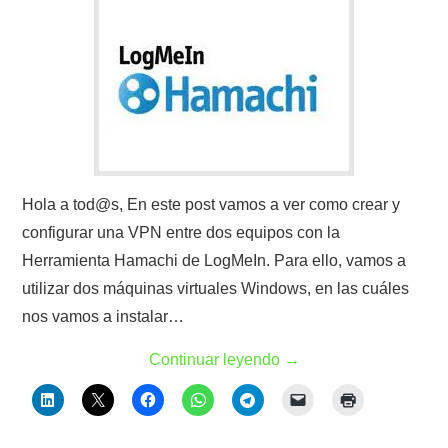
Hola a tod@s, En este post vamos a ver como crear y
configurar una VPN entre dos equipos con la
Herramienta Hamachi de LogMeIn. Para ello, vamos a
utilizar dos máquinas virtuales Windows, en las cuáles
nos vamos a instalar…
Continuar leyendo
→