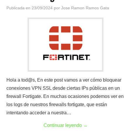
Publicada en
23/09/2024
por
Jose Ramon Ramos Gata
Hola a tod@s, En este post vamos a ver cómo bloquear
conexiones VPN SSL desde ciertas IPs públicas en un
firewall Fortigate. En muchas ocasiones podemos ver en
los logs de nuestros firewalls fortigate, que están
intentando acceder a nuestra…
Continuar leyendo
→