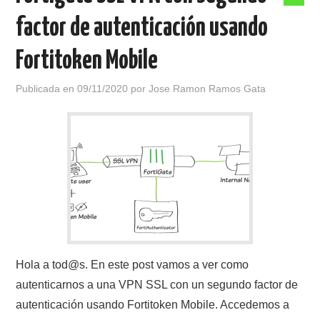
factor de autenticación usando
Fortitoken Mobile
Publicada en
09/11/2020
por
Jose Ramon Ramos Gata
Hola a tod@s. En este post vamos a ver como
autenticarnos a una VPN SSL con un segundo factor de
autenticación usando Fortitoken Mobile. Accedemos a