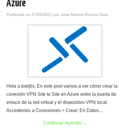
Azure
Publicada en
27/09/2021
por
Jose Ramon Ramos Gata
Hola a tod@s, En este post vamos a ver cómo crear la
conexión VPN Site to Site en Azure entre la puerta de
enlace de la red virtual y el dispositivo VPN local.
Accedemos a Conexiones > Crear: En Datos…
Continuar leyendo
→