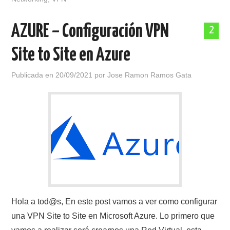
AZURE – Configuración VPN
2
Site to Site en Azure
Publicada en
20/09/2021
por
Jose Ramon Ramos Gata
Hola a tod@s, En este post vamos a ver como configurar
una VPN Site to Site en Microsoft Azure. Lo primero que