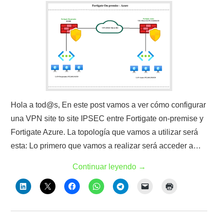
Hola a tod@s, En este post vamos a ver cómo configurar
una VPN site to site IPSEC entre Fortigate on-premise y
Fortigate Azure. La topología que vamos a utilizar será
esta: Lo primero que vamos a realizar será acceder a…
Continuar leyendo
→