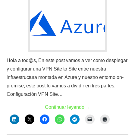
Hola a tod@s, En este post vamos a ver como desplegar
y configurar una VPN Site to Site entre nuestra
infraestructura montada en Azure y nuestro entorno on-
premise, este post lo vamos a dividir en tres partes:
Configuración VPN Site…
Continuar leyendo
→