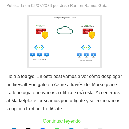
Publicada en
03/07/2023
por
Jose Ramon Ramos Gata
Hola a tod@s, En este post vamos a ver cómo desplegar
un firewall Fortigate en Azure a través del Marketplace.
La topología que vamos a utilizar será esta: Accedemos
al Marketplace, buscamos por fortigate y seleccionamos
la opción Fortinet FortiGate…
Continuar leyendo
→