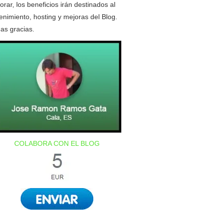
orar, los beneficios irán destinados al
nimiento, hosting y mejoras del Blog.
as gracias.
COLABORA CON EL BLOG