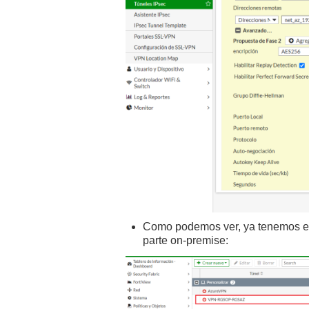
Como podemos ver, ya tenemos el 
parte on-premise: