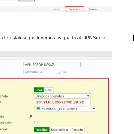
la IP estática que tenemos asignada al OPNSense