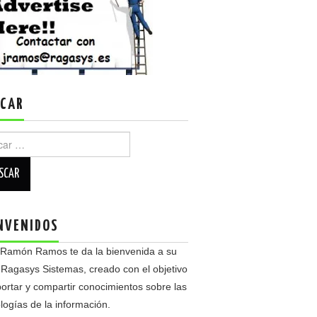
CAR
r:
NVENIDOS
 Ramón Ramos te da la bienvenida a su
 Ragasys Sistemas, creado con el objetivo
ortar y compartir conocimientos sobre las
logías de la información.