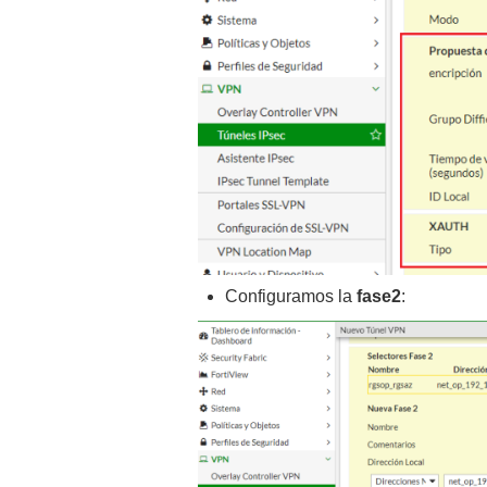
Configuramos la
fase2
: