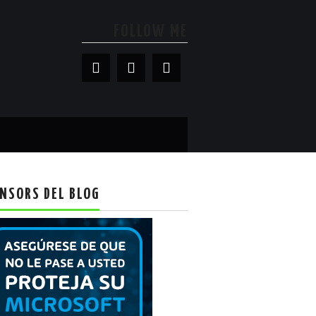
FOLLOW ME
NSORS DEL BLOG