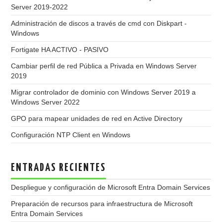
Server 2019-2022
Administración de discos a través de cmd con Diskpart -
Windows
Fortigate HA ACTIVO - PASIVO
Cambiar perfil de red Pública a Privada en Windows Server
2019
Migrar controlador de dominio con Windows Server 2019 a
Windows Server 2022
GPO para mapear unidades de red en Active Directory
Configuración NTP Client en Windows
ENTRADAS RECIENTES
Despliegue y configuración de Microsoft Entra Domain Services
Preparación de recursos para infraestructura de Microsoft
Entra Domain Services