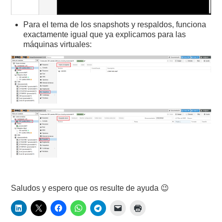
Para el tema de los snapshots y respaldos, funciona
exactamente igual que ya explicamos para las
máquinas virtuales:
Saludos y espero que os resulte de ayuda 😉