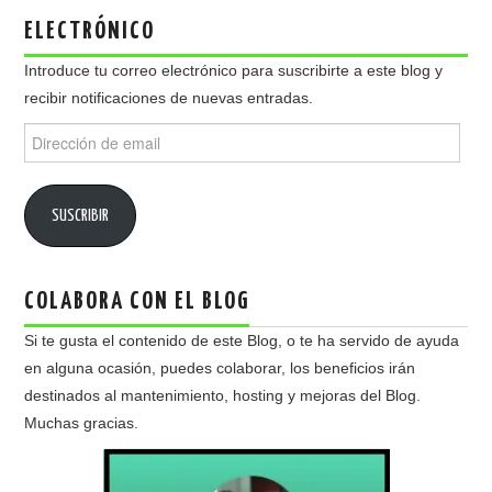
ELECTRÓNICO
Introduce tu correo electrónico para suscribirte a este blog y
recibir notificaciones de nuevas entradas.
Dirección
de
email
SUSCRIBIR
COLABORA CON EL BLOG
Si te gusta el contenido de este Blog, o te ha servido de ayuda
en alguna ocasión, puedes colaborar, los beneficios irán
destinados al mantenimiento, hosting y mejoras del Blog.
Muchas gracias.