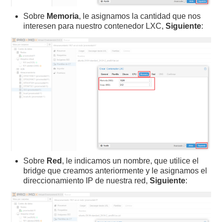
Sobre
Memoria
, le asignamos la cantidad que nos
interesen para nuestro contenedor LXC,
Siguiente
:
Sobre
Red
, le indicamos un nombre, que utilice el
bridge que creamos anteriormente y le asignamos el
direccionamiento IP de nuestra red,
Siguiente
: