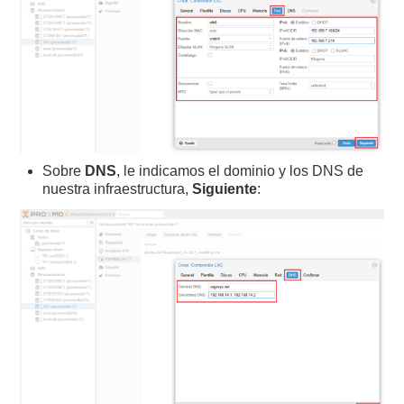
Sobre
DNS
, le indicamos el dominio y los DNS de
nuestra infraestructura,
Siguiente
: