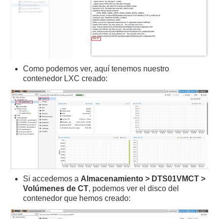
Como podemos ver, aquí tenemos nuestro
contenedor LXC creado:
Si accedemos a
Almacenamiento > DTS01VMCT >
Volúmenes de CT
, podemos ver el disco del
contenedor que hemos creado: