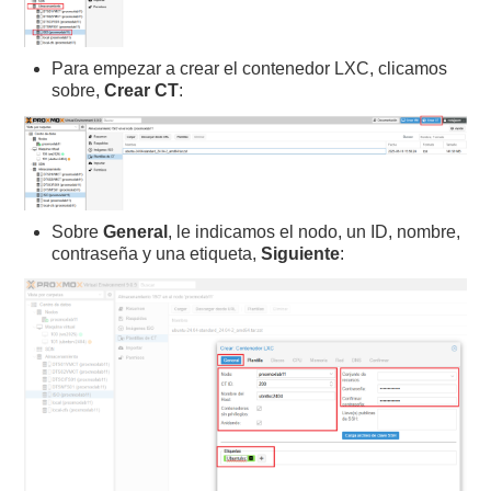
Para empezar a crear el contenedor LXC, clicamos
sobre,
Crear CT
:
Sobre
General
, le indicamos el nodo, un ID, nombre,
contraseña y una etiqueta,
Siguiente
: