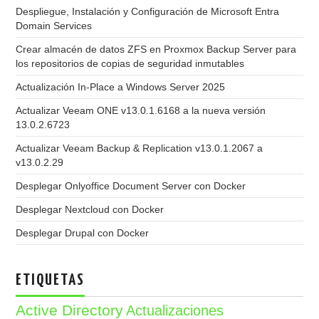
Despliegue, Instalación y Configuración de Microsoft Entra
Domain Services
Crear almacén de datos ZFS en Proxmox Backup Server para
los repositorios de copias de seguridad inmutables
Actualización In-Place a Windows Server 2025
Actualizar Veeam ONE v13.0.1.6168 a la nueva versión
13.0.2.6723
Actualizar Veeam Backup & Replication v13.0.1.2067 a
v13.0.2.29
Desplegar Onlyoffice Document Server con Docker
Desplegar Nextcloud con Docker
Desplegar Drupal con Docker
ETIQUETAS
Active Directory
Actualizaciones