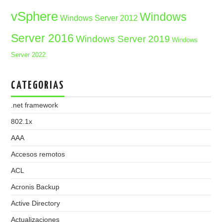
vSphere
Windows
Windows Server 2012
Server 2016
Windows Server 2019
Windows
Server 2022
CATEGORIAS
.net framework
802.1x
AAA
Accesos remotos
ACL
Acronis Backup
Active Directory
Actualizaciones