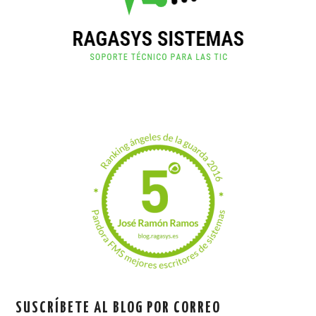
SUSCRÍBETE AL BLOG POR CORREO