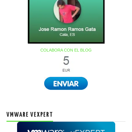
COLABORA CON EL BLOG
VMWARE VEXPERT