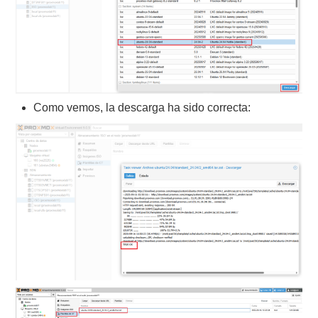
Como vemos, la descarga ha sido correcta: