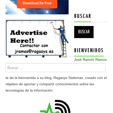
BUSCAR
Buscar:
BIENVENIDOS
José Ramón Ramos
te da la bienvenida a su blog, Ragasys Sistemas, creado con el
objetivo de aportar y compartir conocimientos sobre las
tecnologías de la información.