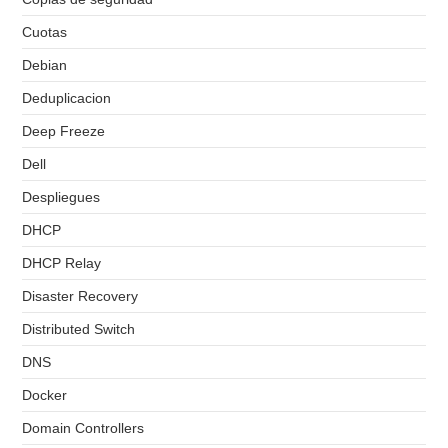
Cuotas
Debian
Deduplicacion
Deep Freeze
Dell
Despliegues
DHCP
DHCP Relay
Disaster Recovery
Distributed Switch
DNS
Docker
Domain Controllers