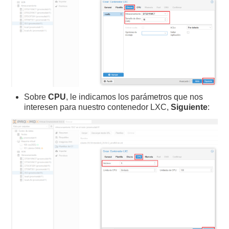
Sobre
CPU
, le indicamos los parámetros que nos
interesen para nuestro contenedor LXC,
Siguiente
: