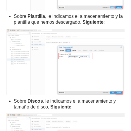
Sobre
Plantilla
, le indicamos el almacenamiento y la
plantilla que hemos descargado,
Siguiente
:
Sobre
Discos
, le indicamos el almacenamiento y
tamaño de disco,
Siguiente
: