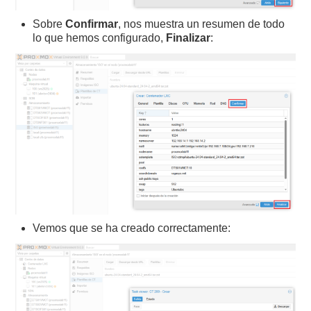
Sobre
Confirmar
, nos muestra un resumen de todo
lo que hemos configurado,
Finalizar
:
Vemos que se ha creado correctamente: