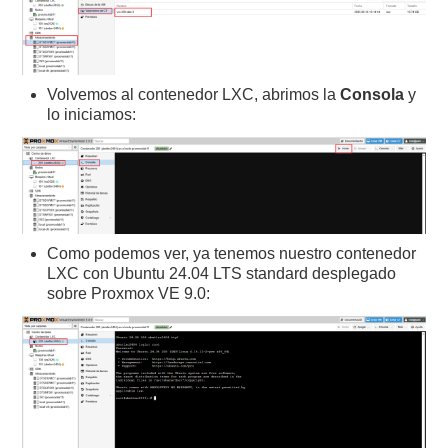
Volvemos al contenedor LXC, abrimos la
Consola
y
lo iniciamos:
Como podemos ver, ya tenemos nuestro contenedor
LXC con Ubuntu 24.04 LTS standard desplegado
sobre Proxmox VE 9.0: