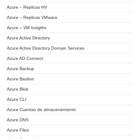
Azure – Replicas HV
Azure – Replicas VMware
Azure – VM Insigths
Azure Active Directory
Azure Active Directory Domain Services
Azure AD Connect
Azure Backup
Azure Bastion
Azure Blob
Azure CLI
Azure Cuentas de almacenamiento
Azure DNS
Azure Files