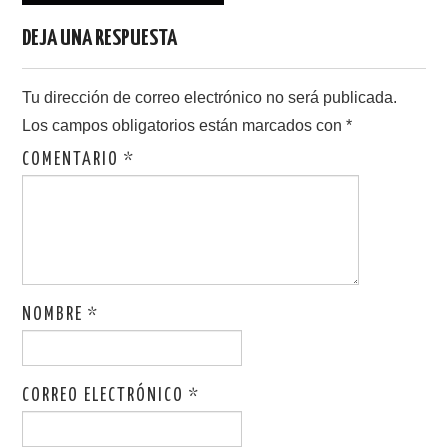
DEJA UNA RESPUESTA
Tu dirección de correo electrónico no será publicada.
Los campos obligatorios están marcados con
*
COMENTARIO
*
NOMBRE
*
CORREO ELECTRÓNICO
*