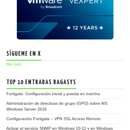
SÍGUEME EN X
Mis tuits
TOP 10 ENTRADAS RAGASYS
Fortigate: Configuración inicial y puesta en marcha
Administración de directivas de grupo (GPO) sobre MS
Windows Server 2016
Configuración Fortigate – VPN SSL Acceso Remoto
Activar el servicio SNMP en Windows 10-11 y en Windows