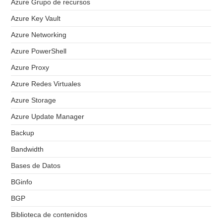
Azure Grupo de recursos
Azure Key Vault
Azure Networking
Azure PowerShell
Azure Proxy
Azure Redes Virtuales
Azure Storage
Azure Update Manager
Backup
Bandwidth
Bases de Datos
BGinfo
BGP
Biblioteca de contenidos