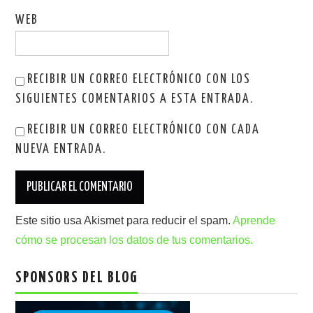
WEB
RECIBIR UN CORREO ELECTRÓNICO CON LOS
SIGUIENTES COMENTARIOS A ESTA ENTRADA.
RECIBIR UN CORREO ELECTRÓNICO CON CADA
NUEVA ENTRADA.
Este sitio usa Akismet para reducir el spam.
Aprende
cómo se procesan los datos de tus comentarios.
SPONSORS DEL BLOG