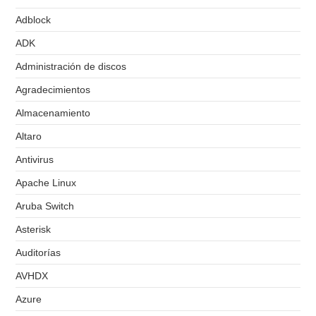
Adblock
ADK
Administración de discos
Agradecimientos
Almacenamiento
Altaro
Antivirus
Apache Linux
Aruba Switch
Asterisk
Auditorías
AVHDX
Azure