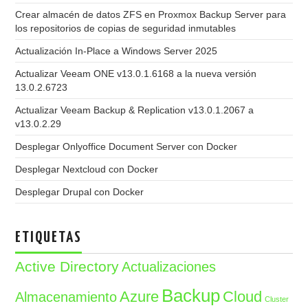
Crear almacén de datos ZFS en Proxmox Backup Server para
los repositorios de copias de seguridad inmutables
Actualización In-Place a Windows Server 2025
Actualizar Veeam ONE v13.0.1.6168 a la nueva versión
13.0.2.6723
Actualizar Veeam Backup & Replication v13.0.1.2067 a
v13.0.2.29
Desplegar Onlyoffice Document Server con Docker
Desplegar Nextcloud con Docker
Desplegar Drupal con Docker
ETIQUETAS
Active Directory
Actualizaciones
Backup
Azure
Cloud
Almacenamiento
Cluster