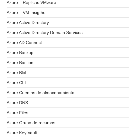
Azure – Replicas VMware
Azure – VM Insigths
Azure Active Directory
Azure Active Directory Domain Services
Azure AD Connect
Azure Backup
Azure Bastion
Azure Blob
Azure CLI
Azure Cuentas de almacenamiento
Azure DNS
Azure Files
Azure Grupo de recursos
Azure Key Vault