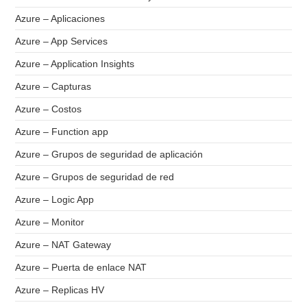
Azure – Aplicaciones
Azure – App Services
Azure – Application Insights
Azure – Capturas
Azure – Costos
Azure – Function app
Azure – Grupos de seguridad de aplicación
Azure – Grupos de seguridad de red
Azure – Logic App
Azure – Monitor
Azure – NAT Gateway
Azure – Puerta de enlace NAT
Azure – Replicas HV