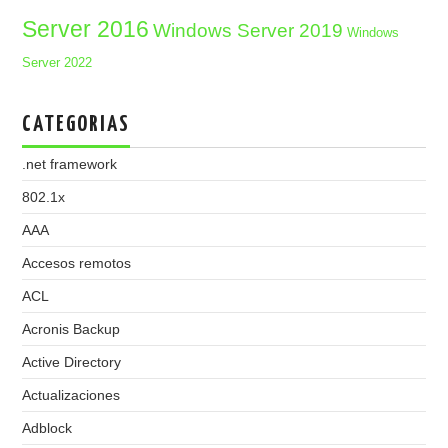
Server 2016
Windows Server 2019
Windows
Server 2022
CATEGORIAS
.net framework
802.1x
AAA
Accesos remotos
ACL
Acronis Backup
Active Directory
Actualizaciones
Adblock