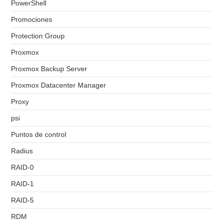
PowerShell
Promociones
Protection Group
Proxmox
Proxmox Backup Server
Proxmox Datacenter Manager
Proxy
psi
Puntos de control
Radius
RAID-0
RAID-1
RAID-5
RDM