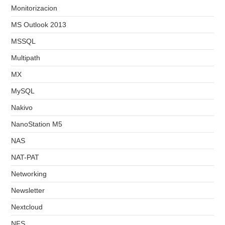
Monitorizacion
MS Outlook 2013
MSSQL
Multipath
MX
MySQL
Nakivo
NanoStation M5
NAS
NAT-PAT
Networking
Newsletter
Nextcloud
NFS