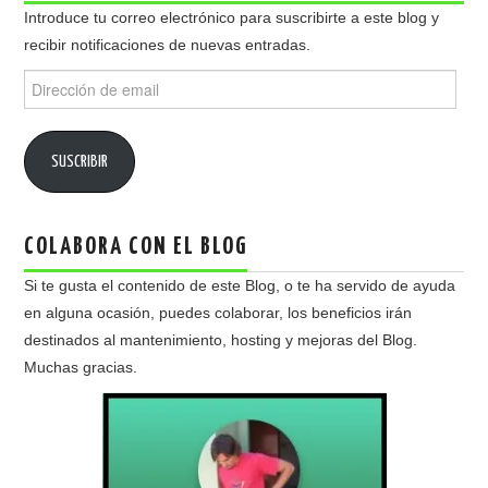
Introduce tu correo electrónico para suscribirte a este blog y
recibir notificaciones de nuevas entradas.
Dirección
de
email
SUSCRIBIR
COLABORA CON EL BLOG
Si te gusta el contenido de este Blog, o te ha servido de ayuda
en alguna ocasión, puedes colaborar, los beneficios irán
destinados al mantenimiento, hosting y mejoras del Blog.
Muchas gracias.