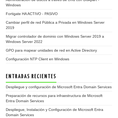
Windows
Fortigate HA ACTIVO - PASIVO
Cambiar perfil de red Pública a Privada en Windows Server
2019
Migrar controlador de dominio con Windows Server 2019 a
Windows Server 2022
GPO para mapear unidades de red en Active Directory
Configuración NTP Client en Windows
ENTRADAS RECIENTES
Despliegue y configuración de Microsoft Entra Domain Services
Preparación de recursos para infraestructura de Microsoft
Entra Domain Services
Despliegue, Instalación y Configuración de Microsoft Entra
Domain Services