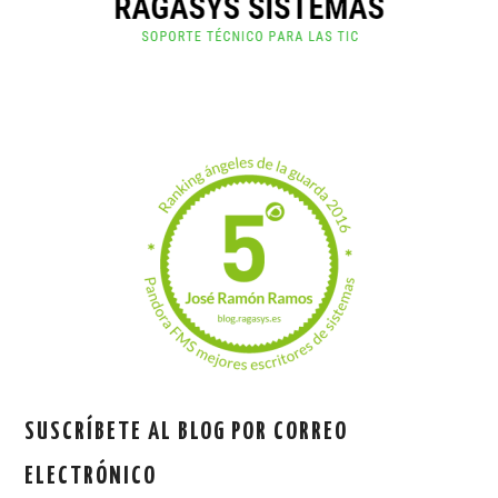
SUSCRÍBETE AL BLOG POR CORREO
ELECTRÓNICO