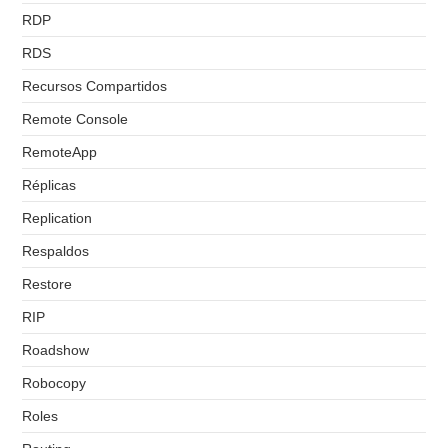
RDP
RDS
Recursos Compartidos
Remote Console
RemoteApp
Réplicas
Replication
Respaldos
Restore
RIP
Roadshow
Robocopy
Roles