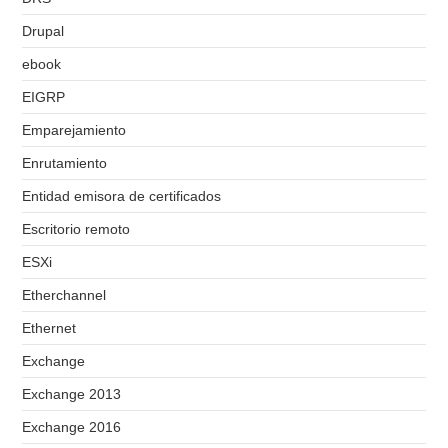
Drupal
ebook
EIGRP
Emparejamiento
Enrutamiento
Entidad emisora de certificados
Escritorio remoto
ESXi
Etherchannel
Ethernet
Exchange
Exchange 2013
Exchange 2016