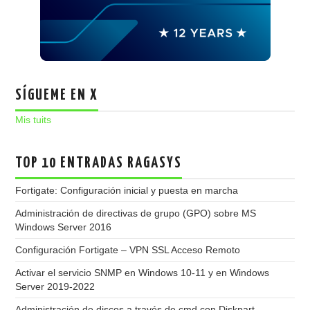
SÍGUEME EN X
Mis tuits
TOP 10 ENTRADAS RAGASYS
Fortigate: Configuración inicial y puesta en marcha
Administración de directivas de grupo (GPO) sobre MS
Windows Server 2016
Configuración Fortigate – VPN SSL Acceso Remoto
Activar el servicio SNMP en Windows 10-11 y en Windows
Server 2019-2022
Administración de discos a través de cmd con Diskpart -