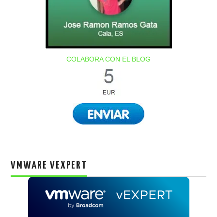
COLABORA CON EL BLOG
VMWARE VEXPERT