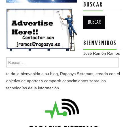
BUSCAR
Buscar:
BIENVENIDOS
José Ramón Ramos
te da la bienvenida a su blog, Ragasys Sistemas, creado con el
objetivo de aportar y compartir conocimientos sobre las
tecnologías de la información.