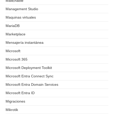
MailEnable
Management Studio
Maquinas virtuales
MariaDB
Marketplace
Mensajería instantánea
Microsoft
Microsoft 365
Microsoft Deployment Toolkit
Microsoft Entra Connect Sync
Microsoft Entra Domain Services
Microsoft Entra ID
Migraciones
Mikrotik