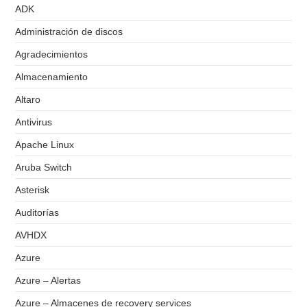
ADK
Administración de discos
Agradecimientos
Almacenamiento
Altaro
Antivirus
Apache Linux
Aruba Switch
Asterisk
Auditorías
AVHDX
Azure
Azure – Alertas
Azure – Almacenes de recovery services