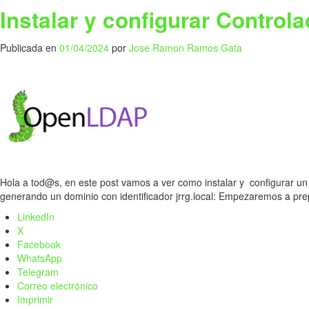
Instalar y configurar Contro
Publicada en
01/04/2024
por
Jose Ramon Ramos Gata
Hola a tod@s, en este post vamos a ver como instalar y configurar 
generando un dominio con identificador jrrg.local: Empezaremos a pr
LinkedIn
X
Facebook
WhatsApp
Telegram
Correo electrónico
Imprimir