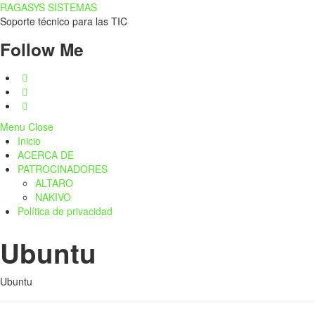
RAGASYS SISTEMAS
Soporte técnico para las TIC
Follow Me
Menu
Close
Inicio
ACERCA DE
PATROCINADORES
ALTARO
NAKIVO
Política de privacidad
Ubuntu
Ubuntu