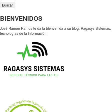
BIENVENIDOS
José Ramón Ramos te da la bienvenida a su blog, Ragasys Sistemas, cr
tecnologías de la información.