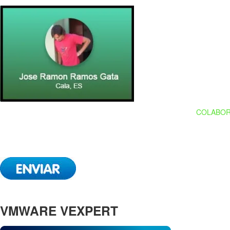
COLABOR
VMWARE VEXPERT