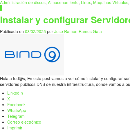
Administración de discos
,
Almacenamiento
,
Linux
,
Maquinas Virtuales
0
Instalar y configurar Servid
Publicada en
03/02/2025
por
Jose Ramon Ramos Gata
Hola a tod@s, En este post vamos a ver cómo instalar y configurar se
servidores públicos DNS de nuestra infraestructura, dónde vamos a pu
LinkedIn
X
Facebook
WhatsApp
Telegram
Correo electrónico
Imprimir