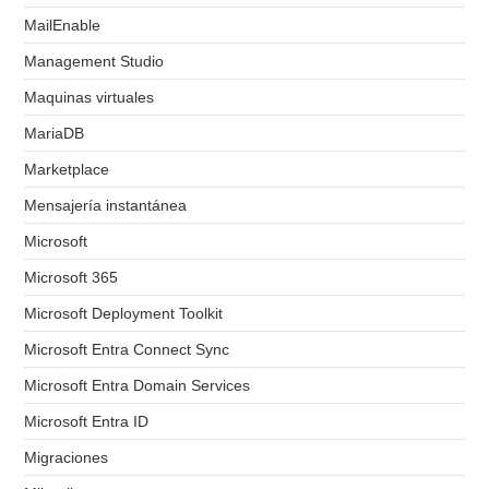
MailEnable
Management Studio
Maquinas virtuales
MariaDB
Marketplace
Mensajería instantánea
Microsoft
Microsoft 365
Microsoft Deployment Toolkit
Microsoft Entra Connect Sync
Microsoft Entra Domain Services
Microsoft Entra ID
Migraciones