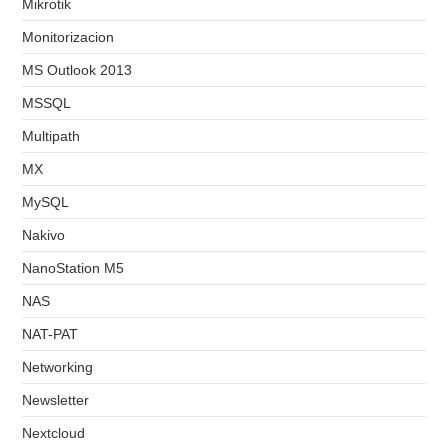
Mikrotik
Monitorizacion
MS Outlook 2013
MSSQL
Multipath
MX
MySQL
Nakivo
NanoStation M5
NAS
NAT-PAT
Networking
Newsletter
Nextcloud