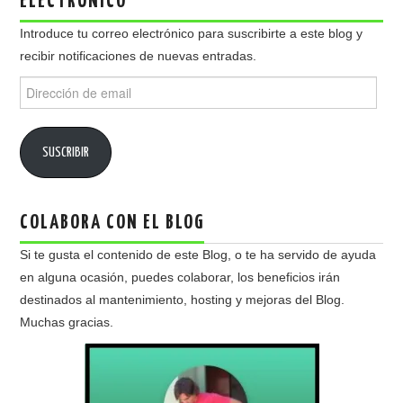
ELECTRÓNICO
Introduce tu correo electrónico para suscribirte a este blog y
recibir notificaciones de nuevas entradas.
Dirección
de
email
SUSCRIBIR
COLABORA CON EL BLOG
Si te gusta el contenido de este Blog, o te ha servido de ayuda
en alguna ocasión, puedes colaborar, los beneficios irán
destinados al mantenimiento, hosting y mejoras del Blog.
Muchas gracias.