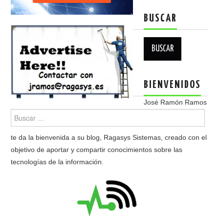
BUSCAR
Buscar:
BIENVENIDOS
José Ramón Ramos
te da la bienvenida a su blog, Ragasys Sistemas, creado con el
objetivo de aportar y compartir conocimientos sobre las
tecnologías de la información.