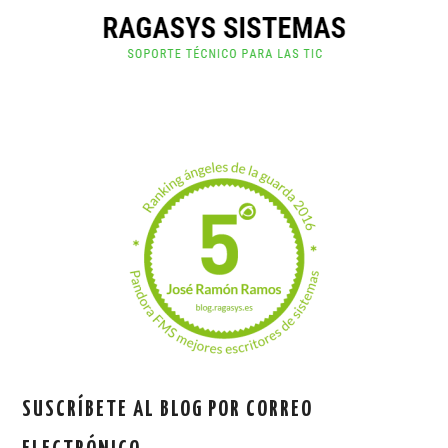
SUSCRÍBETE AL BLOG POR CORREO