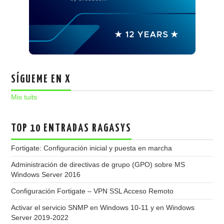
SÍGUEME EN X
Mis tuits
TOP 10 ENTRADAS RAGASYS
Fortigate: Configuración inicial y puesta en marcha
Administración de directivas de grupo (GPO) sobre MS
Windows Server 2016
Configuración Fortigate – VPN SSL Acceso Remoto
Activar el servicio SNMP en Windows 10-11 y en Windows
Server 2019-2022