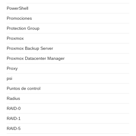
PowerShell
Promociones
Protection Group
Proxmox
Proxmox Backup Server
Proxmox Datacenter Manager
Proxy
psi
Puntos de control
Radius
RAID-0
RAID-1
RAID-5