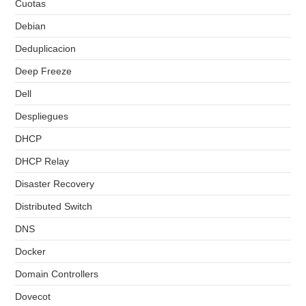
Cuotas
Debian
Deduplicacion
Deep Freeze
Dell
Despliegues
DHCP
DHCP Relay
Disaster Recovery
Distributed Switch
DNS
Docker
Domain Controllers
Dovecot