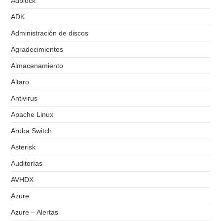
Adblock
ADK
Administración de discos
Agradecimientos
Almacenamiento
Altaro
Antivirus
Apache Linux
Aruba Switch
Asterisk
Auditorías
AVHDX
Azure
Azure – Alertas