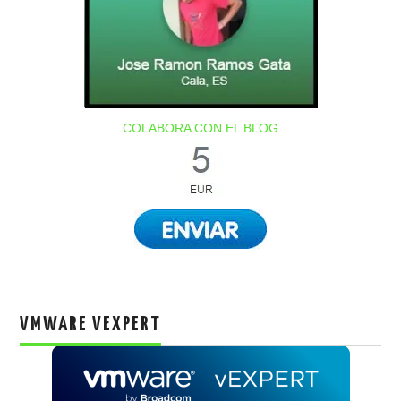
COLABORA CON EL BLOG
VMWARE VEXPERT