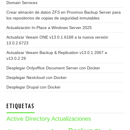
Domain Services
Crear almacén de datos ZFS en Proxmox Backup Server para
los repositorios de copias de seguridad inmutables
Actualización In-Place a Windows Server 2025
Actualizar Veeam ONE v13.0.1.6168 a la nueva versión
13.0.2.6723
Actualizar Veeam Backup & Replication v13.0.1.2067 a
v13.0.2.29
Desplegar Onlyoffice Document Server con Docker
Desplegar Nextcloud con Docker
Desplegar Drupal con Docker
ETIQUETAS
Active Directory
Actualizaciones