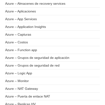
Azure – Almacenes de recovery services
Azure – Aplicaciones
Azure – App Services
Azure – Application Insights
Azure – Capturas
Azure – Costos
Azure – Function app
Azure – Grupos de seguridad de aplicación
Azure – Grupos de seguridad de red
Azure – Logic App
Azure – Monitor
Azure – NAT Gateway
Azure – Puerta de enlace NAT
Azure – Replicas HV