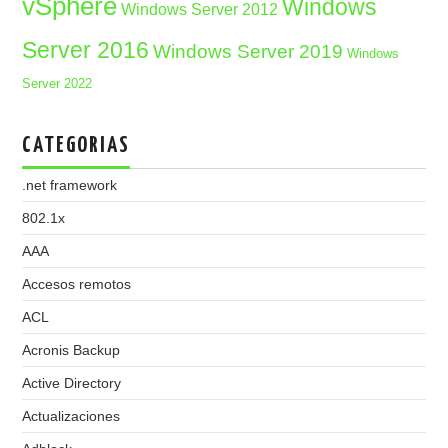
vSphere
Windows
Windows Server 2012
Server 2016
Windows Server 2019
Windows
Server 2022
CATEGORIAS
.net framework
802.1x
AAA
Accesos remotos
ACL
Acronis Backup
Active Directory
Actualizaciones