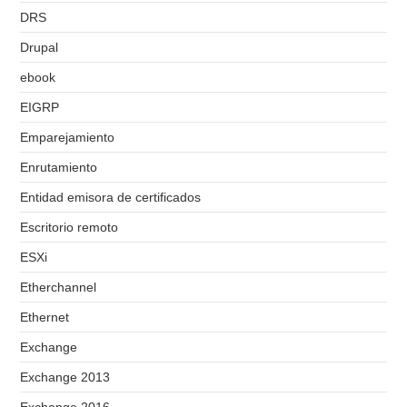
DRS
Drupal
ebook
EIGRP
Emparejamiento
Enrutamiento
Entidad emisora de certificados
Escritorio remoto
ESXi
Etherchannel
Ethernet
Exchange
Exchange 2013