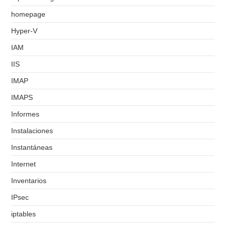
homepage
Hyper-V
IAM
IIS
IMAP
IMAPS
Informes
Instalaciones
Instantáneas
Internet
Inventarios
IPsec
iptables