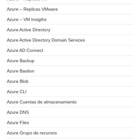
Azure – Replicas VMware
Azure – VM Insigths
Azure Active Directory
Azure Active Directory Domain Services
Azure AD Connect
Azure Backup
Azure Bastion
Azure Blob
Azure CLI
Azure Cuentas de almacenamiento
Azure DNS
Azure Files
Azure Grupo de recursos