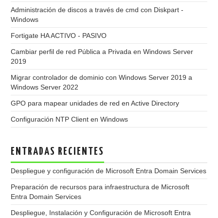
Administración de discos a través de cmd con Diskpart -
Windows
Fortigate HA ACTIVO - PASIVO
Cambiar perfil de red Pública a Privada en Windows Server
2019
Migrar controlador de dominio con Windows Server 2019 a
Windows Server 2022
GPO para mapear unidades de red en Active Directory
Configuración NTP Client en Windows
ENTRADAS RECIENTES
Despliegue y configuración de Microsoft Entra Domain Services
Preparación de recursos para infraestructura de Microsoft
Entra Domain Services
Despliegue, Instalación y Configuración de Microsoft Entra