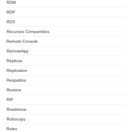
RDM
RDP
RDS
Recursos Compartidos
Remote Console
RemoteApp
Réplicas
Replication
Respaldos
Restore
RIP
Roadshow
Robocopy
Roles