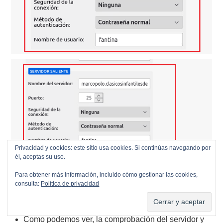
Privacidad y cookies: este sitio usa cookies. Si continúas navegando por
él, aceptas su uso.
Para obtener más información, incluido cómo gestionar las cookies,
consulta:
Política de privacidad
Como podemos ver, la comprobación del servidor y