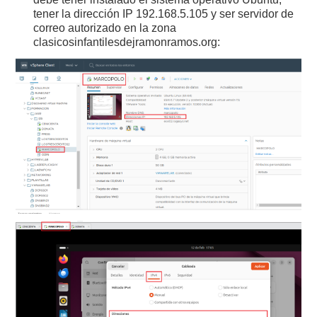
tener la dirección IP 192.168.5.105 y ser servidor de
correo autorizado en la zona
clasicosinfantilesdejramonramos.org: