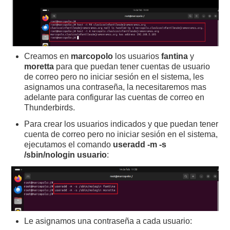
Creamos en
marcopolo
los usuarios
fantina
y
moretta
para que puedan tener cuentas de usuario
de correo pero no iniciar sesión en el sistema, les
asignamos una contraseña, la necesitaremos mas
adelante para configurar las cuentas de correo en
Thunderbirds.
Para crear los usuarios indicados y que puedan tener
cuenta de correo pero no iniciar sesión en el sistema,
ejecutamos el comando
useradd -m -s
/sbin/nologin usuario
:
Le asignamos una contraseña a cada usuario: