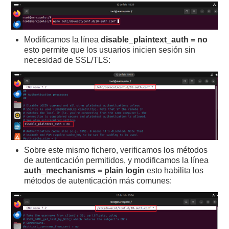
Modificamos la línea
disable_plaintext_auth
= no
esto permite que los usuarios inicien sesión sin
necesidad de SSL/TLS:
Sobre este mismo fichero, verificamos los métodos
de autenticación permitidos, y modificamos la línea
auth_mechanisms
= plain login
esto habilita los
métodos de autenticación más comunes: