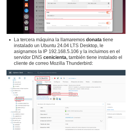
La tercera máquina la llamaremos
donata
tiene
instalado un Ubuntu 24.04 LTS Desktop, le
asignamos la IP 192.168.5.106 y la incluimos en el
servidor DNS
cenicienta,
también tiene instalado el
cliente de correo Mozilla Thunderbird: