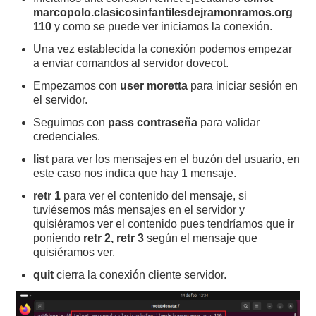
marcopolo.clasicosinfantilesdejramonramos.org
110
y como se puede ver iniciamos la conexión.
Una vez establecida la conexión podemos empezar
a enviar comandos al servidor dovecot.
Empezamos con
user moretta
para iniciar sesión en
el servidor.
Seguimos con
pass contraseña
para validar
credenciales.
list
para ver los mensajes en el buzón del usuario, en
este caso nos indica que hay 1 mensaje.
retr 1
para ver el contenido del mensaje, si
tuviésemos más mensajes en el servidor y
quisiéramos ver el contenido pues tendríamos que ir
poniendo
retr 2, retr 3
según el mensaje que
quisiéramos ver.
quit
cierra la conexión cliente servidor.