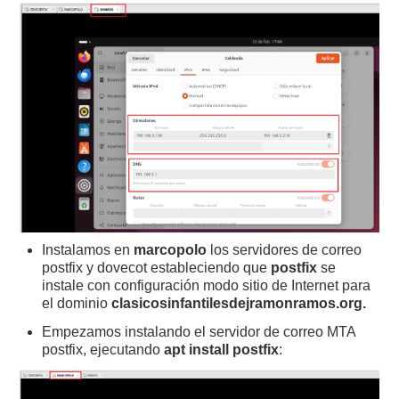
Instalamos en
marcopolo
los servidores de correo
postfix y dovecot estableciendo que
postfix
se
instale con configuración modo sitio de Internet para
el dominio
clasicosinfantilesdejramonramos.org.
Empezamos instalando el servidor de correo MTA
postfix, ejecutando
apt install postfix
: