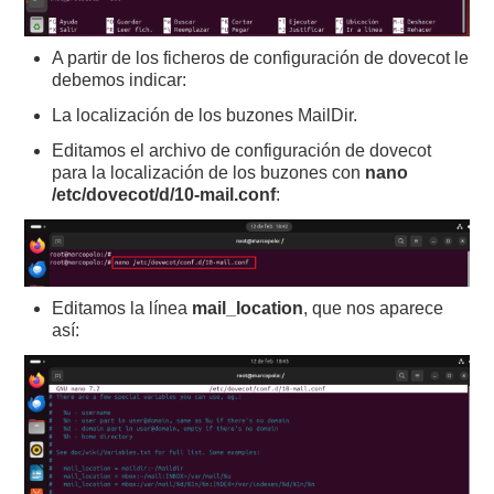
A partir de los ficheros de configuración de dovecot le
debemos indicar:
La localización de los buzones MailDir.
Editamos el archivo de configuración de dovecot
para la localización de los buzones con
nano
/etc/dovecot/
d/10-mail.conf
:
Editamos la línea
mail_location
, que nos aparece
así: