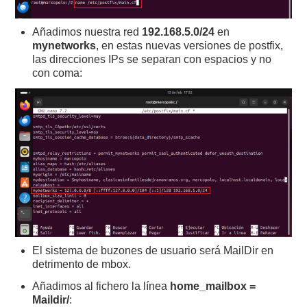
Añadimos nuestra red
192.168.5.0/24
en
mynetworks
, en estas nuevas versiones de postfix,
las direcciones IPs se separan con espacios y no
con coma:
El sistema de buzones de usuario será MailDir en
detrimento de mbox.
Añadimos al fichero la línea
home_mailbox =
Maildir/
: