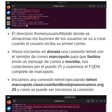
El directorio /home/usuario/Maildir donde se
almacenan los buzones de los usuarios se va a crear
cuando el usuario reciba su primer correo.
Ahora iniciamos en
donata
una conexión telnet con
el servidor de correo
marcopolo
para que
fantina
envíe un mensaje de correo a
moretta,
nos
conectamos por el puerto 25 y usaremos el FQDN
completo de marcopolo.
Iniciamos una conexión telnet ejecutando
telnet
marcopolo.clasicosinfantilesdejramonramos.org
25
y como se puede ver iniciamos la conexión: