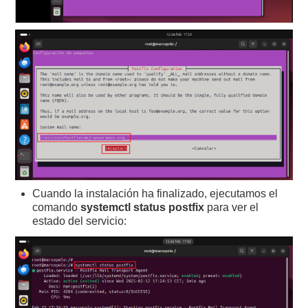
Cuando la instalación ha finalizado, ejecutamos el
comando
systemctl status postfix
para ver el
estado del servicio: