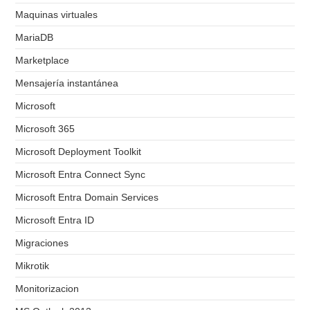
Maquinas virtuales
MariaDB
Marketplace
Mensajería instantánea
Microsoft
Microsoft 365
Microsoft Deployment Toolkit
Microsoft Entra Connect Sync
Microsoft Entra Domain Services
Microsoft Entra ID
Migraciones
Mikrotik
Monitorizacion