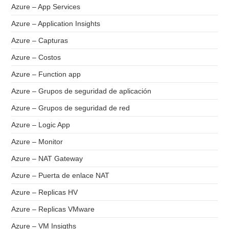
Azure – App Services
Azure – Application Insights
Azure – Capturas
Azure – Costos
Azure – Function app
Azure – Grupos de seguridad de aplicación
Azure – Grupos de seguridad de red
Azure – Logic App
Azure – Monitor
Azure – NAT Gateway
Azure – Puerta de enlace NAT
Azure – Replicas HV
Azure – Replicas VMware
Azure – VM Insigths