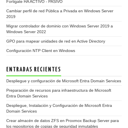
Fortigate HA ACTIVO - PASIVO
Cambiar perfil de red Pública a Privada en Windows Server
2019
Migrar controlador de dominio con Windows Server 2019 a
Windows Server 2022
GPO para mapear unidades de red en Active Directory
Configuración NTP Client en Windows
ENTRADAS RECIENTES
Despliegue y configuración de Microsoft Entra Domain Services
Preparación de recursos para infraestructura de Microsoft
Entra Domain Services
Despliegue, Instalación y Configuración de Microsoft Entra
Domain Services
Crear almacén de datos ZFS en Proxmox Backup Server para
los repositorios de copias de seguridad inmutables