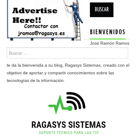
Buscar:
BIENVENIDOS
José Ramón Ramos
te da la bienvenida a su blog, Ragasys Sistemas, creado con el
objetivo de aportar y compartir conocimientos sobre las
tecnologías de la información.