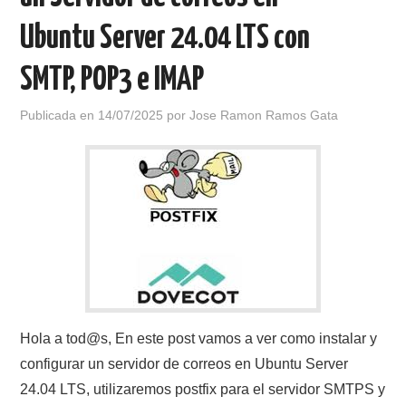
Ubuntu Server 24.04 LTS con
SMTP, POP3 e IMAP
Publicada en
14/07/2025
por
Jose Ramon Ramos Gata
Hola a tod@s, En este post vamos a ver como instalar y
configurar un servidor de correos en Ubuntu Server
24.04 LTS, utilizaremos postfix para el servidor SMTPS y