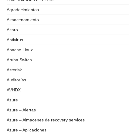
Agradecimientos
Almacenamiento
Altaro
Antivirus
Apache Linux
Aruba Switch
Asterisk
Auditorías
AVHDX
Azure
Azure – Alertas
Azure – Almacenes de recovery services
Azure – Aplicaciones