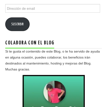
Dirección
de
email
SUSCRIBIR
COLABORA CON EL BLOG
Si te gusta el contenido de este Blog, o te ha servido de ayuda
en alguna ocasión, puedes colaborar, los beneficios irán
destinados al mantenimiento, hosting y mejoras del Blog.
Muchas gracias.