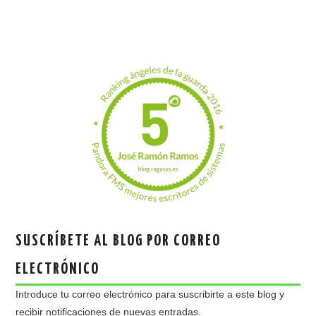
SUSCRÍBETE AL BLOG POR CORREO
ELECTRÓNICO
Introduce tu correo electrónico para suscribirte a este blog y
recibir notificaciones de nuevas entradas.