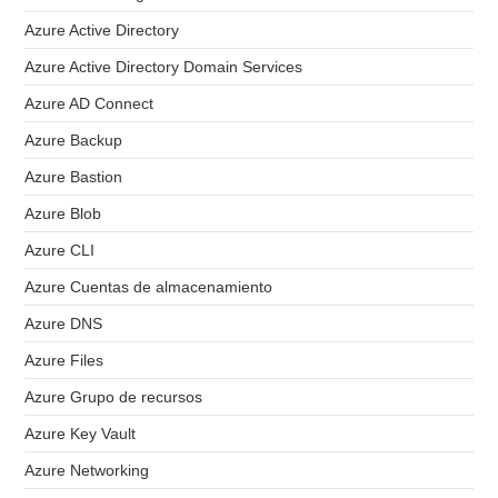
Azure Active Directory
Azure Active Directory Domain Services
Azure AD Connect
Azure Backup
Azure Bastion
Azure Blob
Azure CLI
Azure Cuentas de almacenamiento
Azure DNS
Azure Files
Azure Grupo de recursos
Azure Key Vault
Azure Networking