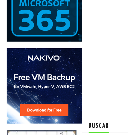
BUSCAR