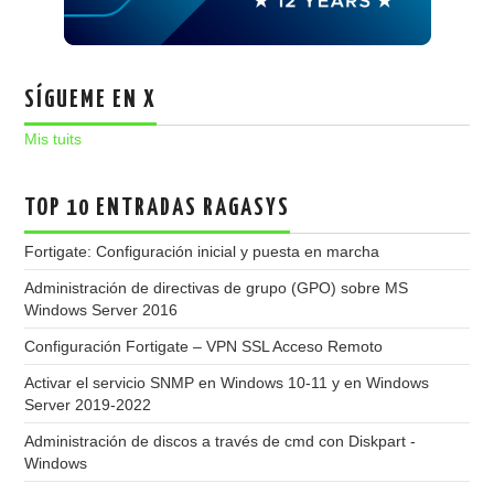
SÍGUEME EN X
Mis tuits
TOP 10 ENTRADAS RAGASYS
Fortigate: Configuración inicial y puesta en marcha
Administración de directivas de grupo (GPO) sobre MS
Windows Server 2016
Configuración Fortigate – VPN SSL Acceso Remoto
Activar el servicio SNMP en Windows 10-11 y en Windows
Server 2019-2022
Administración de discos a través de cmd con Diskpart -
Windows