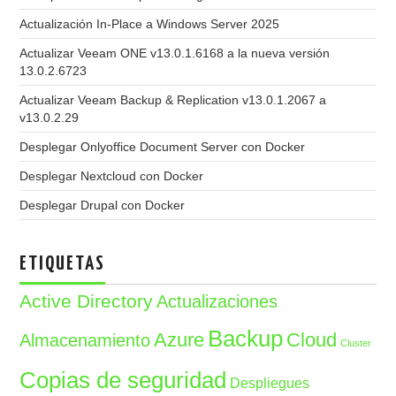
Actualización In-Place a Windows Server 2025
Actualizar Veeam ONE v13.0.1.6168 a la nueva versión
13.0.2.6723
Actualizar Veeam Backup & Replication v13.0.1.2067 a
v13.0.2.29
Desplegar Onlyoffice Document Server con Docker
Desplegar Nextcloud con Docker
Desplegar Drupal con Docker
ETIQUETAS
Active Directory
Actualizaciones
Backup
Azure
Cloud
Almacenamiento
Cluster
Copias de seguridad
Despliegues