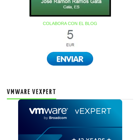
COLABORA CON EL BLOG
VMWARE VEXPERT