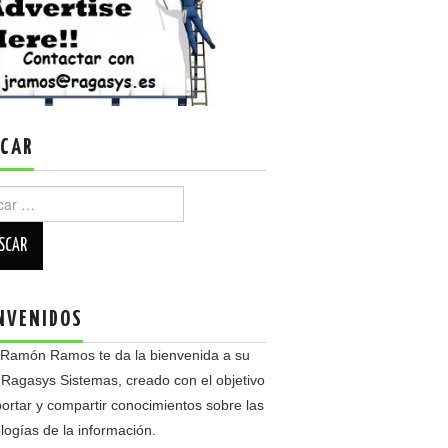
CAR
r:
NVENIDOS
 Ramón Ramos te da la bienvenida a su
 Ragasys Sistemas, creado con el objetivo
ortar y compartir conocimientos sobre las
logías de la información.