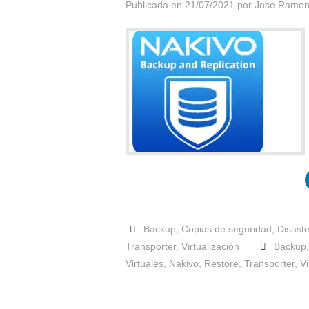
Publicada en
21/07/2021
por
Jose Ramon
Backup
,
Copias de seguridad
,
Disast
Transporter
,
Virtualización
Backup
Virtuales
,
Nakivo
,
Restore
,
Transporter
,
Vi