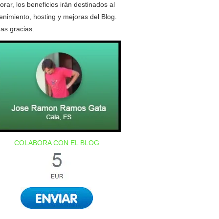
orar, los beneficios irán destinados al
nimiento, hosting y mejoras del Blog.
as gracias.
COLABORA CON EL BLOG