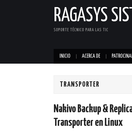
RAGASYS SI
SOPORTE TÉCNICO PARA LAS TIC
INICIO
ACERCA DE
PATROCINA
TRANSPORTER
Nakivo Backup & Replica
Transporter en Linux