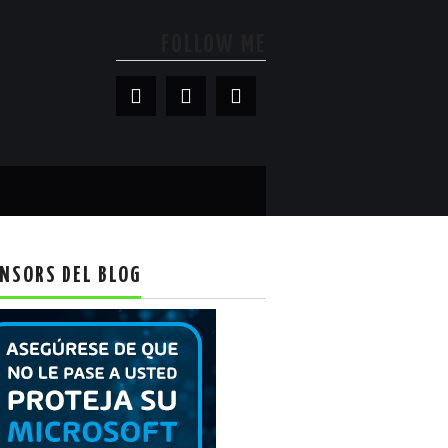
FOLLOW ME
NSORS DEL BLOG