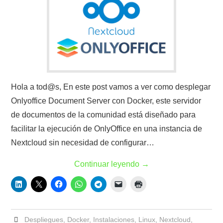
Hola a tod@s, En este post vamos a ver como desplegar
Onlyoffice Document Server con Docker, este servidor
de documentos de la comunidad está diseñado para
facilitar la ejecución de OnlyOffice en una instancia de
Nextcloud sin necesidad de configurar…
Continuar leyendo
→
Despliegues
,
Docker
,
Instalaciones
,
Linux
,
Nextcloud
,