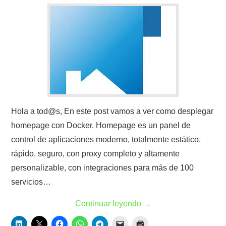
Hola a tod@s, En este post vamos a ver como desplegar
homepage con Docker. Homepage es un panel de
control de aplicaciones moderno, totalmente estático,
rápido, seguro, con proxy completo y altamente
personalizable, con integraciones para más de 100
servicios…
Continuar leyendo
→