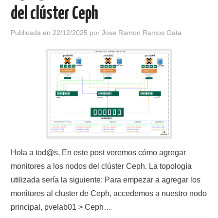
del clúster Ceph
Publicada en
22/12/2025
por
Jose Ramon Ramos Gata
Hola a tod@s, En este post veremos cómo agregar
monitores a los nodos del clúster Ceph. La topología
utilizada sería la siguiente: Para empezar a agregar los
monitores al cluster de Ceph, accedemos a nuestro nodo
principal, pvelab01 > Ceph…