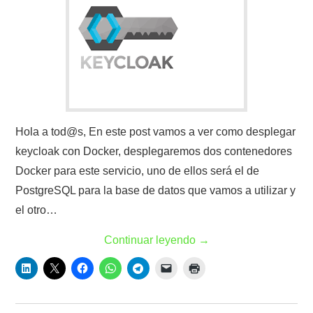
Hola a tod@s, En este post vamos a ver como desplegar
keycloak con Docker, desplegaremos dos contenedores
Docker para este servicio, uno de ellos será el de
PostgreSQL para la base de datos que vamos a utilizar y
el otro…
Continuar leyendo
→