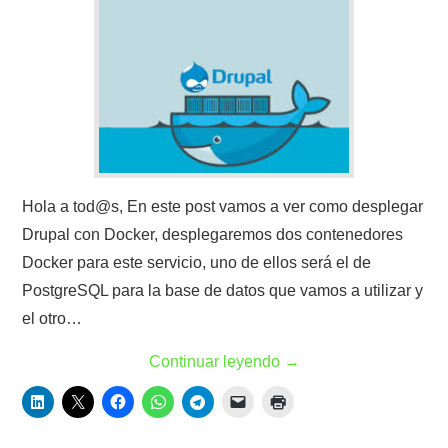
Hola a tod@s, En este post vamos a ver como desplegar
Drupal con Docker, desplegaremos dos contenedores
Docker para este servicio, uno de ellos será el de
PostgreSQL para la base de datos que vamos a utilizar y
el otro…
Continuar leyendo
→