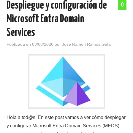
Despliegue y configuración de
0
POLÍTICA DE PRIVACIDAD
Microsoft Entra Domain
Services
Publicada en
03/08/2026
por
Jose Ramon Ramos Gata
Hola a tod@s, En este post vamos a ver cómo desplegar
y configurar Microsoft Entra Domain Services (MEDS),