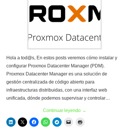
Hola a tod@s, En estos posts veremos cómo instalar y
configurar Proxmox Datacenter Manager (PDM).
Proxmox Datacenter Manager es una solución de
gestión centralizada de código abierto para
infraestructuras distribuidas, con una interfaz web
unificada, dónde podemos supervisar y controlar…
Continuar leyendo
→