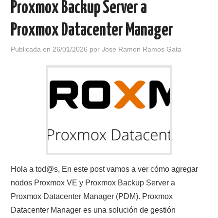
Proxmox Backup Server a
Proxmox Datacenter Manager
Publicada en
26/01/2026
por
Jose Ramon Ramos Gata
Hola a tod@s, En este post vamos a ver cómo agregar
nodos Proxmox VE y Proxmox Backup Server a
Proxmox Datacenter Manager (PDM). Proxmox
Datacenter Manager es una solución de gestión