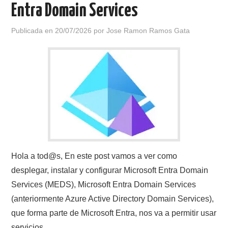
Entra Domain Services
Publicada en
20/07/2026
por
Jose Ramon Ramos Gata
Hola a tod@s, En este post vamos a ver como
desplegar, instalar y configurar Microsoft Entra Domain
Services (MEDS), Microsoft Entra Domain Services
(anteriormente Azure Active Directory Domain Services),
que forma parte de Microsoft Entra, nos va a permitir usar
servicios…